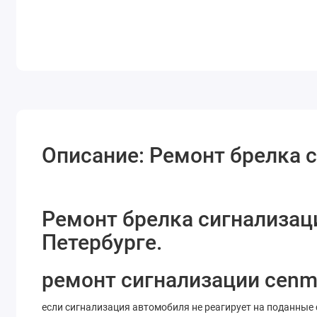
Описание: Ремонт брелка 
Ремонт брелка сигнализац
Петербурге.
ремонт сигнализации cen
если сигнализация автомобиля не реагирует на поданные 