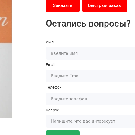
Заказать
Быстрый заказ
Остались вопросы?
Имя
Email
Телефон
Вопрос