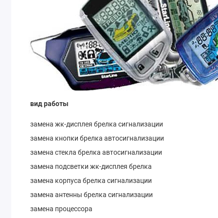
вид работы
замена жк-дисплея брелка сигнализации
замена кнопки брелка автосигнализации
замена стекла брелка автосигнализации
замена подсветки жк-дисплея брелка
замена корпуса брелка сигнализации
замена антенны брелка сигнализации
замена процессора