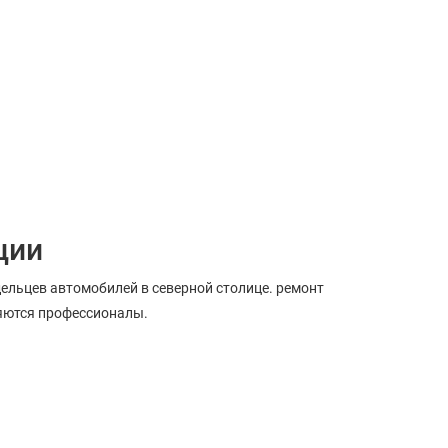
ции
ельцев автомобилей в северной столице. ремонт
ляются профессионалы.