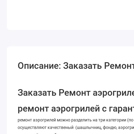
Описание: Заказать Ремон
Заказать Ремонт аэрогриле
ремонт аэрогрилей с гаран
ремонт аэрогрилей можно разделить на три категории (по
осуществляют качественый (шашлычниц, фондю, аэрогриле