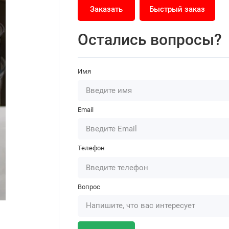
Заказать
Быстрый заказ
Остались вопросы?
Имя
Email
Телефон
Вопрос