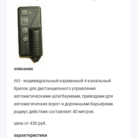
описание
rb3 - индивидуальный карманный 4-канальный
брелок для дистанционного управления
автоматическими шлагбаумами, приводами для
автоматических ворот и дорожными барьерами.
радиус действия составляет 40 метров.
цена от 450 руб.
характеристики