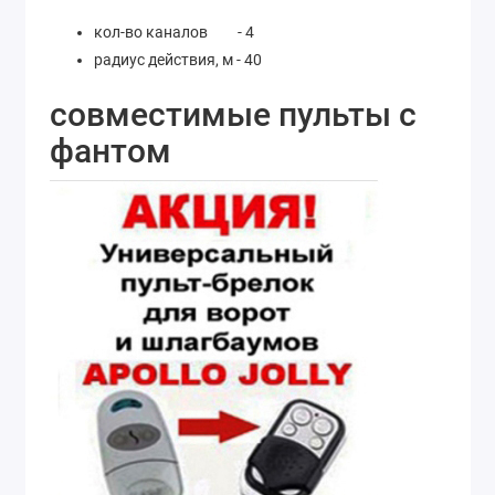
кол-во каналов - 4
радиус действия, м - 40
совместимые пульты с
фантом