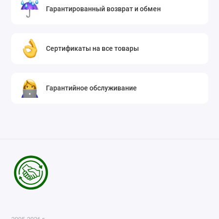
Гарантированный возврат и обмен
Сертификаты на все товары
Гарантийное обслуживание