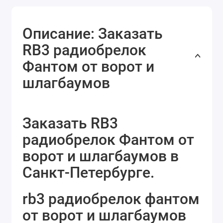
Описание: Заказать
RB3 радиобрелок
Фантом от ворот и
шлагбаумов
Заказать RB3
радиобрелок Фантом от
ворот и шлагбаумов в
Санкт-Петербурге.
rb3 радиобрелок фантом
от ворот и шлагбаумов