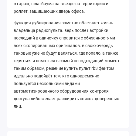
в гараж, шлагбаума на въезде на территорию и
роллет, защищающих дверь офиса.
функция дублирования заметно облегчает жизнь
владельца радиопульта. ведь после настройки
последний в одиночку справится с обязанностями
всех скопированных оригиналов. в свою очередь
таковые уже не будут валяться, где попало, а также
теряться и ломаться в самый неподходящий момент.
таким образом, решение купить пульт rb3 фантом
идеально подойдёт тем, кто одновременно
пользуется несколькими видами
автоматизированного оборудования контроля
доступа либо желает расширить список доверенных
лиц.