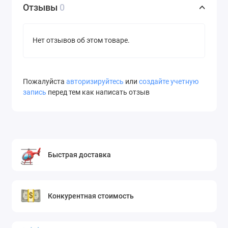
Отзывы
0
Нет отзывов об этом товаре.
Пожалуйста
авторизируйтесь
или
создайте учетную
запись
перед тем как написать отзыв
Быстрая доставка
Конкурентная стоимость