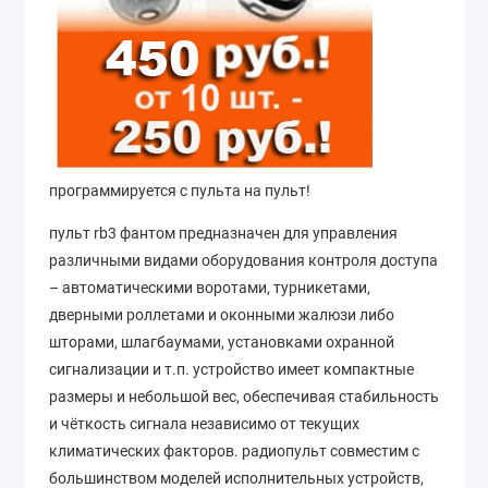
программируется с пульта на пульт!
пульт rb3 фантом предназначен для управления
различными видами оборудования контроля доступа
– автоматическими воротами, турникетами,
дверными роллетами и оконными жалюзи либо
шторами, шлагбаумами, установками охранной
сигнализации и т.п. устройство имеет компактные
размеры и небольшой вес, обеспечивая стабильность
и чёткость сигнала независимо от текущих
климатических факторов. радиопульт совместим с
большинством моделей исполнительных устройств,