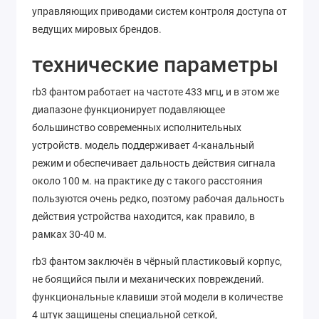
управляющих приводами систем контроля доступа от
ведущих мировых брендов.
технические параметры
rb3 фантом работает на частоте 433 мгц, и в этом же
диапазоне функционирует подавляющее
большинство современных исполнительных
устройств. модель поддерживает 4-канальный
режим и обеспечивает дальность действия сигнала
около 100 м. на практике ду с такого расстояния
пользуются очень редко, поэтому рабочая дальность
действия устройства находится, как правило, в
рамках 30-40 м.
rb3 фантом заключён в чёрный пластиковый корпус,
не боящийся пыли и механических повреждений.
функциональные клавиши этой модели в количестве
4 штук защищены специальной сеткой,