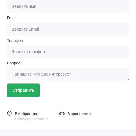
Email
Телефон
Вопрос
Отправить
В избранное
В сравнение
Добавили 2 человека