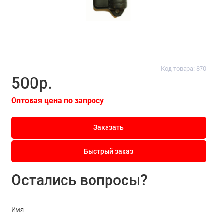
Код товара: 870
500р.
Оптовая цена по запросу
Заказать
Быстрый заказ
Остались вопросы?
Имя