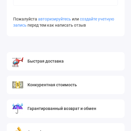
Пожалуйста
авторизируйтесь
или
создайте учетную
запись
перед тем как написать отзыв
Быстрая доставка
Конкурентная стоимость
Гарантированный возврат и обмен