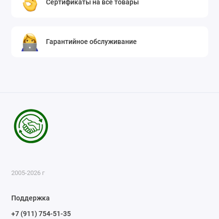
Сертификаты на все товары
Гарантийное обслуживание
2005-2026 г
Поддержка
+7 (911) 754-51-35