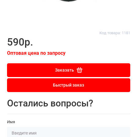
Код товара: 1181
590р.
Оптовая цена по запросу
Заказать
Быстрый заказ
Остались вопросы?
Имя