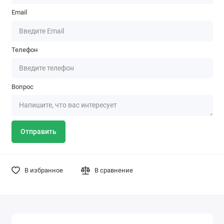
Email
Телефон
Вопрос
Отправить
В избранное
В сравнение