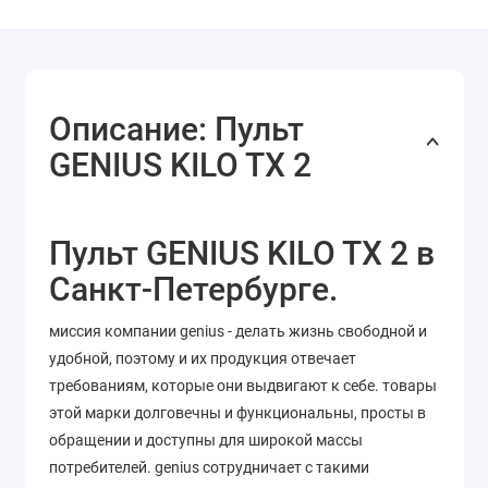
Описание: Пульт
GENIUS KILO TX 2
Пульт GENIUS KILO TX 2 в
Санкт-Петербурге.
миссия компании genius - делать жизнь свободной и
удобной, поэтому и их продукция отвечает
требованиям, которые они выдвигают к себе. товары
этой марки долговечны и функциональны, просты в
обращении и доступны для широкой массы
потребителей. genius сотрудничает с такими