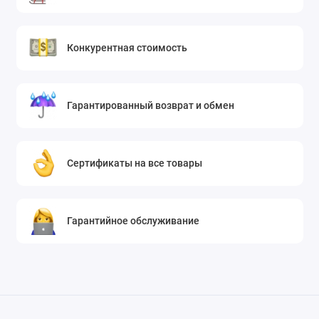
Конкурентная стоимость
Гарантированный возврат и обмен
Сертификаты на все товары
Гарантийное обслуживание