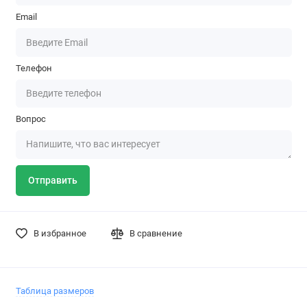
Email
Телефон
Вопрос
Отправить
В избранное
В сравнение
Таблица размеров