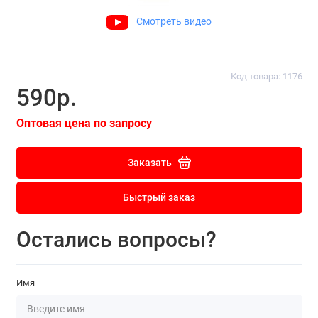
Смотреть видео
Код товара: 1176
590р.
Оптовая цена по запросу
Заказать
Быстрый заказ
Остались вопросы?
Имя