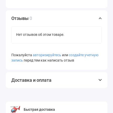
Отзывы
0
Нет отзывов об этом товаре.
Пожалуйста
авторизируйтесь
или
создайте учетную
запись
перед тем как написать отзыв
Доставка и оплата
Быстрая доставка