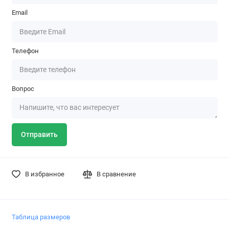
Email
Телефон
Вопрос
Отправить
В избранное
В сравнение
Таблица размеров