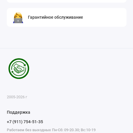
Гарантийное обслуживание
2005-2026 г
Поддержка
+7 (911) 754-51-35
Работаем без выходных Пн-Сб: 09-20.30; Вс:10-19