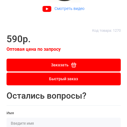
Смотреть видео
Код товара: 1270
590р.
Оптовая цена по запросу
Заказать
Быстрый заказ
Остались вопросы?
Имя