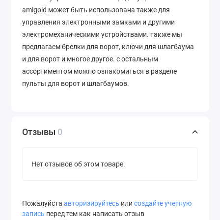
amigold может быть использована также для
управления электронными замками и другими
электромеханическими устройствами. также мы
предлагаем брелки для ворот, ключи для шлагбаума
и для ворот и многое другое. с остальным
ассортиментом можно ознакомиться в разделе
пульты для ворот и шлагбаумов.
Отзывы
0
Нет отзывов об этом товаре.
Пожалуйста
авторизируйтесь
или
создайте учетную
запись
перед тем как написать отзыв