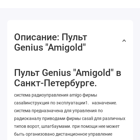
Описание: Пульт
Genius "Amigold"
Пульт Genius "Amigold" в
Санкт-Петербурге.
система радиоуправления amigo фирмы
casaliинструкция по эксплуатации1. назначение.
система предназначена для управления по
радиоканалу приводами фирмы casali для различных
типов ворот, шлагбаумами. при помощи нее может
быть организовано дистанционное управление