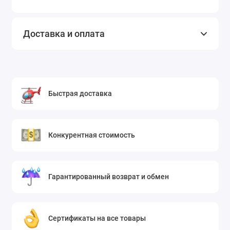
Доставка и оплата
Быстрая доставка
Конкурентная стоимость
Гарантированный возврат и обмен
Сертификаты на все товары