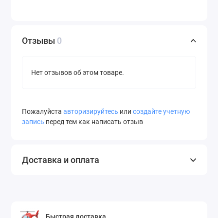
Отзывы
0
Нет отзывов об этом товаре.
Пожалуйста
авторизируйтесь
или
создайте учетную
запись
перед тем как написать отзыв
Доставка и оплата
Быстрая доставка