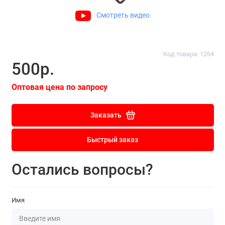
Смотреть видео
Код товара: 1264
500р.
Оптовая цена по запросу
Заказать
Быстрый заказ
Остались вопросы?
Имя