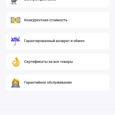
Конкурентная стоимость
Гарантированный возврат и обмен
Сертификаты на все товары
Гарантийное обслуживание