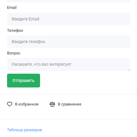
Email
Телефон
Вопрос
Отправить
В избранное
В сравнение
Таблица размеров