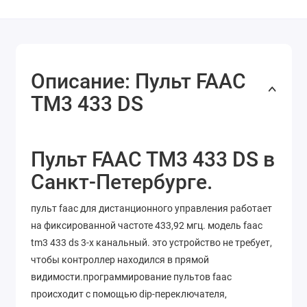
Описание: Пульт FAAC
TM3 433 DS
Пульт FAAC TM3 433 DS в
Санкт-Петербурге.
пульт faac для дистанционного управления работает
на фиксированной частоте 433,92 мгц. модель faac
tm3 433 ds 3-х канальный. это устройство не требует,
чтобы контроллер находился в прямой
видимости.программирование пультов faac
происходит с помощью dip-переключателя,