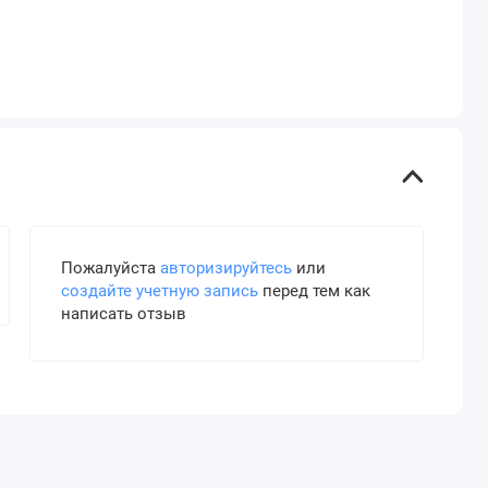
Пожалуйста
авторизируйтесь
или
создайте учетную запись
перед тем как
написать отзыв