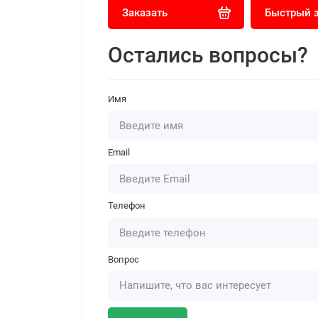
Заказать
Быстрый 
Остались вопросы?
Имя
Email
Телефон
Вопрос