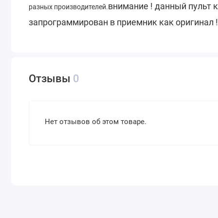
внимание ! данный пульт 
разных производителей.
запрограммирован в приемник как оригинал 
Отзывы
0
Нет отзывов об этом товаре.