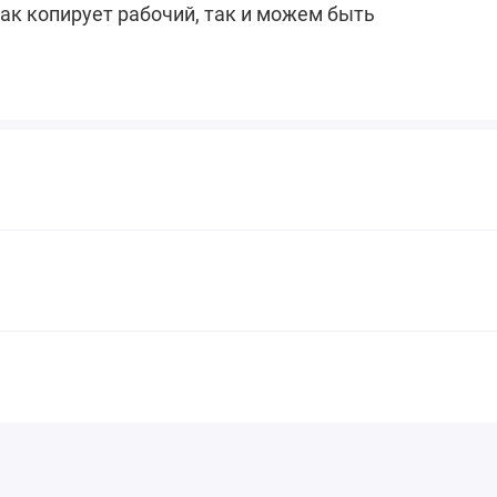
как копирует рабочий, так и можем быть
!