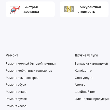
Быстрая
Конкурентная
доставка
стоимость
Ремонт
Другие услуги
Ремонт мелкой бытовой техники
Заправка картриджей
Ремонт мобильных телефонов
КопиЦентр
Ремонт компьютеров
Фото услуги
Ремонт обуви
Ателье
Ремонт очков
Швейный цех
Ремонт сумок
Сувенирная продукция
Ремонт часов