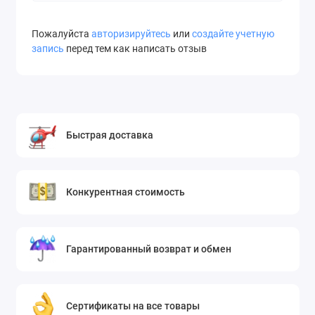
Пожалуйста
авторизируйтесь
или
создайте учетную
запись
перед тем как написать отзыв
Быстрая доставка
Конкурентная стоимость
Гарантированный возврат и обмен
Сертификаты на все товары