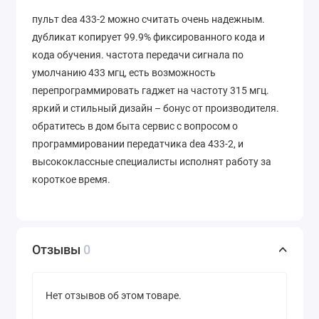
пульт dea 433-2 можно считать очень надежным.
дубликат копирует 99.9% фиксированного кода и
кода обучения. частота передачи сигнала по
умолчанию 433 мгц, есть возможность
перепрограммировать гаджет на частоту 315 мгц.
яркий и стильный дизайн – бонус от производителя.
обратитесь в дом быта сервис с вопросом о
программировании передатчика dea 433-2, и
высококлассные специалисты исполнят работу за
короткое время.
Отзывы
0
Нет отзывов об этом товаре.