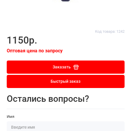
Код товара: 1242
1150р.
Оптовая цена по запросу
Заказать
Быстрый заказ
Остались вопросы?
Имя