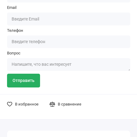
Email
Телефон
Вопрос
Отправить
В избранное
В сравнение