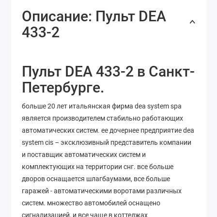
Описание: Пульт DEA
433-2
Пульт DEA 433-2 в Санкт-
Петербурге.
больше 20 лет итальянская фирма dea system spa
является производителем стабильно работающих
автоматических систем. ее дочернее предприятие dea
system cis – эксклюзивный представитель компании
и поставщик автоматических систем и
комплектующих на территории снг. все больше
дворов оснащается шлагбаумами, все больше
гаражей - автоматическими воротами различных
систем. множество автомобилей оснащено
сигнализацией, и все чаще в коттеджах