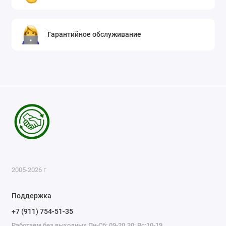
Гарантийное обслуживание
2005-2026 г
Поддержка
+7 (911) 754-51-35
Работаем без выходных Пн-Сб: 09-20.30; Вс:10-19