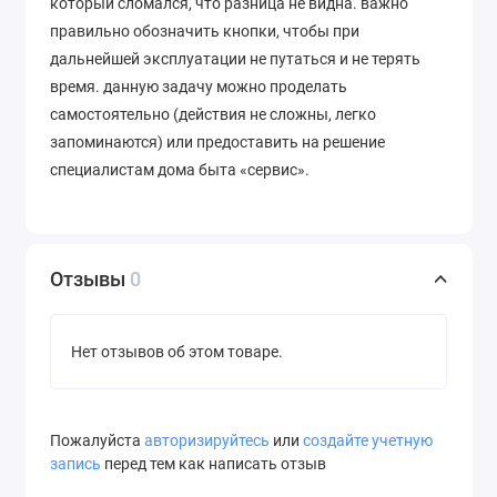
который сломался, что разница не видна. важно
правильно обозначить кнопки, чтобы при
дальнейшей эксплуатации не путаться и не терять
время. данную задачу можно проделать
самостоятельно (действия не сложны, легко
запоминаются) или предоставить на решение
специалистам дома быта «сервис».
Отзывы
0
Нет отзывов об этом товаре.
Пожалуйста
авторизируйтесь
или
создайте учетную
запись
перед тем как написать отзыв