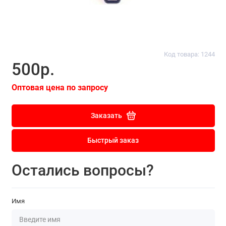
Код товара: 1244
500р.
Оптовая цена по запросу
Заказать
Быстрый заказ
Остались вопросы?
Имя