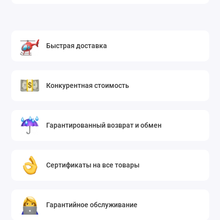
Быстрая доставка
Конкурентная стоимость
Гарантированный возврат и обмен
Сертификаты на все товары
Гарантийное обслуживание