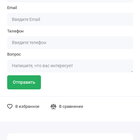
Email
Телефон
Вопрос
Отправить
В избранное
В сравнение