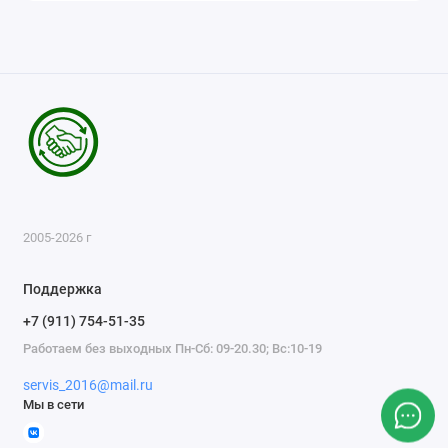
2005-2026 г
Поддержка
+7 (911) 754-51-35
Работаем без выходных Пн-Сб: 09-20.30; Вс:10-19
servis_2016@mail.ru
Мы в сети