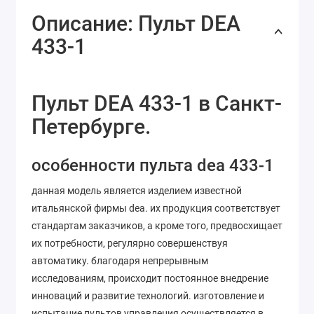
Описание: Пульт DEA
433-1
Пульт DEA 433-1 в Санкт-
Петербурге.
особенности пульта dea 433-1
данная модель является изделием известной
итальянской фирмы dea. их продукция соответствует
стандартам заказчиков, а кроме того, предвосхищает
их потребности, регулярно совершенствуя
автоматику. благодаря непрерывным
исследованиям, происходит постоянное внедрение
инноваций и развитие технологий. изготовление и
испытание пультов управления осуществляется в