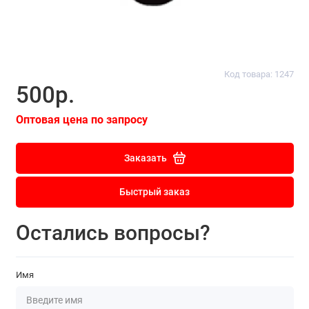
Код товара: 1247
500р.
Оптовая цена по запросу
Заказать
Быстрый заказ
Остались вопросы?
Имя