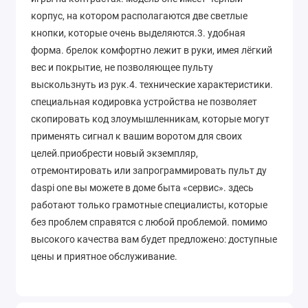
корпус, на котором располагаются две светлые
кнопки, которые очень выделяются.3. удобная
форма. брелок комфортно лежит в руки, имея лёгкий
вес и покрытие, не позволяющее пульту
выскользнуть из рук.4. технические характеристики.
специальная кодировка устройства не позволяет
скопировать код злоумышленникам, которые могут
применять сигнал к вашим воротом для своих
целей.приобрести новый экземпляр,
отремонтировать или запрограммировать пульт ду
daspi one вы можете в доме быта «сервис». здесь
работают только грамотные специалисты, которые
без проблем справятся с любой проблемой. помимо
высокого качества вам будет предложено: доступные
цены и приятное обслуживание.