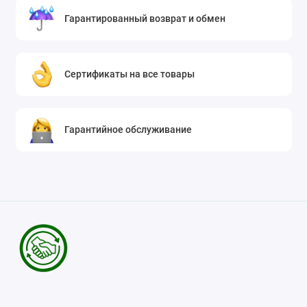
Гарантированный возврат и обмен
Сертификаты на все товары
Гарантийное обслуживание