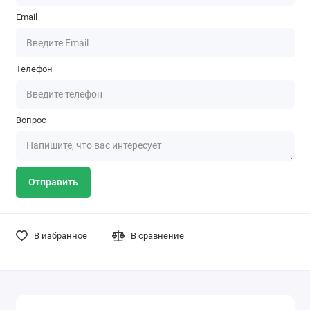
Email
Телефон
Вопрос
Отправить
В избранное
В сравнение