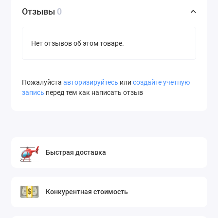
Отзывы
0
Нет отзывов об этом товаре.
Пожалуйста
авторизируйтесь
или
создайте учетную
запись
перед тем как написать отзыв
Быстрая доставка
Конкурентная стоимость