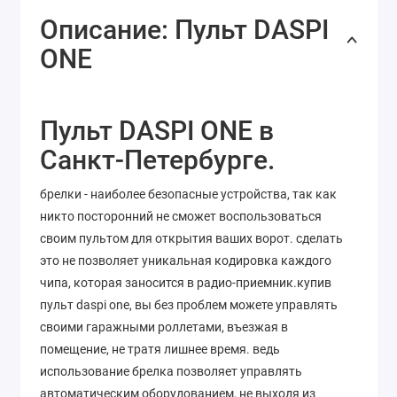
Описание: Пульт DASPI
ONE
Пульт DASPI ONE в
Санкт-Петербурге.
брелки - наиболее безопасные устройства, так как
никто посторонний не сможет воспользоваться
своим пультом для открытия ваших ворот. сделать
это не позволяет уникальная кодировка каждого
чипа, которая заносится в радио-приемник.купив
пульт daspi one, вы без проблем можете управлять
своими гаражными роллетами, въезжая в
помещение, не тратя лишнее время. ведь
использование брелка позволяет управлять
автоматическим оборудованием, не выходя из