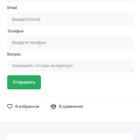
Email
Телефон
Вопрос
Отправить
В избранное
В сравнение