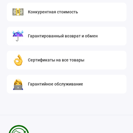
Конкурентная стоимость
Гарантированный возврат и обмен
Сертификаты на все товары
Гарантийное обслуживание