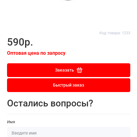
Код товара: 1233
590р.
Оптовая цена по запросу
Заказать
Быстрый заказ
Остались вопросы?
Имя