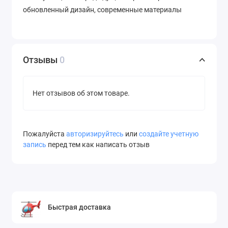
обновленный дизайн, современные материалы
Отзывы
0
Нет отзывов об этом товаре.
Пожалуйста
авторизируйтесь
или
создайте учетную
запись
перед тем как написать отзыв
Быстрая доставка