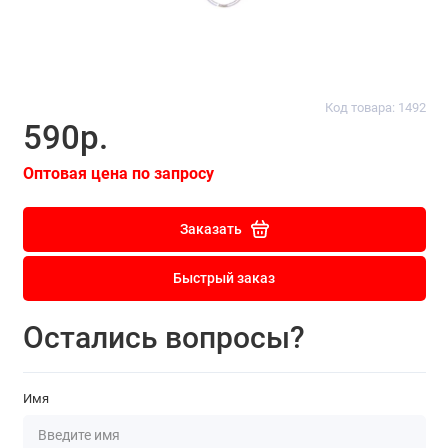
Код товара: 1492
590р.
Оптовая цена по запросу
Заказать
Быстрый заказ
Остались вопросы?
Имя