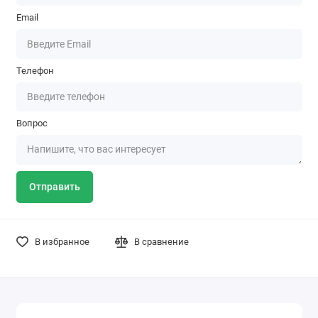
Email
Телефон
Вопрос
Отправить
В избранное
В сравнение