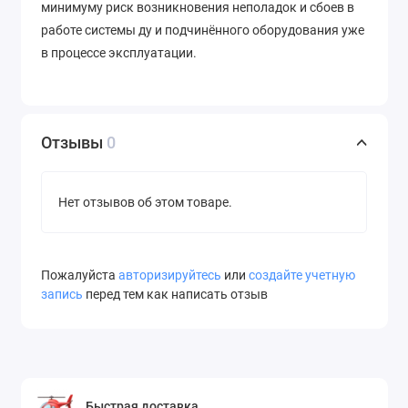
минимуму риск возникновения неполадок и сбоев в
работе системы ду и подчинённого оборудования уже
в процессе эксплуатации.
Отзывы
0
Нет отзывов об этом товаре.
Пожалуйста
авторизируйтесь
или
создайте учетную
запись
перед тем как написать отзыв
Быстрая доставка