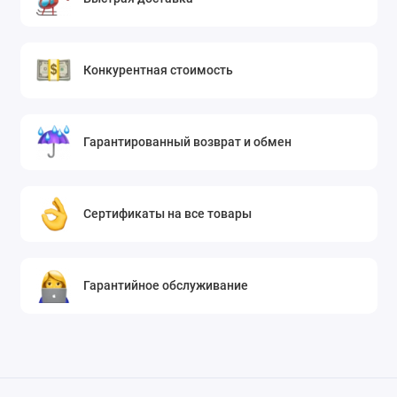
Конкурентная стоимость
Гарантированный возврат и обмен
Сертификаты на все товары
Гарантийное обслуживание