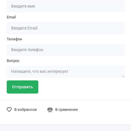
Email
Телефон
Вопрос
Отправить
В избранное
В сравнение