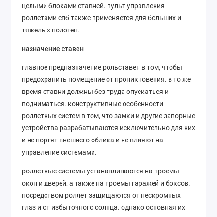
целыми блоками ставней. пульт управления
роллетами спб также применяется для больших и
тяжелых полотен.
назначение ставен
главное предназначение рольставен в том, чтобы
предохранить помещение от проникновения. в то же
время ставни должны без труда опускаться и
подниматься. конструктивные особенности
роллетных систем в том, что замки и другие запорные
устройства разрабатываются исключительно для них
и не портят внешнего облика и не влияют на
управление системами.
роллетные системы устанавливаются на проемы
окон и дверей, а также на проемы гаражей и боксов.
посредством роллет защищаются от нескромных
глаз и от избыточного солнца. однако основная их