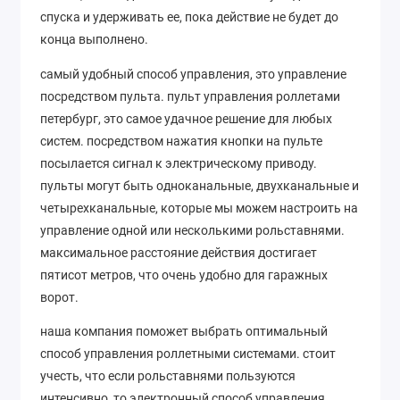
спуска и удерживать ее, пока действие не будет до
конца выполнено.
самый удобный способ управления, это управление
посредством пульта. пульт управления роллетами
петербург, это самое удачное решение для любых
систем. посредством нажатия кнопки на пульте
посылается сигнал к электрическому приводу.
пульты могут быть одноканальные, двухканальные и
четырехканальные, которые мы можем настроить на
управление одной или несколькими рольставнями.
максимальное расстояние действия достигает
пятисот метров, что очень удобно для гаражных
ворот.
наша компания поможет выбрать оптимальный
способ управления роллетными системами. стоит
учесть, что если рольставнями пользуются
интенсивно, то электронный способ управления