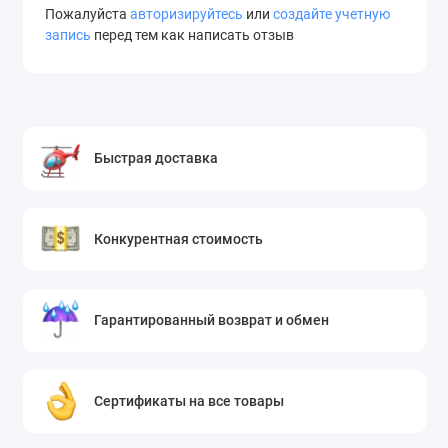
Пожалуйста
авторизируйтесь
или
создайте учетную
запись
перед тем как написать отзыв
Быстрая доставка
Конкурентная стоимость
Гарантированный возврат и обмен
Сертификаты на все товары