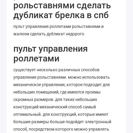
рольставнями сделать
дубликат брелка в спб
пульт управления роллетами рольставнями и
жалюзи сделать дубликат недорого.
пульт управления
роллетами
существует несколько различных способов
управления рольставнями. можно использовать
механическое управление, которое подходит для
небольших помещений, где имеются проемы
скромных размеров. для таких небольших
конструкций механический способ самый
оптимальный. для конструкций, которые имеют
большие размеры больше подойдет электронный
способ, посредством которого можно управлять