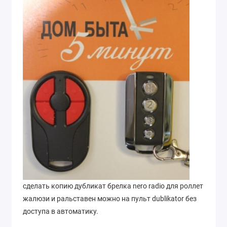
сделать копию дубликат брелка nero radio для роллет
жалюзи и ральставен можно на пульт dublikator без
доступа в автоматику.