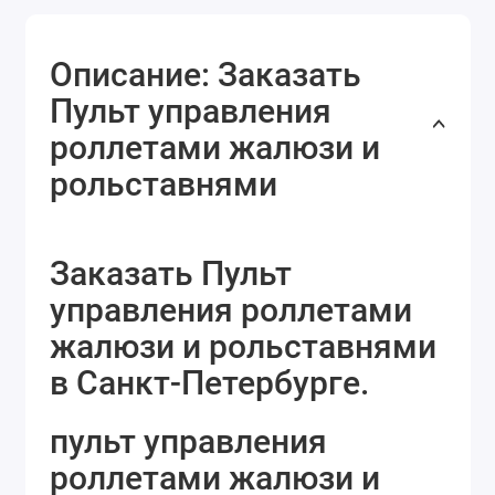
Описание: Заказать
Пульт управления
роллетами жалюзи и
рольставнями
Заказать Пульт
управления роллетами
жалюзи и рольставнями
в Санкт-Петербурге.
пульт управления
роллетами жалюзи и