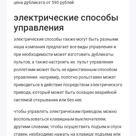
цена дубликата от 590 рублей
электрические способы
управления
электрические способы также могут быть разными.
наша компания предлагает все виды управления и
при необходимости может изготовить дубликаты
пультов, а также настроить их. пульт управления
роллетами может быть не единственным способом
управления. например, полотно рольставен может
приводиться в действие посредством электрического
привода, который может быть оснащен аварийной
системой открывания или без нее.
чтобы управлять электрическим приводом, можно
воспользоваться клавишным выключателем.
другими словами, чтобы осуществить подъем и спуск
ставен, необходимо нажать на клавишу подъема или