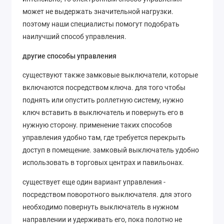
может не выдержать значительной нагрузки.
поэтому наши специалисты помогут подобрать
наилучший способ управления.
другие способы управления
существуют также замковые выключатели, которые
включаются посредством ключа. для того чтобы
поднять или опустить роллетную систему, нужно
ключ вставить в выключатель и повернуть его в
нужную сторону. применение таких способов
управления удобно там, где требуется перекрыть
доступ в помещение. замковый выключатель удобно
использовать в торговых центрах и павильонах.
существует еще один вариант управления -
посредством поворотного выключателя. для этого
необходимо повернуть выключатель в нужном
направлении и удерживать его, пока полотно не