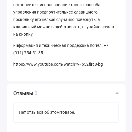
остановится. использование такого способа
управления предпочтительнее клавишного,
поскольку его нельзя случайно повернуть, а
клавишный можно задействовать, случайно нажав
на кнопку.
информация и техническая поддержка по тел. +7
(911) 754-51-35.
https://www.youtube.com/watch?v=p52flrc8-bg
Отзывы
0
Нет отзывов об этом товаре.