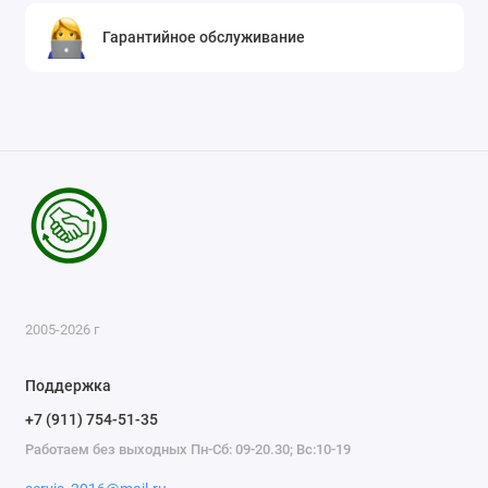
Гарантийное обслуживание
2005-2026 г
Поддержка
+7 (911) 754-51-35
Работаем без выходных Пн-Сб: 09-20.30; Вс:10-19