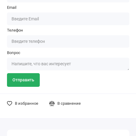
Email
Телефон
Вопрос
Отправить
В избранное
В сравнение