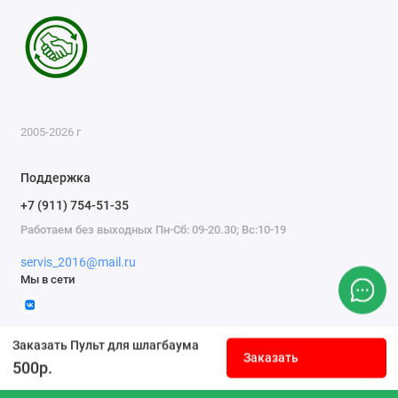
2005-2026 г
Поддержка
+7 (911) 754-51-35
Работаем без выходных Пн-Сб: 09-20.30; Вс:10-19
servis_2016@mail.ru
Мы в сети
Заказать Пульт для шлагбаума
Заказать
500р.