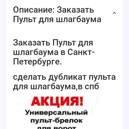
Описание: Заказать
Пульт для шлагбаума
Заказать Пульт для
шлагбаума в Санкт-
Петербурге.
сделать дубликат пульта
для шлагбаума,в спб