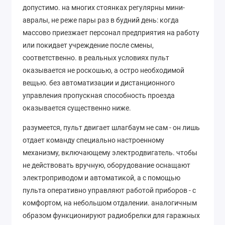
допустимо. на многих стоянках регулярны мини-
авралы, не реже пары раз в будний день: когда
массово приезжает персонал предприятия на работу
или покидает учреждение после смены,
соответственно. в реальных условиях пульт
оказывается не роскошью, а остро необходимой
вещью. без автоматизации и дистанционного
управления пропускная способность проезда
оказывается существенно ниже.
разумеется, пульт двигает шлагбаум не сам - он лишь
отдает команду специально настроенному
механизму, включающему электродвигатель. чтобы
не действовать вручную, оборудование оснащают
электроприводом и автоматикой, а с помощью
пульта оперативно управляют работой приборов - с
комфортом, на небольшом отдалении. аналогичным
образом функционируют радиобрелки для гаражных