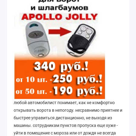
любой автомобилист понимает, как не комфортно
открывать ворота в непогоду. несравнимо приятнее и
быстрее управиться дистанционно, не выходя из
машины. сотрудникам пунктов пропуска еще хуже -
уйти в помещение с мороза или от дождя не всегда