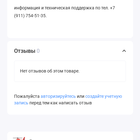
информация и техническая поддержка по тел. +7
(911) 754-51-35.
Отзывы
0
Нет отзывов об этом товаре.
Пожалуйста
авторизируйтесь
или
создайте учетную
запись
перед тем как написать отзыв