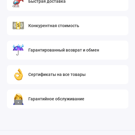
Быстрая доставка
Конкурентная стоимость
Гарантированный возврат и обмен
Сертификаты на все товары
Гарантийное обслуживание