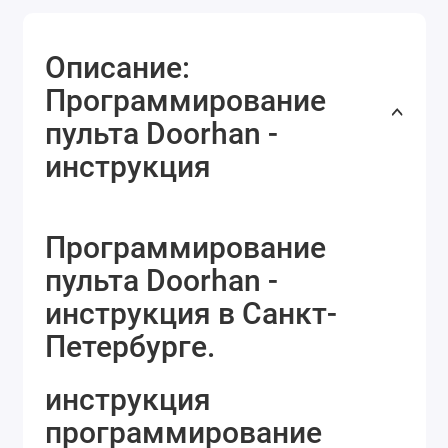
Описание:
Программирование
пульта Doorhan -
инструкция
Программирование
пульта Doorhan -
инструкция в Санкт-
Петербурге.
инструкция
программирование