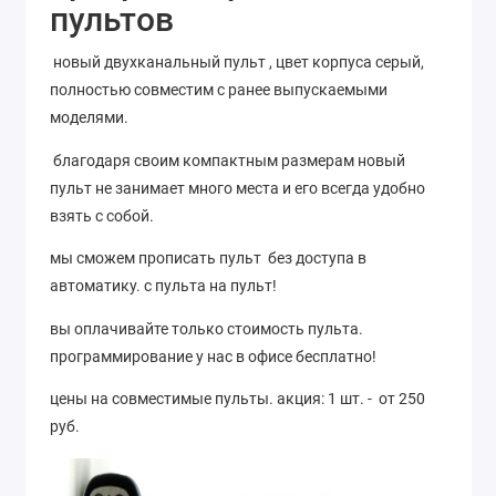
пультов
новый двухканальный пульт , цвет корпуса серый,
полностью совместим с ранее выпускаемыми
моделями.
благодаря своим компактным размерам новый
пульт не занимает много места и его всегда удобно
взять с собой.
мы сможем прописать пульт без доступа в
автоматику. с пульта на пульт!
вы оплачивайте только стоимость пульта.
программирование у нас в офисе бесплатно!
цены на совместимые пульты. акция: 1 шт. - от 250
руб.