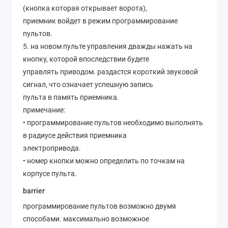
(кнопка которая открывает ворота),
приемник войдет в режим программирование
пультов.
5. на новом пульте управления дважды нажать на
кнопку, которой впоследствии будете
управлять приводом. раздастся короткий звуковой
сигнал, что означает успешную запись
пульта в память приемника.
примечание:
• программирование пультов необходимо выполнять
в радиусе действия приемника
электропривода.
• номер кнопки можно определить по точкам на
корпусе пульта.
barrier
программирование пультов возможно двумя
способами. максимально возможное