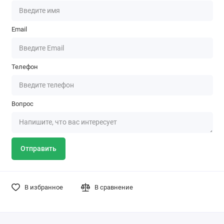
Email
Телефон
Вопрос
Отправить
В избранное
В сравнение