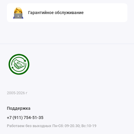
Гарантийное обслуживание
2005-2026 г
Поддержка
+7 (911) 754-51-35
Работаем без выходных Пн-Сб: 09-20.30; Вс:10-19