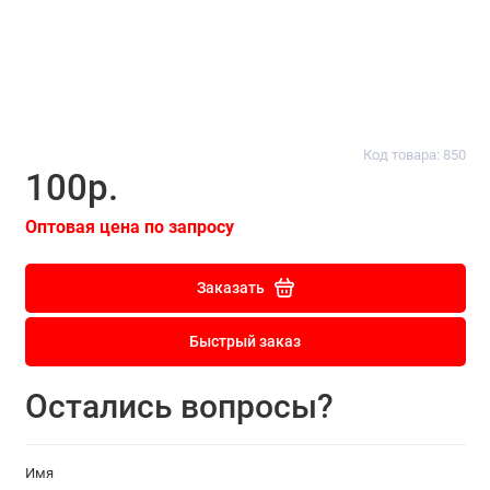
Код товара: 850
100р.
Оптовая цена по запросу
Заказать
Быстрый заказ
Остались вопросы?
Имя