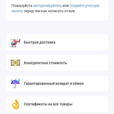
Пожалуйста
авторизируйтесь
или
создайте учетную
запись
перед тем как написать отзыв
Быстрая доставка
Конкурентная стоимость
Гарантированный возврат и обмен
Сертификаты на все товары