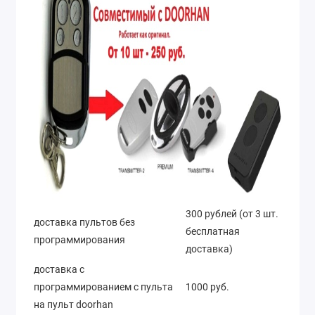
300 рублей (от 3 шт.
доставка пультов без
бесплатная
программирования
доставка)
доставка с
программированием с пульта
1000 руб.
на пульт doorhan