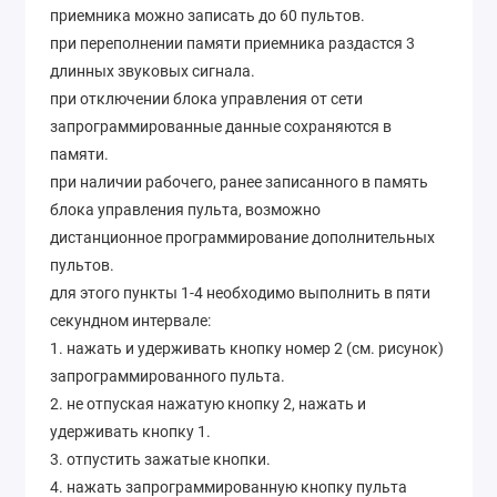
приемника можно записать до 60 пультов.
при переполнении памяти приемника раздастся 3
длинных звуковых сигнала.
при отключении блока управления от сети
запрограммированные данные сохраняются в
памяти.
при наличии рабочего, ранее записанного в память
блока управления пульта, возможно
дистанционное программирование дополнительных
пультов.
для этого пункты 1-4 необходимо выполнить в пяти
секундном интервале:
1. нажать и удерживать кнопку номер 2 (см. рисунок)
запрограммированного пульта.
2. не отпуская нажатую кнопку 2, нажать и
удерживать кнопку 1.
3. отпустить зажатые кнопки.
4. нажать запрограммированную кнопку пульта