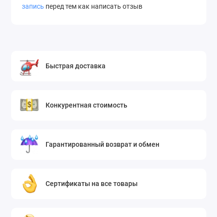
запись
перед тем как написать отзыв
Быстрая доставка
Конкурентная стоимость
Гарантированный возврат и обмен
Сертификаты на все товары