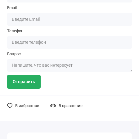
Email
Телефон
Вопрос
Отправить
В избранное
В сравнение