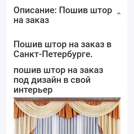
Описание: Пошив штор
на заказ
Пошив штор на заказ в
Санкт-Петербурге.
пошив штор на заказ
под дизайн в свой
интерьер