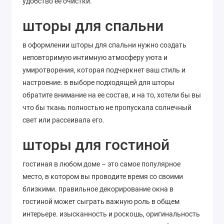
удобство ее очистки.
шторы для спальни
в оформлении шторы для спальни нужно создать
неповторимую интимную атмосферу уюта и
умиротворения, которая подчеркнет ваш стиль и
настроение. в выборе подходящей для шторы
обратите внимание на ее состав, и на то, хотели бы вы
что бы ткань полностью не пропускала солнечный
свет или рассеивала его.
шторы для гостиной
гостиная в любом доме – это самое популярное
место, в котором вы проводите время со своими
близкими. правильное декорирование окна в
гостиной может сыграть важную роль в общем
интерьере. изысканность и роскошь, оригинальность