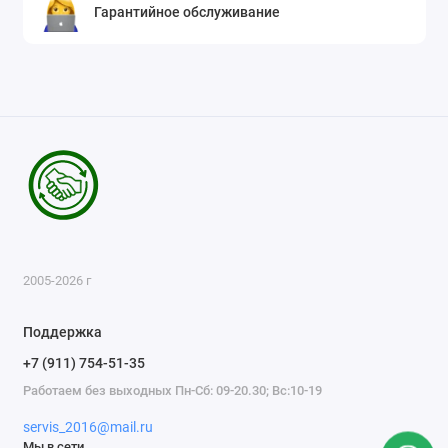
Гарантийное обслуживание
2005-2026 г
Поддержка
+7 (911) 754-51-35
Работаем без выходных Пн-Сб: 09-20.30; Вс:10-19
servis_2016@mail.ru
Мы в сети