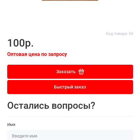
Код товара: 54
100р.
Оптовая цена по запросу
Заказать
Быстрый заказ
Остались вопросы?
Имя