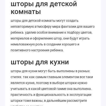
шторы для детской
комнаты
шторы для детской комнаты могут создать
неповторимую атмосферу мира фантазии для вашего
ребенка. уделив особое внимание к подбору цветов,
материалов и оформлению штор, они будут играть
немаловажную роль в создании хорошего и
позитивного настроения ребенка.
шторы для кухни
шторы для кухни могут быть выполнены в разных
стилях. так как самым главным элементом все таки
является кухня, поэтому в выборе шторки нужно
учитывать в какой цветовой гамме она выполнена.
практичность и функциональность в эксплуатации
шторки тоже важны, в дальнейшем рассмотрите