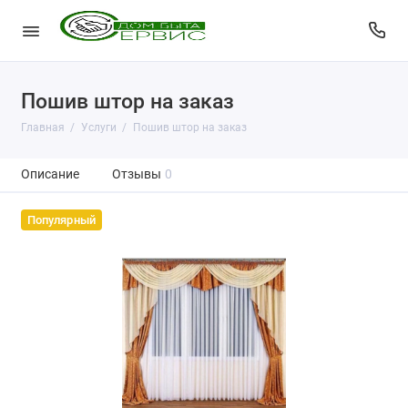
Пошив штор на заказ
Главная
Услуги
Пошив штор на заказ
Описание
Отзывы
0
Популярный