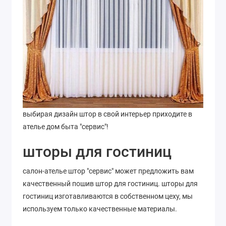
выбирая дизайн штор в свой интерьер приходите в
ателье дом быта "сервис"!
шторы для гостиниц
салон-ателье штор "сервис" может предложить вам
качественный пошив штор для гостиниц. шторы для
гостиниц изготавливаются в собственном цеху, мы
используем только качественные материалы.