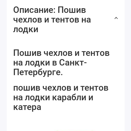
Описание: Пошив
чехлов и тентов на
лодки
Пошив чехлов и тентов
на лодки в Санкт-
Петербурге.
пошив чехлов и тентов
на лодки карабли и
катера