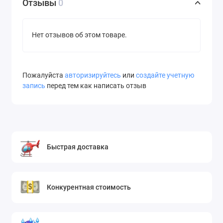
Отзывы
0
Нет отзывов об этом товаре.
Пожалуйста
авторизируйтесь
или
создайте учетную
запись
перед тем как написать отзыв
Быстрая доставка
Конкурентная стоимость