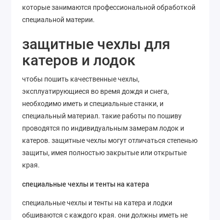
которые занимаются профессиональной обработкой
специальной материи.
защитные чехлы для
катеров и лодок
чтобы пошить качественные чехлы,
эксплуатирующиеся во время дождя и снега,
необходимо иметь и специальные станки, и
специальный материал. такие работы по пошиву
проводятся по индивидуальным замерам лодок и
катеров. защитные чехлы могут отличаться степенью
защиты, имея полностью закрытые или открытые
края.
специальные чехлы и тенты на катера
специальные чехлы и тенты на катера и лодки
обшиваются с каждого края. они должны иметь не