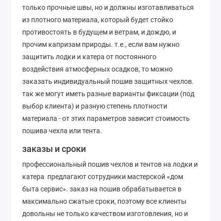
только прочные швы, но и должны изготавливаться
из плотного материала, который будет стойко
противостоять в будущем и ветрам, и дождю, и
прочим капризам природы. т.е., если вам нужно
защитить лодки и катера от постоянного
воздействия атмосферных осадков, то можно
заказать индивидуальный пошив защитных чехлов.
так же могут иметь разные варианты фиксации (под
выбор клиента) и разную степень плотности
материала - от этих параметров зависит стоимость
пошива чехла или тента.
заказы и сроки
профессиональный пошив чехлов и тентов на лодки и
катера предлагают сотрудники мастерской «дом
быта сервис». заказ на пошив обрабатывается в
максимально сжатые сроки, поэтому все клиенты
довольны не только качеством изготовления, но и