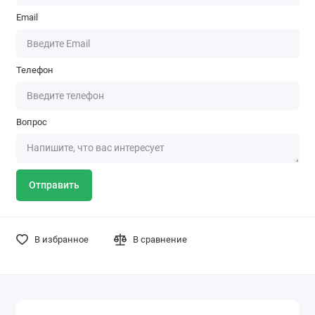
Email
Телефон
Вопрос
Отправить
В избранное
В сравнение