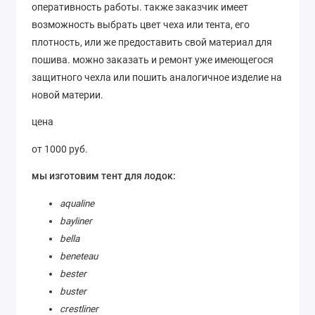
оперативность работы. также заказчик имеет
возможность выбрать цвет чеха или тента, его
плотность, или же предоставить свой материал для
пошива. можно заказать и ремонт уже имеющегося
защитного чехла или пошить аналогичное изделие на
новой материи.
цена
от 1000 руб.
мы изготовим тент для лодок:
aqualine
bayliner
bella
beneteau
bester
buster
crestliner