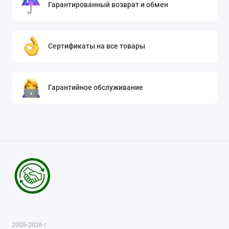
Гарантированный возврат и обмен
Сертификаты на все товары
Гарантийное обслуживание
2005-2026 г