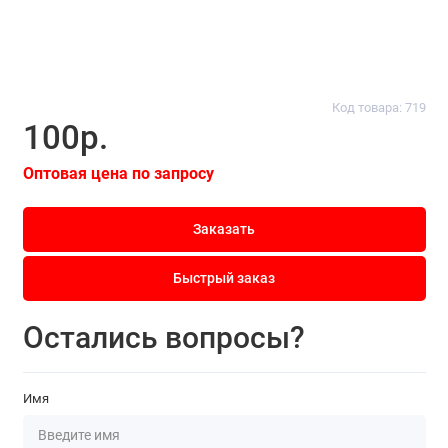
Код товара: 719
100р.
Оптовая цена по запросу
Заказать
Быстрый заказ
Остались вопросы?
Имя