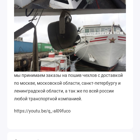
мы принимаем заказы на пошив чехлов с доставкой
по москве, московской области, санкт-петербургу и
ленинградской области, а так же по всей россии
любой транспортной компанией.
https://youtu.be/q_-al09fuco