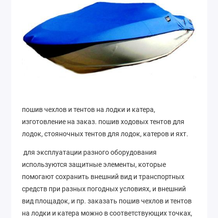
пошив чехлов и тентов на лодки и катера,
изготовление на заказ. пошив ходовых тентов для
лодок, стояночных тентов для лодок, катеров и яхт.
для эксплуатации разного оборудования
используются защитные элементы, которые
помогают сохранить внешний вид и транспортных
средств при разных погодных условиях, и внешний
вид площадок, и пр. заказать пошив чехлов и тентов
на лодки и катера можно в соответствующих точках,