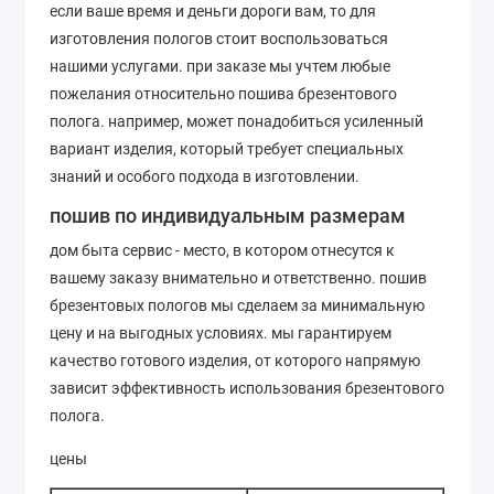
если ваше время и деньги дороги вам, то для
изготовления пологов стоит воспользоваться
нашими услугами. при заказе мы учтем любые
пожелания относительно пошива брезентового
полога. например, может понадобиться усиленный
вариант изделия, который требует специальных
знаний и особого подхода в изготовлении.
пошив по индивидуальным размерам
дом быта сервис - место, в котором отнесутся к
вашему заказу внимательно и ответственно. пошив
брезентовых пологов мы сделаем за минимальную
цену и на выгодных условиях. мы гарантируем
качество готового изделия, от которого напрямую
зависит эффективность использования брезентового
полога.
цены