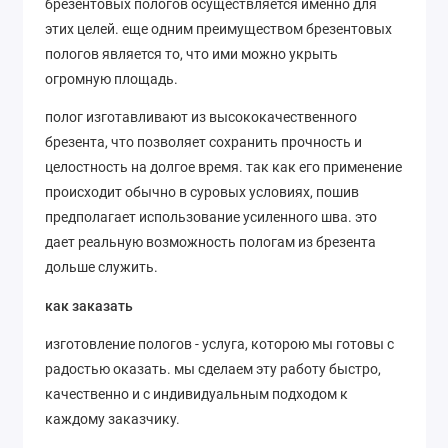
брезентовых пологов осуществляется именно для
этих целей. еще одним преимуществом брезентовых
пологов является то, что ими можно укрыть
огромную площадь.
полог изготавливают из высококачественного
брезента, что позволяет сохранить прочность и
целостность на долгое время. так как его применение
происходит обычно в суровых условиях, пошив
предполагает использование усиленного шва. это
дает реальную возможность пологам из брезента
дольше служить.
как заказать
изготовление пологов - услуга, которою мы готовы с
радостью оказать. мы сделаем эту работу быстро,
качественно и с индивидуальным подходом к
каждому заказчику.