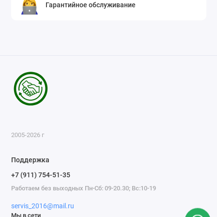
Гарантийное обслуживание
2005-2026 г
Поддержка
+7 (911) 754-51-35
Работаем без выходных Пн-Сб: 09-20.30; Вс:10-19
servis_2016@mail.ru
Мы в сети