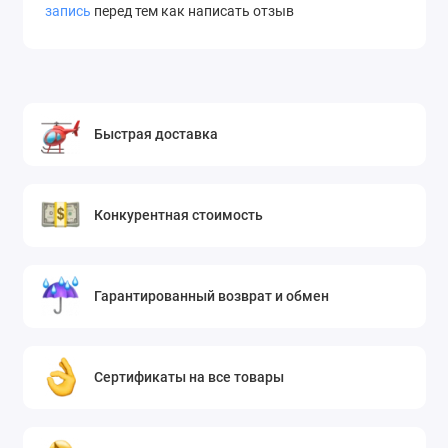
запись
перед тем как написать отзыв
Быстрая доставка
Конкурентная стоимость
Гарантированный возврат и обмен
Сертификаты на все товары