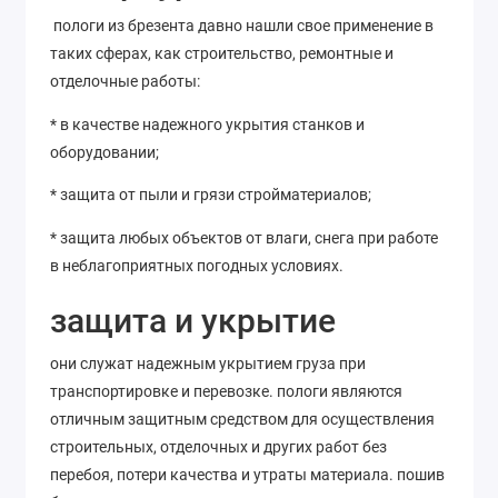
пологи из брезента давно нашли свое применение в
таких сферах, как строительство, ремонтные и
отделочные работы:
* в качестве надежного укрытия станков и
оборудовании;
* защита от пыли и грязи стройматериалов;
* защита любых объектов от влаги, снега при работе
в неблагоприятных погодных условиях.
защита и укрытие
они служат надежным укрытием груза при
транспортировке и перевозке. пологи являются
отличным защитным средством для осуществления
строительных, отделочных и других работ без
перебоя, потери качества и утраты материала. пошив