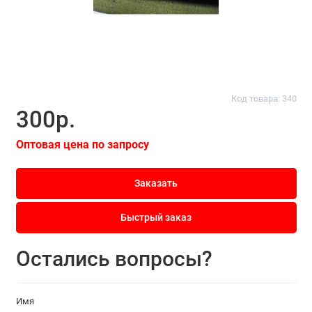
Код товара: 340
300р.
Оптовая цена по запросу
Заказать
Быстрый заказ
Остались вопросы?
Имя