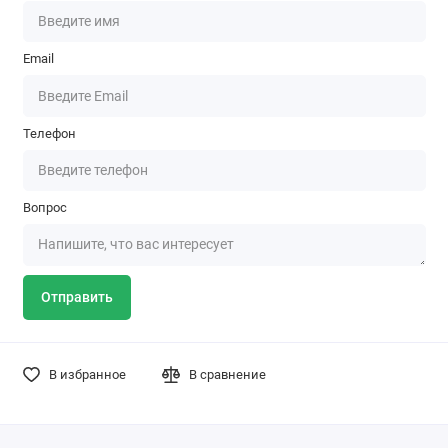
Email
Телефон
Вопрос
Отправить
В избранное
В сравнение