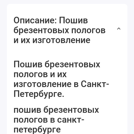
Описание: Пошив
брезентовых пологов
и их изготовление
Пошив брезентовых
пологов и их
изготовление в Санкт-
Петербурге.
пошив брезентовых
пологов в санкт-
петербурге