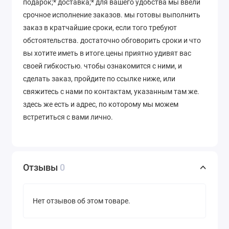
подарок;* доставка;* для вашего удобства мы ввели
срочное исполнение заказов. мы готовы выполнить
заказ в кратчайшие сроки, если того требуют
обстоятельства. достаточно обговорить сроки и что
вы хотите иметь в итоге.цены приятно удивят вас
своей гибкостью. чтобы ознакомится с ними, и
сделать заказ, пройдите по ссылке ниже, или
свяжитесь с нами по контактам, указанным там же.
здесь же есть и адрес, по которому мы можем
встретиться с вами лично.
Отзывы
0
Нет отзывов об этом товаре.