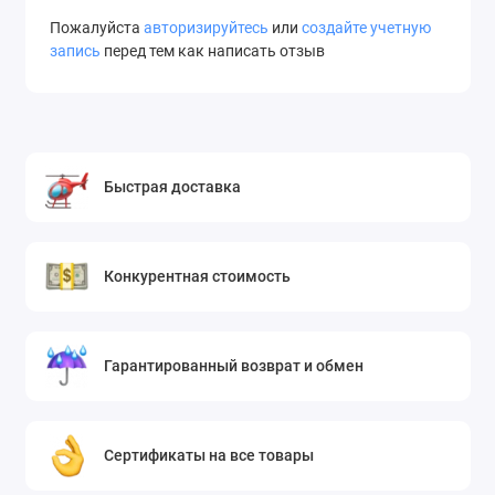
Пожалуйста
авторизируйтесь
или
создайте учетную
запись
перед тем как написать отзыв
Быстрая доставка
Конкурентная стоимость
Гарантированный возврат и обмен
Сертификаты на все товары