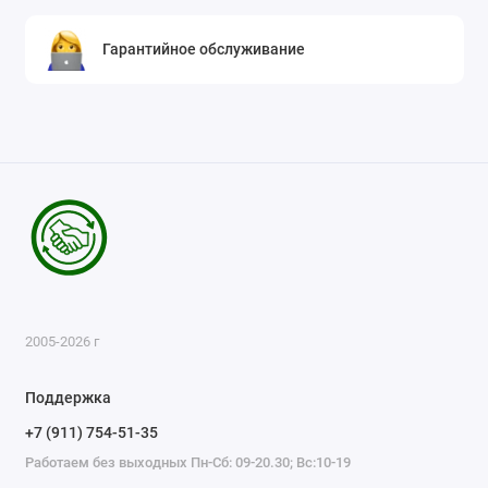
Гарантийное обслуживание
2005-2026 г
Поддержка
+7 (911) 754-51-35
Работаем без выходных Пн-Сб: 09-20.30; Вс:10-19