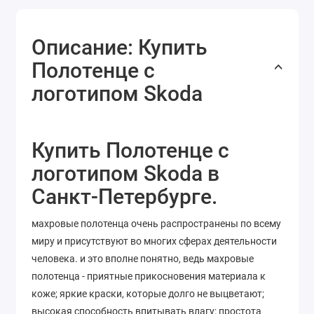
Описание: Купить
Полотенце с
логотипом Skoda
Купить Полотенце с
логотипом Skoda в
Санкт-Петербурге.
махровые полотенца очень распространены по всему
миру и присутствуют во многих сферах деятельности
человека. и это вполне понятно, ведь махровые
полотенца - приятные прикосновения материала к
коже; яркие краски, которые долго не выцветают;
высокая способность впитывать влагу; простота