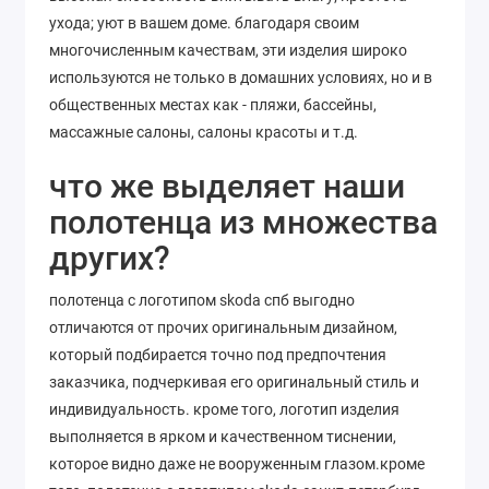
ухода; уют в вашем доме. благодаря своим
многочисленным качествам, эти изделия широко
используются не только в домашних условиях, но и в
общественных местах как - пляжи, бассейны,
массажные салоны, салоны красоты и т.д.
что же выделяет наши
полотенца из множества
других?
полотенца с логотипом skoda спб выгодно
отличаются от прочих оригинальным дизайном,
который подбирается точно под предпочтения
заказчика, подчеркивая его оригинальный стиль и
индивидуальность. кроме того, логотип изделия
выполняется в ярком и качественном тиснении,
которое видно даже не вооруженным глазом.кроме