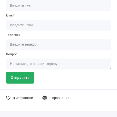
Email
Телефон
Вопрос
Отправить
В избранное
В сравнение