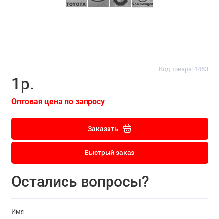
Код товара: 1453
1р.
Оптовая цена по запросу
Заказать
Быстрый заказ
Остались вопросы?
Имя