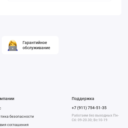
Гарантийное
обслуживание
омпании
Поддержка
+7 (911) 754-51-35
с
Работаем без выходных Пн-
тика безопасности
Сб: 09-20.30; Вс:10-19
вия соглашения