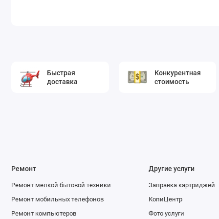
Быстрая
Конкурентная
доставка
стоимость
Ремонт
Другие услуги
Ремонт мелкой бытовой техники
Заправка картриджей
Ремонт мобильных телефонов
КопиЦентр
Ремонт компьютеров
Фото услуги