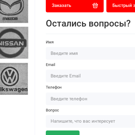
Заказать
Быстрый 
Остались вопросы?
Имя
Email
Телефон
Вопрос