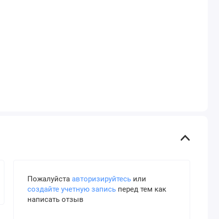
Пожалуйста
авторизируйтесь
или
создайте учетную запись
перед тем как
написать отзыв