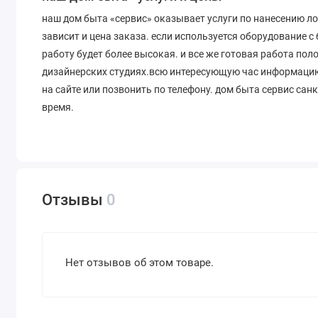
наш дом быта «сервис» оказывает услуги по нанесению лог
зависит и цена заказа. если используется оборудование 
работу будет более высокая. и все же готовая работа поло
дизайнерских студиях.всю интересующую час информацию
на сайте или позвонить по телефону. дом быта сервис санк
время.
Отзывы
0
Нет отзывов об этом товаре.