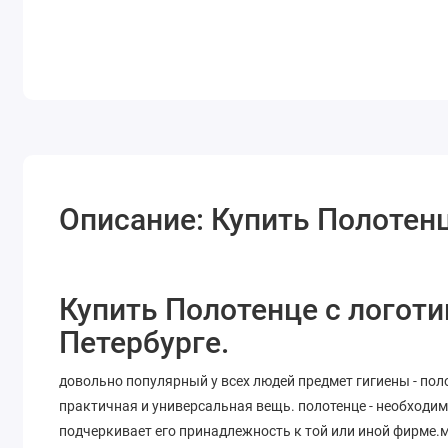
Описание: Купить Полотенц
Купить Полотенце с логоти
Петербурге.
довольно популярный у всех людей предмет гигиены - пол
практичная и универсальная вещь. полотенце - необходим
подчеркивает его принадлежность к той или иной фирме.