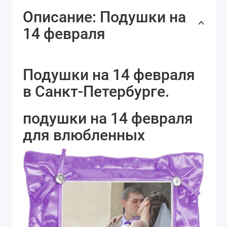
Описание: Подушки на
14 февраля
Подушки на 14 февраля
в Санкт-Петербурге.
подушки на 14 февраля
для влюбленных