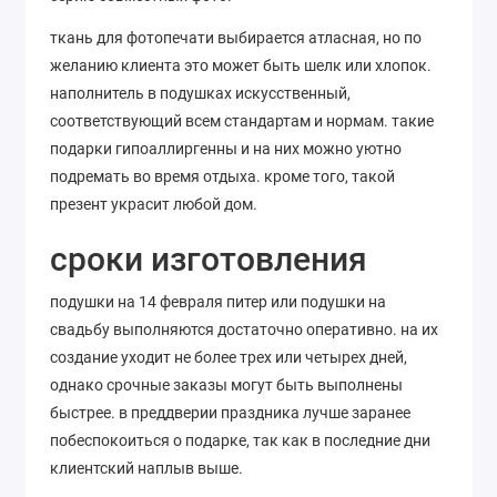
ткань для фотопечати выбирается атласная, но по
желанию клиента это может быть шелк или хлопок.
наполнитель в подушках искусственный,
соответствующий всем стандартам и нормам. такие
подарки гипоаллиргенны и на них можно уютно
подремать во время отдыха. кроме того, такой
презент украсит любой дом.
сроки изготовления
подушки на 14 февраля питер или подушки на
свадьбу выполняются достаточно оперативно. на их
создание уходит не более трех или четырех дней,
однако срочные заказы могут быть выполнены
быстрее. в преддверии праздника лучше заранее
побеспокоиться о подарке, так как в последние дни
клиентский наплыв выше.