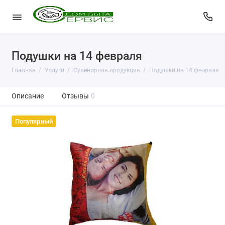
Подушки на 14 февраля
Главная
Услуги
Сувенирная продукция
Подушки на 14 февраля
Описание
Отзывы
0
Популярный