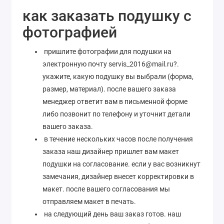
как заказать подушку с
фотографией
пришлите фотографии для подушки на
электронную почту servis_2016@mail.ru?.
укажите, какую подушку вы выбрали (форма,
размер, материал). после вашего заказа
менеджер ответит вам в письменной форме
либо позвонит по телефону и уточнит детали
вашего заказа.
в течение нескольких часов после получения
заказа наш дизайнер пришлет вам макет
подушки на согласование. если у вас возникнут
замечания, дизайнер внесет корректировки в
макет. после вашего согласования мы
отправляем макет в печать.
на следующий день ваш заказ готов. наш