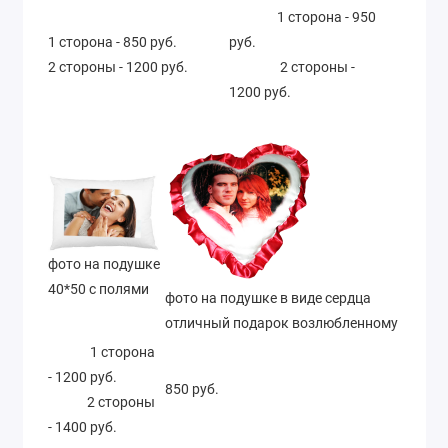
1 сторона - 950
1 сторона - 850 руб.
руб.
2 стороны - 1200 руб.
2 стороны -
1200 руб.
фото на подушке
40*50 с полями
фото на подушке в виде сердца
отличный подарок возлюбленному
1 сторона
- 1200 руб.
850 руб.
2 стороны
- 1400 руб.