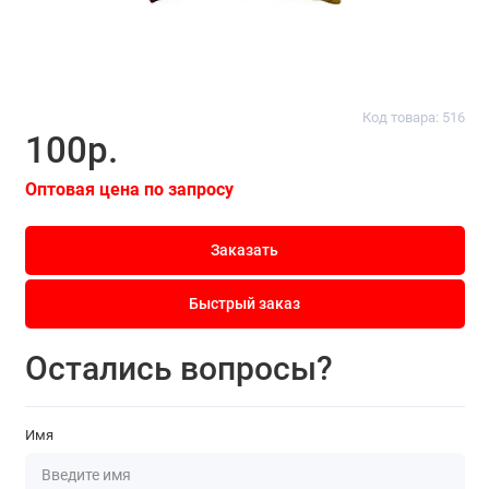
Код товара: 516
100р.
Оптовая цена по запросу
Заказать
Быстрый заказ
Остались вопросы?
Имя