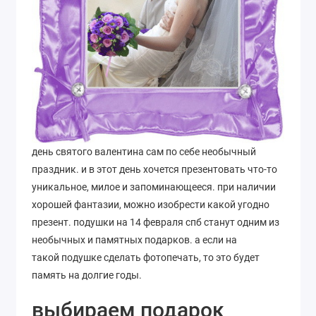
день святого валентина сам по себе необычный
праздник. и в этот день хочется презентовать что-то
уникальное, милое и запоминающееся. при наличии
хорошей фантазии, можно изобрести какой угодно
презент. подушки на 14 февраля спб станут одним из
необычных и памятных подарков. а если на
такой подушке сделать фотопечать, то это будет
память на долгие годы.
выбираем подарок