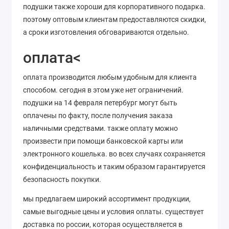
подушки также хороши для корпоративного подарка.
поэтому оптовым клиентам предоставляются скидки,
а сроки изготовления обговариваются отдельно.
оплата<
оплата производится любым удобным для клиента
способом. сегодня в этом уже нет ограничений.
подушки на 14 февраля петербург могут быть
оплачены по факту, после получения заказа
наличными средствами. также оплату можно
произвести при помощи банковской карты или
электронного кошелька. во всех случаях сохраняется
конфиденциальность и таким образом гарантируется
безопасность покупки.
мы предлагаем широкий ассортимент продукции,
самые выгодные цены и условия оплаты. существует
доставка по россии, которая осуществляется в