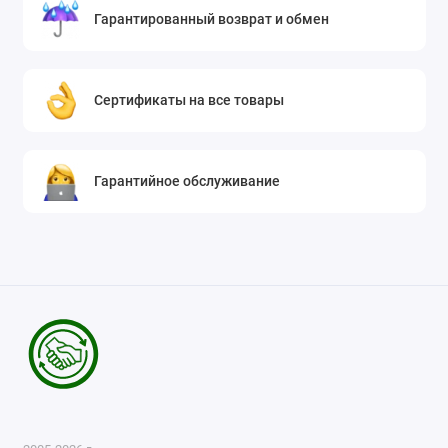
Гарантированный возврат и обмен
Сертификаты на все товары
Гарантийное обслуживание