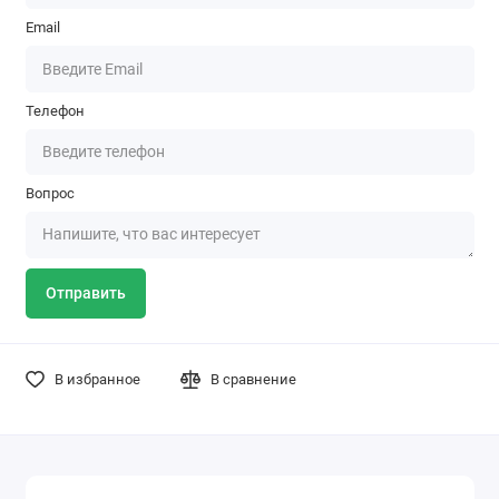
Email
Телефон
Вопрос
Отправить
В избранное
В сравнение