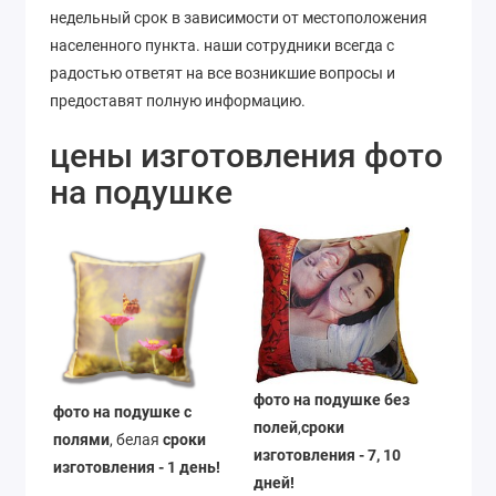
недельный срок в зависимости от местоположения
населенного пункта. наши сотрудники всегда с
радостью ответят на все возникшие вопросы и
предоставят полную информацию.
цены изготовления фото
на подушке
фото на подушке без
фото на подушке с
полей
,
сроки
полями
, белая
сроки
изготовления - 7, 10
изготовления - 1 день!
дней!