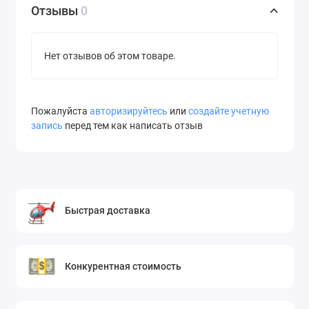
Отзывы
0
Нет отзывов об этом товаре.
Пожалуйста
авторизируйтесь
или
создайте учетную
запись
перед тем как написать отзыв
Быстрая доставка
Конкурентная стоимость