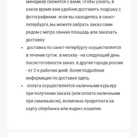
менеджер свяжется с вами, чтобы узнать, в
какое время вам удобнее доставить подушку с
фотографиями. если вы находитесь в санкт-
петербурге, вы можете забрать заказ сами
рядом с метро сенная площадь или заказать
доставку
доставка по санкт-петербургу осуществляется
в течение суток. в москву - на следующий день
после готовности заказ. в другие города россии
- от 2-х рабочих дней. более подробная
информация по доставке здесь.
оплата осуществляется наличными курьеру
при получении заказа (или оплата наличными
при самовывозе), возможна предоплата на
карту сбербанка или яндекс кошелек.