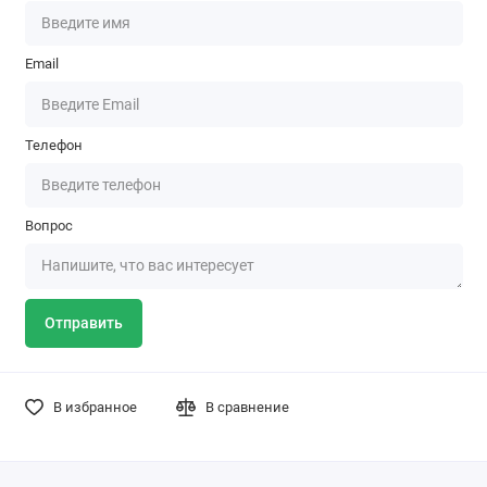
Email
Телефон
Вопрос
Отправить
В избранное
В сравнение