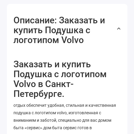
Описание: Заказать и
купить Подушка с
логотипом Volvo
Заказать и купить
Подушка с логотипом
Volvo в Санкт-
Петербурге.
отдых обеспечит удобная, стильная и качественная
подушка с логотипом volvo, изготовленная с
вниманием и заботой, специально для вас домом
быта «сервис».дом быта сервис готов в