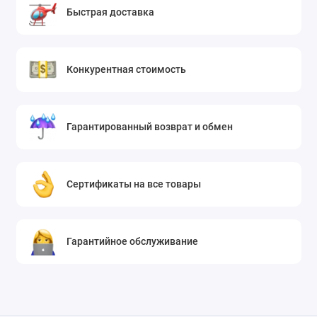
Быстрая доставка
Конкурентная стоимость
Гарантированный возврат и обмен
Сертификаты на все товары
Гарантийное обслуживание