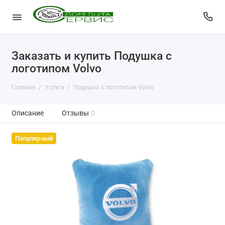
Заказать и купить Подушка с
логотипом Volvo
Главная
Услуги
Подушка с логотипом Volvo
Описание
Отзывы
0
Популярный