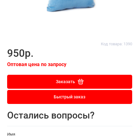
Код товара: 1390
950р.
Оптовая цена по запросу
Заказать
Быстрый заказ
Остались вопросы?
Имя