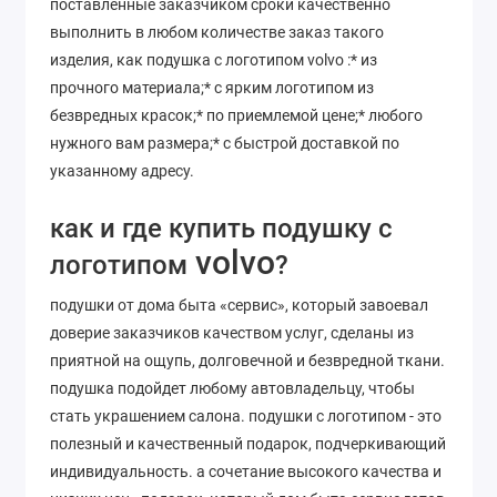
поставленные заказчиком сроки качественно
выполнить в любом количестве заказ такого
изделия, как подушка с логотипом volvo :* из
прочного материала;* с ярким логотипом из
безвредных красок;* по приемлемой цене;* любого
нужного вам размера;* с быстрой доставкой по
указанному адресу.
как и где купить подушку с
volvo
логотипом
?
подушки от дома быта «сервис», который завоевал
доверие заказчиков качеством услуг, сделаны из
приятной на ощупь, долговечной и безвредной ткани.
подушка подойдет любому автовладельцу, чтобы
стать украшением салона. подушки с логотипом - это
полезный и качественный подарок, подчеркивающий
индивидуальность. а сочетание высокого качества и