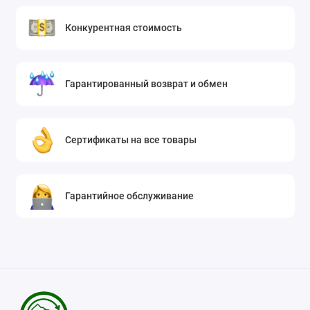
Конкурентная стоимость
Гарантированный возврат и обмен
Сертификаты на все товары
Гарантийное обслуживание