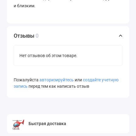
и близким.
Отзывы
0
Нет отзывов об этом товаре.
Пожалуйста
авторизируйтесь
или
создайте учетную
запись
перед тем как написать отзыв
Быстрая доставка