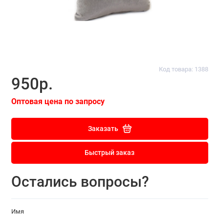
Код товара: 1388
950р.
Оптовая цена по запросу
Заказать
Быстрый заказ
Остались вопросы?
Имя