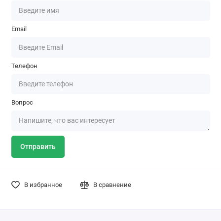
Email
Телефон
Вопрос
Отправить
В избранное
В сравнение