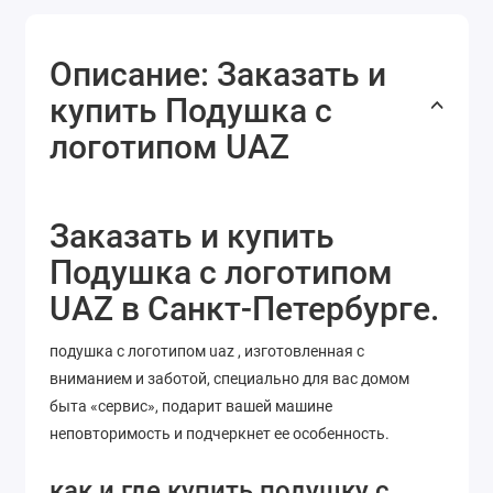
Описание: Заказать и
купить Подушка с
логотипом UAZ
Заказать и купить
Подушка с логотипом
UAZ в Санкт-Петербурге.
подушка с логотипом uaz , изготовленная с
вниманием и заботой, специально для вас домом
быта «сервис», подарит вашей машине
неповторимость и подчеркнет ее особенность.
как и где купить подушку с