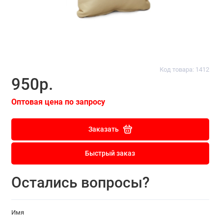
Код товара: 1412
950р.
Оптовая цена по запросу
Заказать
Быстрый заказ
Остались вопросы?
Имя