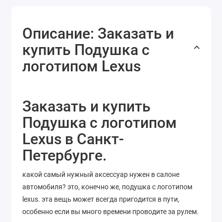
Описание: Заказать и
купить Подушка с
логотипом Lexus
Заказать и купить
Подушка с логотипом
Lexus в Санкт-
Петербурге.
какой самый нужный аксессуар нужен в салоне
автомобиля? это, конечно же, подушка с логотипом
lexus. эта вещь может всегда пригодится в пути,
особенно если вы много времени проводите за рулем.