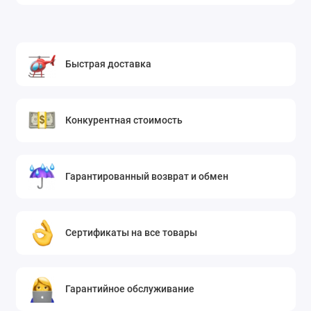
Быстрая доставка
Конкурентная стоимость
Гарантированный возврат и обмен
Сертификаты на все товары
Гарантийное обслуживание