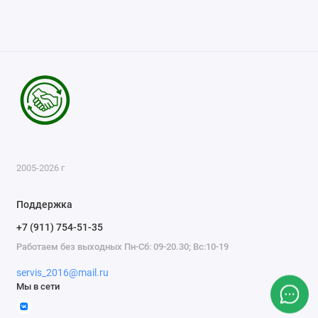
2005-2026 г
Поддержка
+7 (911) 754-51-35
Работаем без выходных Пн-Сб: 09-20.30; Вс:10-19
servis_2016@mail.ru
Мы в сети