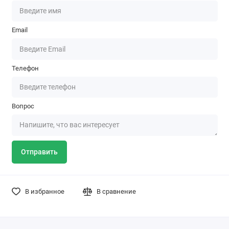
Email
Телефон
Вопрос
Отправить
В избранное
В сравнение