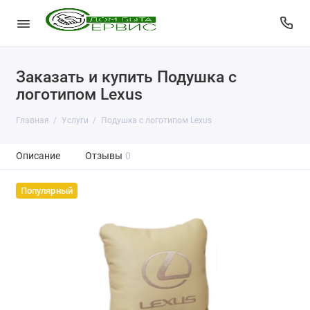
Заказать и купить Подушка с
логотипом Lexus
Главная
Услуги
Подушка с логотипом Lexus
Описание
Отзывы
0
Популярный