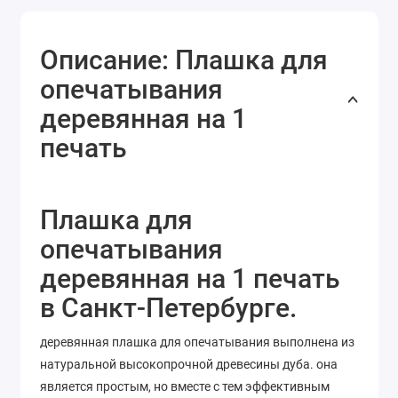
Описание: Плашка для
опечатывания
деревянная на 1
печать
Плашка для
опечатывания
деревянная на 1 печать
в Санкт-Петербурге.
деревянная плашка для опечатывания выполнена из
натуральной высокопрочной древесины дуба. она
является простым, но вместе с тем эффективным