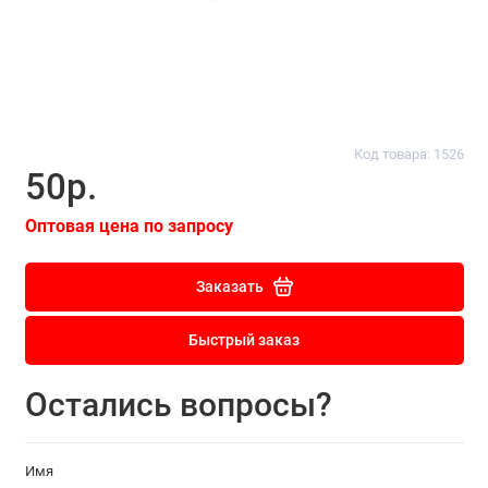
Код товара: 1526
50р.
Оптовая цена по запросу
Заказать
Быстрый заказ
Остались вопросы?
Имя