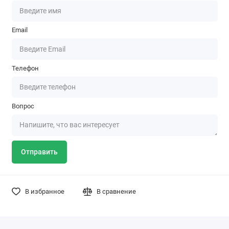
Email
Телефон
Вопрос
Отправить
В избранное
В сравнение