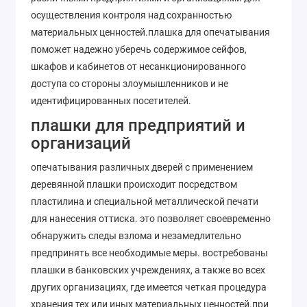
осуществления контроля над сохранностью
материальных ценностей.плашка для опечатывания
поможет надежно уберечь содержимое сейфов,
шкафов и кабинетов от несанкционированного
доступа со стороны злоумышленников и не
идентифицированных посетителей.
плашки для предприятий и
организаций
опечатывания различных дверей с применением
деревянной плашки происходит посредством
пластилина и специальной металлической печати
для нанесения оттиска. это позволяет своевременно
обнаружить следы взлома и незамедлительно
предпринять все необходимые меры. востребованы
плашки в банковских учреждениях, а также во всех
других организациях, где имеется четкая процедура
хранения тех или иных материальных ценностей.при