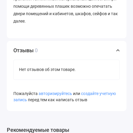
помощи деревянных плашек возможно опечатать
двери помещений и кабинетов, шкафов, сейфов и так
далее.
Отзывы
0
Нет отзывов об этом товаре.
Пожалуйста
авторизируйтесь
или
создайте учетную
запись
перед тем как написать отзыв
Рекомендуемые товары