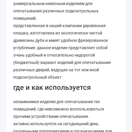
универсальным навесным изделием для
опечатывания различных подконтрольных
помещений.
представленная в нашей компании деревянная
плашка, изготовлена из экологически чистой
древесины дуба и имеет удобное фрезерованное
углубление. данное изделие представляет собой
очень удобный и относительно недорогой
(бюджетный) вариант изделий для опечатывания
различных дверей, ведущих на тот или иной
подконтрольный объект.
где и как используется
незаменимое изделие для опечатывания тех
помещений, где невозможно воспользоваться
прочими устройствами опечатывания.
активно используется на сегодняшний день
различными предприятиями и организациями для