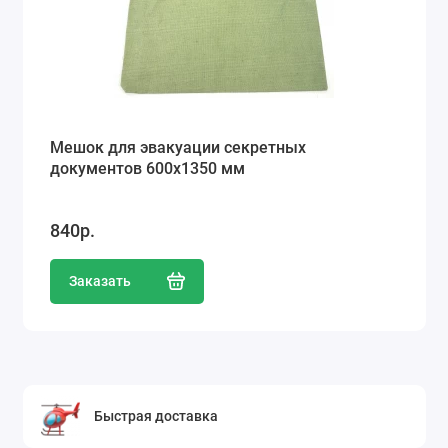
Мешок для эвакуации секретных
документов 600х1350 мм
840р.
Заказать
Быстрая доставка