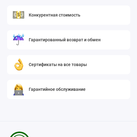
Конкурентная стоимость
Гарантированный возврат и обмен
Сертификаты на все товары
Гарантийное обслуживание