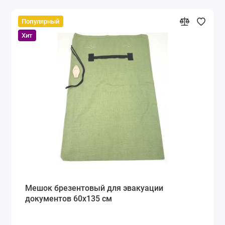
Популярный
Хит
Мешок брезентовый для эвакуации
документов 60х135 см