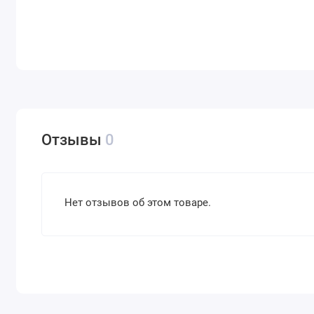
Отзывы
0
Нет отзывов об этом товаре.