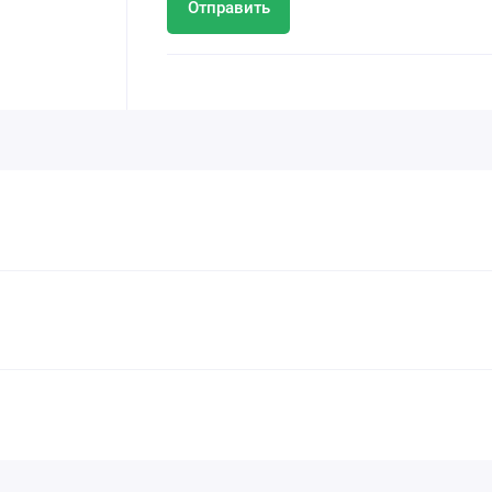
Отправить