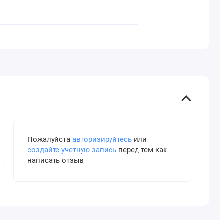
Пожалуйста
авторизируйтесь
или
создайте учетную запись
перед тем как
написать отзыв