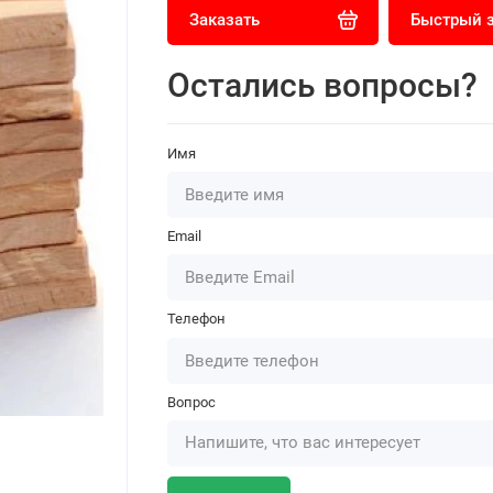
Заказать
Быстрый 
Остались вопросы?
Имя
Email
Телефон
Вопрос