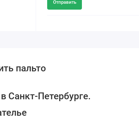
Отправить
ить пальто
в Санкт-Петербурге.
ателье