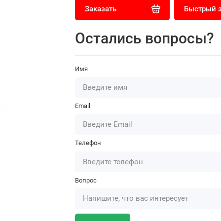
Заказать
Быстрый 
Остались вопросы?
Имя
Email
Телефон
Вопрос