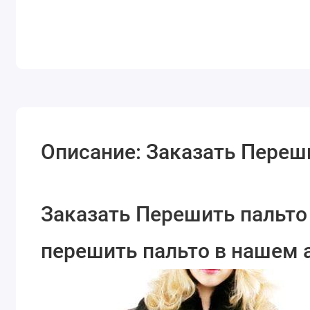
Описание: Заказать Переш
Заказать Перешить пальто 
перешить пальто в нашем 