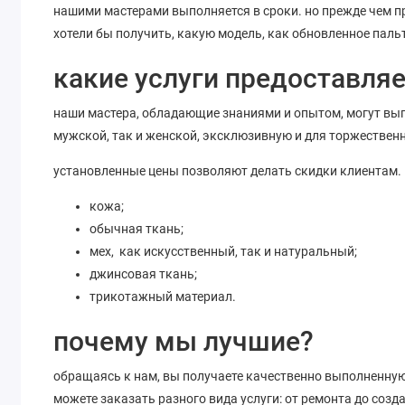
нашими мастерами выполняется в сроки. но прежде чем пр
хотели бы получить, какую модель, как обновленное паль
какие услуги предоставляе
наши мастера, обладающие знаниями и опытом, могут вып
мужской, так и женской, эксклюзивную и для торжественны
установленные цены позволяют делать скидки клиентам. 
кожа;
обычная ткань;
мех, как искусственный, так и натуральный;
джинсовая ткань;
трикотажный материал.
почему мы лучшие?
обращаясь к нам, вы получаете качественно выполненную 
можете заказать разного вида услуги: от ремонта до созд