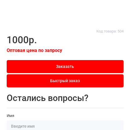
Код товара: 504
1000р.
Оптовая цена по запросу
Заказать
Быстрый заказ
Остались вопросы?
Имя