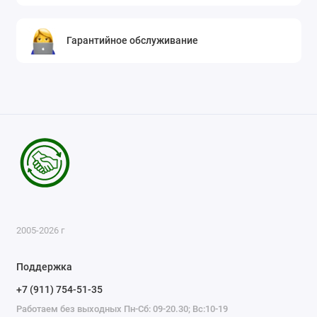
Гарантийное обслуживание
2005-2026 г
Поддержка
+7 (911) 754-51-35
Работаем без выходных Пн-Сб: 09-20.30; Вс:10-19