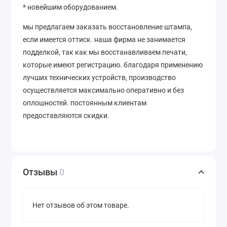
* новейшим оборудованием.
мы предлагаем заказать восстановление штампа,
если имеется оттиск. наша фирма не занимается
подделкой, так как мы восстанавливаем печати,
которые имеют регистрацию. благодаря применению
лучших технических устройств, производство
осуществляется максимально оперативно и без
оплошностей. постоянным клиентам
предоставляются скидки.
Отзывы
0
Нет отзывов об этом товаре.