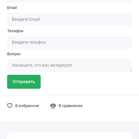
Email
Телефон
Вопрос
Отправить
В избранное
В сравнение