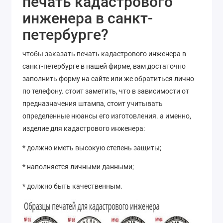
печать кадастрового
инженера в санкт-
петербурге?
чтобы заказать печать кадастрового инженера в
санкт-петербурге в нашей фирме, вам достаточно
заполнить форму на сайте или же обратиться лично
по телефону. стоит заметить, что в зависимости от
предназначения штампа, стоит учитывать
определенные нюансы его изготовления. а именно,
изделие для кадастрового инженера:
* должно иметь высокую степень защиты;
* наполняется личными данными;
* должно быть качественным.