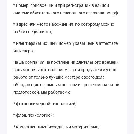
* номер, присвоенный при регистрации в единой
системе обязательного пенсионного страхования рф;
* адрес или место нахождения, по которому можно
найти специалиста;
* идентификационный номер, указанный в аттестате
инженера.
наша компания на протяжении длительного времени
занимается изготовлением такой продукции и у нас
работают только лучшие мастера своего дела,
обладающие огромным опытом и профессиональной
подготовкой. мы работаем с:
* фотополимерной технологией;
* флэш-технологией;
* качественными исходными материалами;