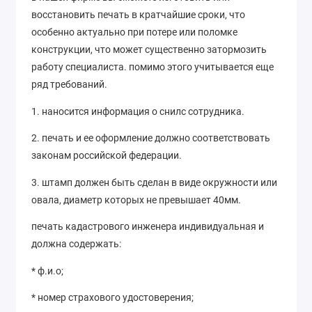
восстановить печать в кратчайшие сроки, что
особенно актуально при потере или поломке
конструкции, что может существенно затормозить
работу специалиста. помимо этого учитывается еще
ряд требований.
1. наносится информация о снилс сотрудника.
2. печать и ее оформление должно соответствовать
законам российской федерации.
3. штамп должен быть сделан в виде окружности или
овала, диаметр которых не превышает 40мм.
печать кадастрового инженера индивидуальная и
должна содержать:
* ф.и.о;
* номер страхового удостоверения;