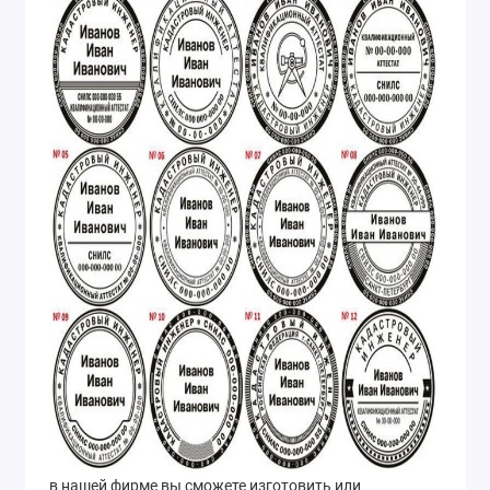
в нашей фирме вы сможете изготовить или