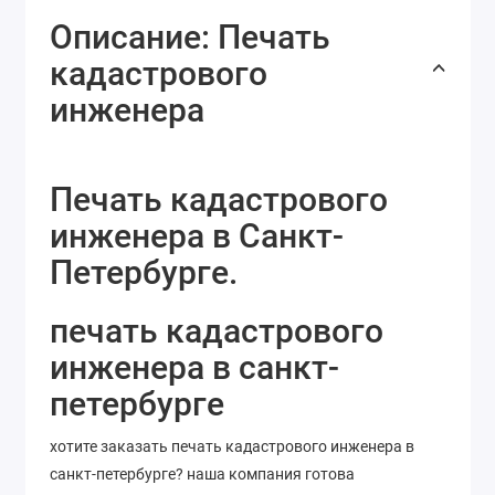
Описание: Печать
кадастрового
инженера
Печать кадастрового
инженера в Санкт-
Петербурге.
печать кадастрового
инженера в санкт-
петербурге
хотите заказать печать кадастрового инженера в
санкт-петербурге? наша компания готова