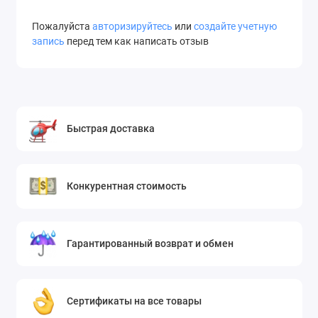
Пожалуйста
авторизируйтесь
или
создайте учетную
запись
перед тем как написать отзыв
Быстрая доставка
Конкурентная стоимость
Гарантированный возврат и обмен
Сертификаты на все товары