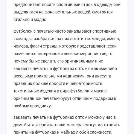
предпочитает носить спортивный стиль в одежде, они
выделяются на фоне остальных вещей, смотрятся
стильно и модно.
футболки с печатью часто заказывают спортивные
команды, изображая на них логотип команды, имена,
номера, флаги страны, которую представляют. если
намечается интересное и веселое мероприятие, то
почему бы не сделать его оригинальным и не
заказать печать на футболках оптом с какими-либо
веселыми прикольными надписями. они внесут в
праздник больше яркости и неповторимости.
текстильные изделия в виде футболок и маек с
оригинальной печатью будут отличным подарком к
любому празднику.
заказать печать на футболках оптом можно у нас в
доме быта «сервис». наши мастера смогут изготовить
принты на футболках и майках любой сложности,