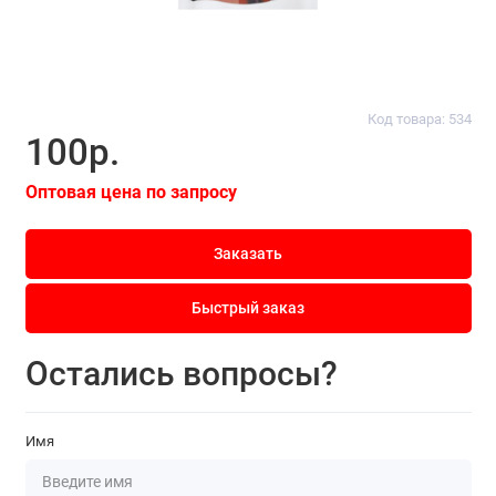
Код товара: 534
100р.
Оптовая цена по запросу
Заказать
Быстрый заказ
Остались вопросы?
Имя