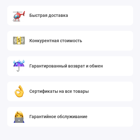
Быстрая доставка
Конкурентная стоимость
Гарантированный возврат и обмен
Сертификаты на все товары
Гарантийное обслуживание