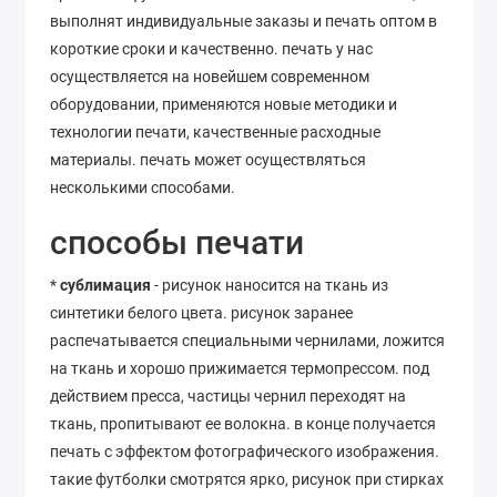
выполнят индивидуальные заказы и печать оптом в
короткие сроки и качественно. печать у нас
осуществляется на новейшем современном
оборудовании, применяются новые методики и
технологии печати, качественные расходные
материалы. печать может осуществляться
несколькими способами.
способы печати
*
сублимация
- рисунок наносится на ткань из
синтетики белого цвета. рисунок заранее
распечатывается специальными чернилами, ложится
на ткань и хорошо прижимается термопрессом. под
действием пресса, частицы чернил переходят на
ткань, пропитывают ее волокна. в конце получается
печать с эффектом фотографического изображения.
такие футболки смотрятся ярко, рисунок при стирках