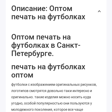
Описание: Оптом
печать на футболках
Оптом печать на
футболках в Санкт-
Петербурге.
печать на футболках
оптом
футболки с изображением оригинальных рисунков,
логотипов смотрятся довольно таки интересно и
оригинально. такие изделия можно носить куда
угодно, особой популярностью они пользуются у
молодежного поколения, которое все чаще