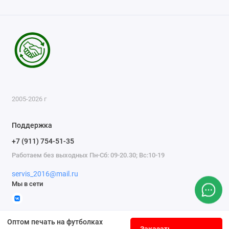
2005-2026 г
Поддержка
+7 (911) 754-51-35
Работаем без выходных Пн-Сб: 09-20.30; Вс:10-19
servis_2016@mail.ru
Мы в сети
Оптом печать на футболках
Заказать