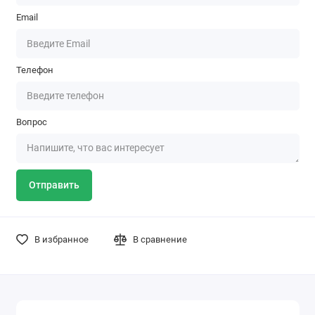
Email
Телефон
Вопрос
Отправить
В избранное
В сравнение