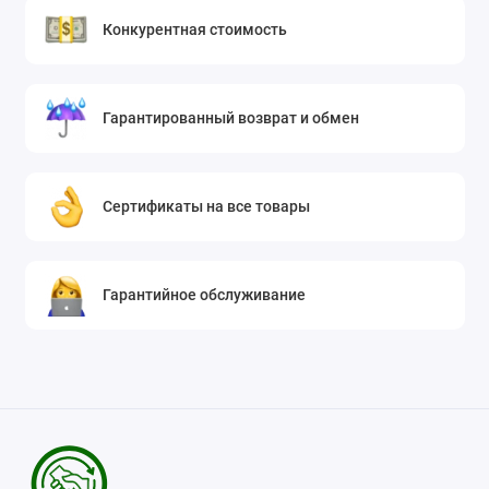
Конкурентная стоимость
Гарантированный возврат и обмен
Сертификаты на все товары
Гарантийное обслуживание