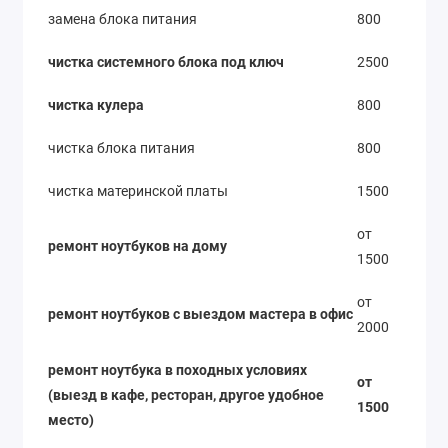
замена блока питания
800
чистка системного блока под ключ
2500
чистка кулера
800
чистка блока питания
800
чистка материнской платы
1500
от
ремонт ноутбуков на дому
1500
от
ремонт ноутбуков с выездом мастера в офис
2000
ремонт ноутбука в походных условиях
от
(выезд в кафе, ресторан, другое удобное
1500
место)