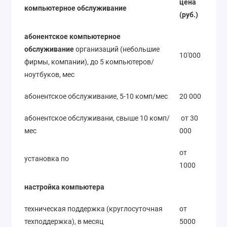
цена
компьютерное обслуживание
(руб.)
абонентское компьютерное
обслуживание
организаций (небольшие
10'000
фирмы, компании), до 5 компьютеров/
ноутбуков, мес
абонентское обслуживание, 5-10 комп/мес
20 000
абонентское обслуживани, свыше 10 комп/
от 30
мес
000
от
установка по
1000
настройка компьютера
техническая поддержка (круглосуточная
от
техподдержка), в месяц
5000