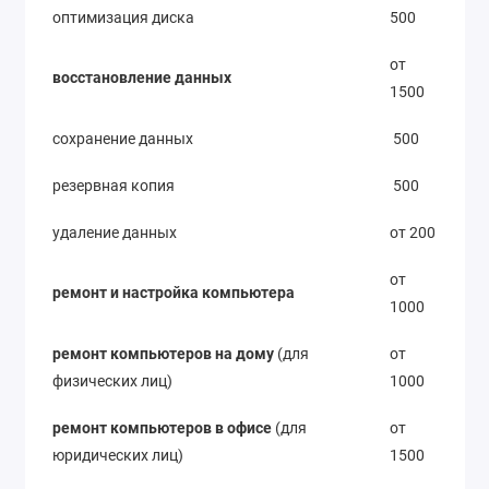
оптимизация диска
500
от
восстановление данных
1500
сохранение данных
500
резервная копия
500
удаление данных
от 200
от
ремонт и настройка компьютера
1000
ремонт компьютеров на дому
(для
от
физических лиц)
1000
ремонт компьютеров в офисе
(для
от
юридических лиц)
1500