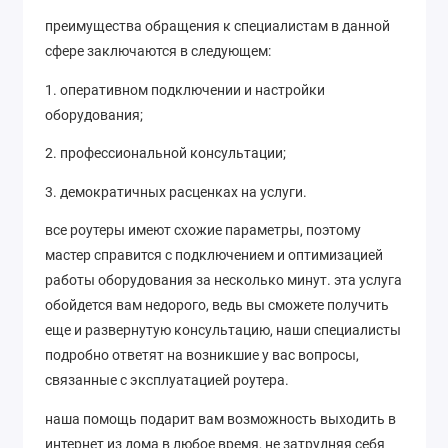
преимущества обращения к специалистам в данной
сфере заключаются в следующем:
1. оперативном подключении и настройки
оборудования;
2. профессиональной консультации;
3. демократичных расценках на услуги.
все роутеры имеют схожие параметры, поэтому
мастер справится с подключением и оптимизацией
работы оборудования за несколько минут. эта услуга
обойдется вам недорого, ведь вы сможете получить
еще и развернутую консультацию, наши специалисты
подробно ответят на возникшие у вас вопросы,
связанные с эксплуатацией роутера.
наша помощь подарит вам возможность выходить в
интернет из дома в любое время, не затрудняя себя