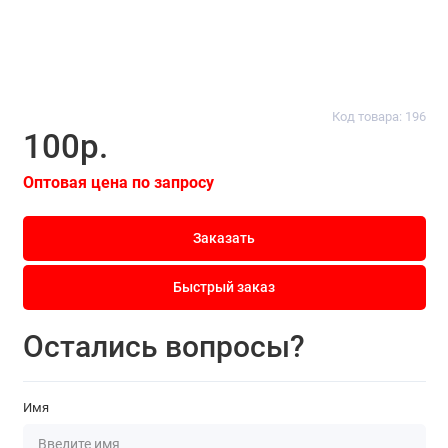
Код товара: 196
100р.
Оптовая цена по запросу
Заказать
Быстрый заказ
Остались вопросы?
Имя