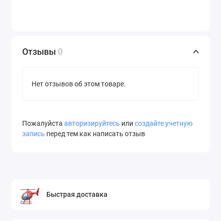
Отзывы
0
Нет отзывов об этом товаре.
Пожалуйста
авторизируйтесь
или
создайте учетную
запись
перед тем как написать отзыв
Быстрая доставка