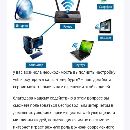
у вас возникла необходимость выполнить настройку
wifi и роутеров в санкт-петербурге? – наш дом быта
сервис может помочь вам в решении этой задачей.
благодаря нашему содействию в этом вопросе вы
сможете пользоваться беспроводным интернетом в
домашних условиях. преимущества wi-fi уже оценили
миллионы людей, пользующиеся им во всем мире.
интернет играет важную роль в жизни современного