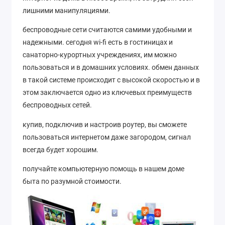
лишними манипуляциями.
беспроводные сети считаются самими удобными и
надежными. сегодня wi-fi есть в гостиницах и
санаторно-курортных учреждениях, им можно
пользоваться и в домашних условиях. обмен данных
в такой системе происходит с высокой скоростью и в
этом заключается одно из ключевых преимуществ
беспроводных сетей.
купив, подключив и настроив роутер, вы сможете
пользоваться интернетом даже загородом, сигнал
всегда будет хорошим.
получайте компьютерную помощь в нашем доме
быта по разумной стоимости.