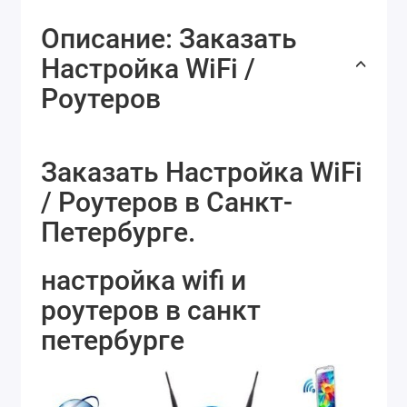
Описание: Заказать
Настройка WiFi /
Роутеров
Заказать Настройка WiFi
/ Роутеров в Санкт-
Петербурге.
настройка wifi и
роутеров в санкт
петербурге