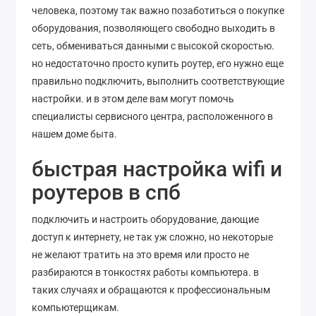
человека, поэтому так важно позаботиться о покупке
оборудования, позволяющего свободно выходить в
сеть, обмениваться данными с высокой скоростью.
но недостаточно просто купить роутер, его нужно еще
правильно подключить, выполнить соответствующие
настройки. и в этом деле вам могут помочь
специалисты сервисного центра, расположенного в
нашем доме быта.
быстрая настройка wifi и
роутеров в спб
подключить и настроить оборудование, дающие
доступ к интернету, не так уж сложно, но некоторые
не желают тратить на это время или просто не
разбираются в тонкостях работы компьютера. в
таких случаях и обращаются к профессиональным
компьютерщикам.