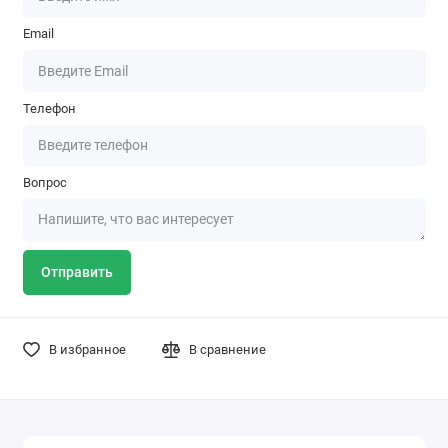
Email
Телефон
Вопрос
Отправить
В избранное
В сравнение