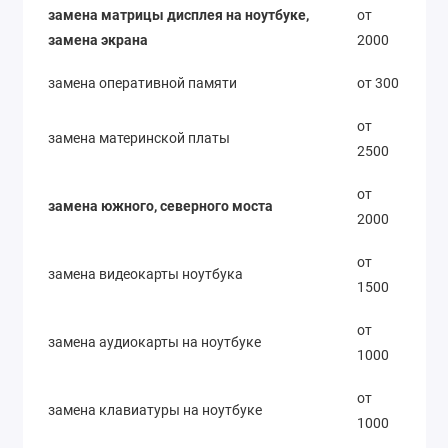
замена матрицы дисплея на ноутбуке,
от
замена экрана
2000
замена оперативной памяти
от 300
от
замена материнской платы
2500
от
замена южного, северного моста
2000
от
замена видеокарты ноутбука
1500
от
замена аудиокарты на ноутбуке
1000
от
замена клавиатуры на ноутбуке
1000