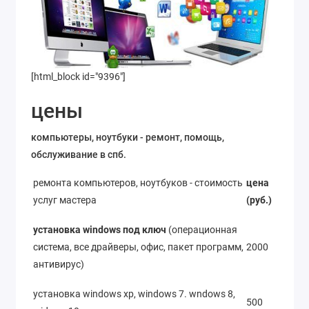
[html_block id="9396"]
цены
компьютеры, ноутбуки - ремонт, помощь,
обслуживание в спб.
ремонта компьютеров, ноутбуков - стоимость
цена
услуг мастера
(руб.)
установка windows под ключ
(операционная
система, все драйверы, офис, пакет программ,
2000
антивирус)
установка windows xp, windows 7. wndows 8,
500