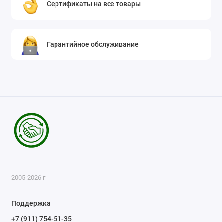
Сертификаты на все товары
Гарантийное обслуживание
2005-2026 г
Поддержка
+7 (911) 754-51-35