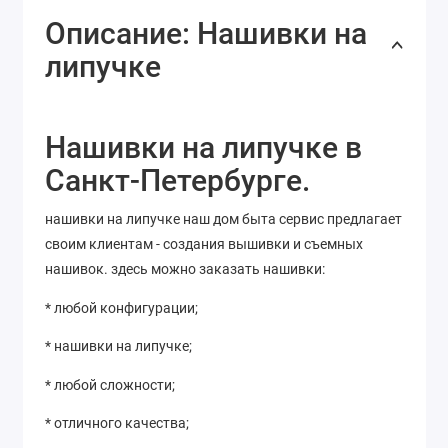
Описание: Нашивки на
липучке
Нашивки на липучке в
Санкт-Петербурге.
нашивки на липучке наш дом быта сервис предлагает
своим клиентам - создания вышивки и съемных
нашивок. здесь можно заказать нашивки:
* любой конфигурации;
* нашивки на липучке;
* любой сложности;
* отличного качества;