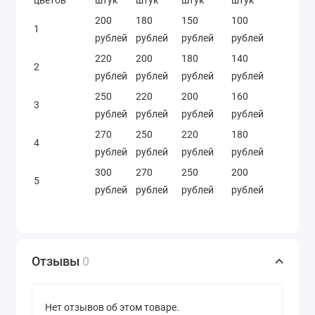
цветов
штук
штук
штук
штук
200
180
150
100
1
рублей
рублей
рублей
рублей
220
200
180
140
2
рублей
рублей
рублей
рублей
250
220
200
160
3
рублей
рублей
рублей
рублей
270
250
220
180
4
рублей
рублей
рублей
рублей
300
270
250
200
5
рублей
рублей
рублей
рублей
Отзывы
0
Нет отзывов об этом товаре.