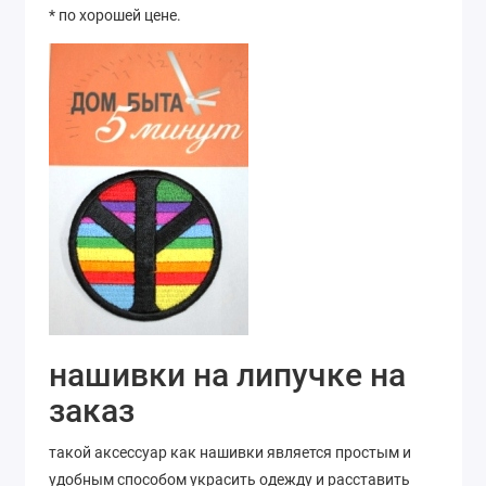
* по хорошей цене.
нашивки на липучке на
заказ
такой аксессуар как нашивки является простым и
удобным способом украсить одежду и расставить