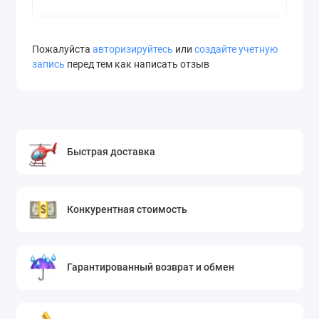
Пожалуйста
авторизируйтесь
или
создайте учетную
запись
перед тем как написать отзыв
Быстрая доставка
Конкурентная стоимость
Гарантированный возврат и обмен