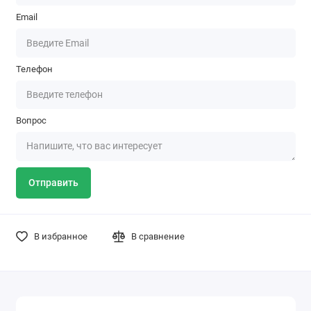
Email
Телефон
Вопрос
Отправить
В избранное
В сравнение