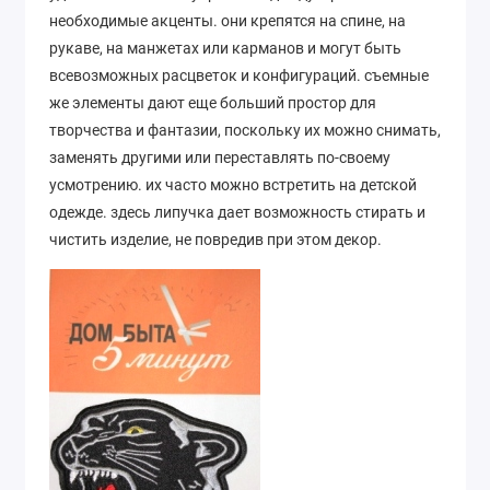
необходимые акценты. они крепятся на спине, на
рукаве, на манжетах или карманов и могут быть
всевозможных расцветок и конфигураций. съемные
же элементы дают еще больший простор для
творчества и фантазии, поскольку их можно снимать,
заменять другими или переставлять по-своему
усмотрению. их часто можно встретить на детской
одежде. здесь липучка дает возможность стирать и
чистить изделие, не повредив при этом декор.