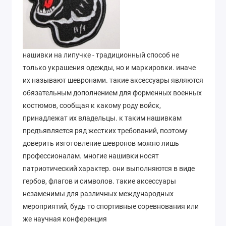
нашивки на липучке - традиционный способ не
только украшения одежды, но и маркировки. иначе
их называют шевронами. такие аксессуары являются
обязательным дополнением для форменных военных
костюмов, сообщая к какому роду войск,
принадлежат их владельцы. к таким нашивкам
предъявляется ряд жестких требований, поэтому
доверить изготовление шевронов можно лишь
профессионалам. многие нашивки носят
патриотический характер. они выполняются в виде
гербов, флагов и символов. такие аксессуары
незаменимы для различных международных
мероприятий, будь то спортивные соревнования или
же научная конференция