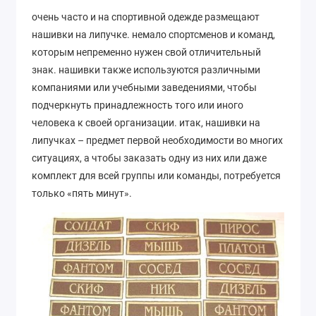
очень часто и на спортивной одежде размещают
нашивки на липучке. немало спортсменов и команд,
которым непременно нужен свой отличительный
знак. нашивки также используются различными
компаниями или учебными заведениями, чтобы
подчеркнуть принадлежность того или иного
человека к своей организации. итак, нашивки на
липучках – предмет первой необходимости во многих
ситуациях, а чтобы заказать одну из них или даже
комплект для всей группы или команды, потребуется
только «пять минут».