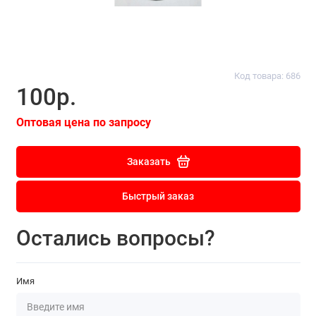
Код товара: 686
100р.
Оптовая цена по запросу
Заказать
Быстрый заказ
Остались вопросы?
Имя