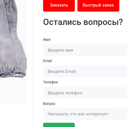
Заказать
Быстрый заказ
Остались вопросы?
Имя
Email
Телефон
Вопрос