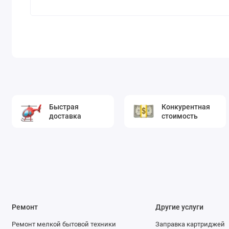
Быстрая
Конкурентная
доставка
стоимость
Ремонт
Другие услуги
Ремонт мелкой бытовой техники
Заправка картриджей