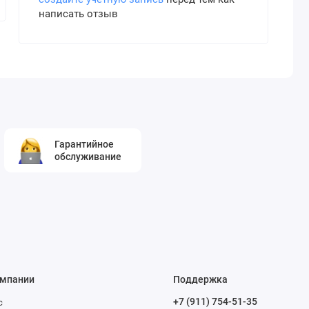
написать отзыв
Гарантийное
обслуживание
омпании
Поддержка
+7 (911) 754-51-35
с