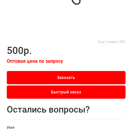
Код товара: 892
500р.
Оптовая цена по запросу
Заказать
Быстрый заказ
Остались вопросы?
Имя