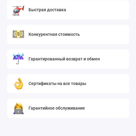
Быстрая доставка
Конкурентная стоимость
Гарантированный возврат и обмен
Сертификаты на все товары
Гарантийное обслуживание