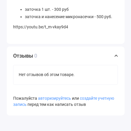
заточка 1 шт. - 300 руб
заточка и нанесение микронасечки - 500 руб.
https://youtu.be/t_m-vkay9d4
Отзывы
0
Нет отзывов об этом товаре.
Пожалуйста
авторизируйтесь
или
создайте учетную
запись
перед тем как написать отзыв