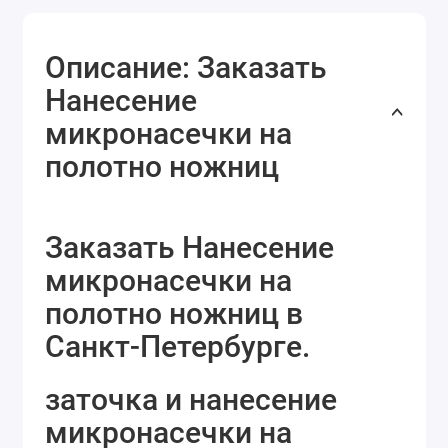
Описание: Заказать
Нанесение
микронасечки на
полотно ножниц
Заказать Нанесение
микронасечки на
полотно ножниц в
Санкт-Петербурге.
заточка и нанесение
микронасечки на