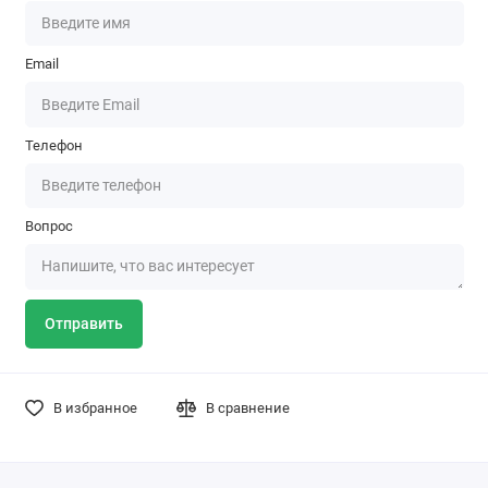
Email
Телефон
Вопрос
Отправить
В избранное
В сравнение