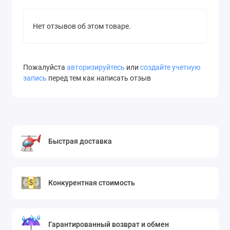
Нет отзывов об этом товаре.
Пожалуйста
авторизируйтесь
или
создайте учетную
запись
перед тем как написать отзыв
Быстрая доставка
Конкурентная стоимость
Гарантированный возврат и обмен