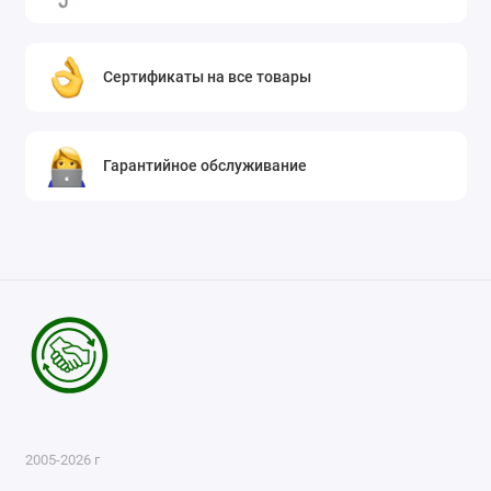
Сертификаты на все товары
Гарантийное обслуживание
2005-2026 г