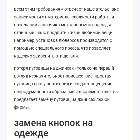
всем этим требованиям отвечает наше ателье. вне
зависимости от материала, сложности работы и
пожеланий заказчика металлоремонт одежды -
отличный шанс продлить жизнь любимой вещи.
например, установка люверсов производится с
помощью специального пресса, что позволяет
надежно закрепить эти детали.
потеря пуговицы на джинсах - только на первый
взгляд незначительное происшествие. простая
пуговица сразу портит вид и создает ощущение
непродуманности образа. металлоремонт одежды
предлагает замену пуговиц на джинсах любой
фирмы.
замена кнопок на
одежде