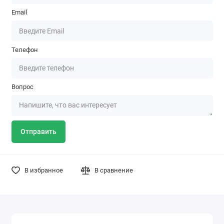
Email
Телефон
Вопрос
Отправить
В избранное
В сравнение