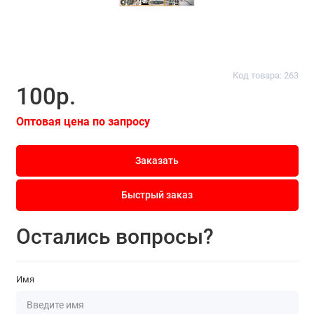
Код товара: 263
100р.
Оптовая цена по запросу
Заказать
Быстрый заказ
Остались вопросы?
Имя