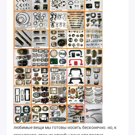
любимые вещи мы готовы носить бесконечно. но, к