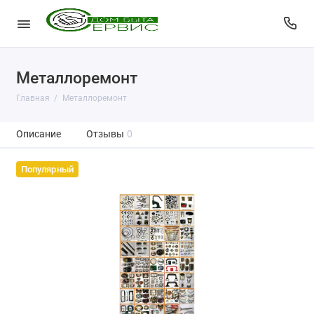
Металлоремонт
Главная
Металлоремонт
Описание
Отзывы
0
Популярный