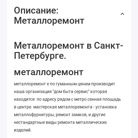
Описание:
Металлоремонт
Металлоремонт в Санкт-
Петербурге.
металлоремонт
металлоремонт е по гуманным ценам производит
наша организация "дом быта сервис" которая
находится по адресу рядом с метро сенная площадь
в центре. мастерская металлоремонта - установка
металлофурнитуры, ремонт замков, и другие
нестандартные виды ремонта металлических
изделий.