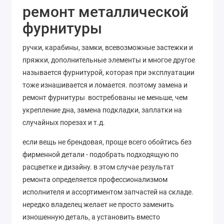
ремонт металлической
фурнитуры
ручки, карабины, замки, всевозможные застежки и
пряжки, дополнительные элементы и многое другое
называется фурнитурой, которая при эксплуатации
тоже изнашивается и ломается. поэтому замена и
ремонт фурнитуры востребованы не меньше, чем
укрепление дна, замена подкладки, заплатки на
случайных порезах и т.д.
если вещь не брендовая, проще всего обойтись без
фирменной детали - подобрать подходящую по
расцветке и дизайну. в этом случае результат
ремонта определяется профессионализмом
исполнителя и ассортиментом запчастей на складе.
нередко владелец желает не просто заменить
изношенную деталь, а установить вместо