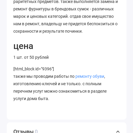
раритетных предметов. также выполняется замена и
ремонт фурнитуры в брендовых сумок - различных
марок и ценовых категорий. отдав свое имущество
нам в ремонт, владельцу не придется беспокоиться о
сохранности и результате починки.
цена
1 шт. от 50 рублей
[html_block id="9396"]
также мы проводим работы по
ремонту обуви
,
изготовлению ключей и не только. с полным
перечнем услуг можно ознакомиться в разделе
услуги дома быта.
Отзывы
0