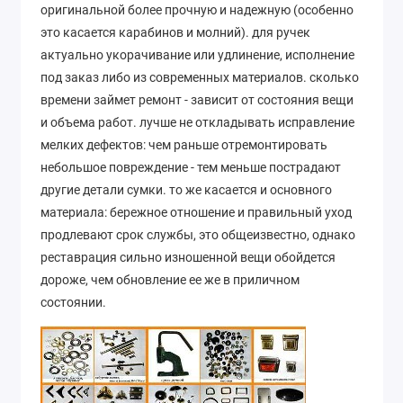
оригинальной более прочную и надежную (особенно
это касается карабинов и молний). для ручек
актуально укорачивание или удлинение, исполнение
под заказ либо из современных материалов. сколько
времени займет ремонт - зависит от состояния вещи
и объема работ. лучше не откладывать исправление
мелких дефектов: чем раньше отремонтировать
небольшое повреждение - тем меньше пострадают
другие детали сумки. то же касается и основного
материала: бережное отношение и правильный уход
продлевают срок службы, это общеизвестно, однако
реставрация сильно изношенной вещи обойдется
дороже, чем обновление ее же в приличном
состоянии.