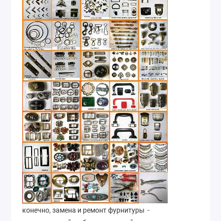
конечно, замена и ремонт фурнитуры -