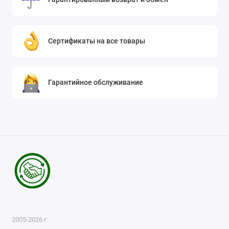
Сертификаты на все товары
Гарантийное обслуживание
2005-2026 г