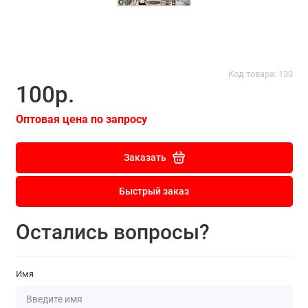
Код товара: 130
100р.
Оптовая цена по запросу
Заказать
Быстрый заказ
Остались вопросы?
Имя