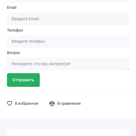
Email
Телефон
Вопрос
Отправить
В избранное
В сравнение