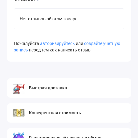
Нет отзывов об этом товаре.
Пожалуйста
авторизируйтесь
или
создайте учетную
запись
перед тем как написать отзыв
Быстрая доставка
Конкурентная стоимость
Гарантированный возврат и обмен