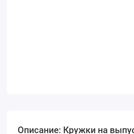
Описание: Кружки на выпу