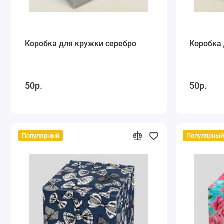
Коробка для кружки серебро
Коробка 
50р.
50р.
Популярный
Популярны