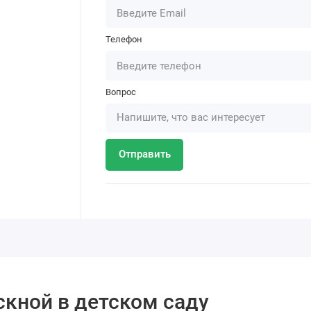
Телефон
Вопрос
Отправить
скной в детском саду