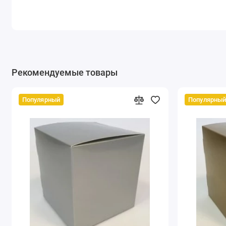
Рекомендуемые товары
Популярный
Популярны