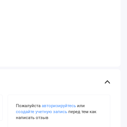
Пожалуйста
авторизируйтесь
или
создайте учетную запись
перед тем как
написать отзыв