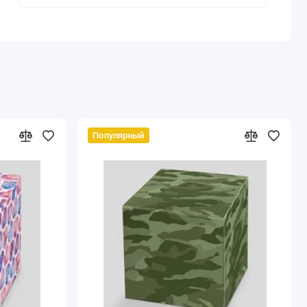
Популярный