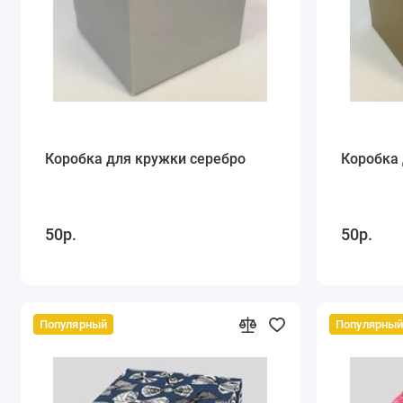
Коробка для кружки серебро
Коробка 
50р.
50р.
Популярный
Популярны