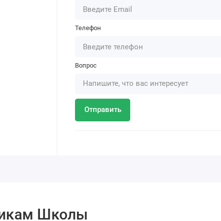
Телефон
Вопрос
Отправить
тникам Школы