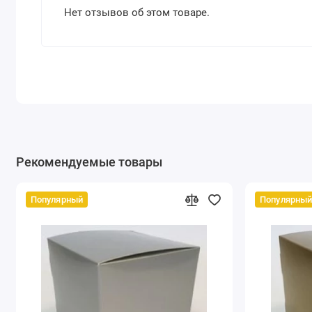
Нет отзывов об этом товаре.
Рекомендуемые товары
Популярный
Популярны