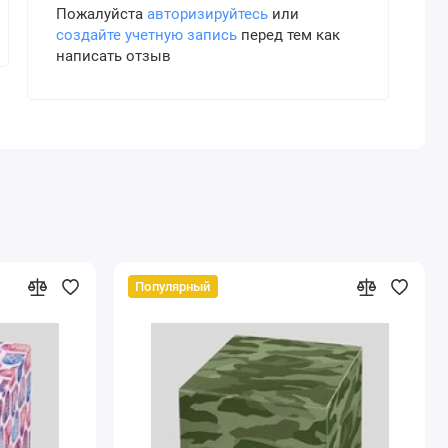
Пожалуйста
авторизируйтесь
или
создайте учетную запись
перед тем как
написать отзыв
Популярный