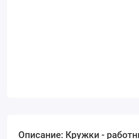
Описание: Кружки - рабо