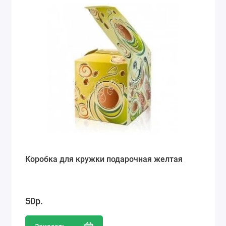
Коробка для кружки подарочная желтая
50р.