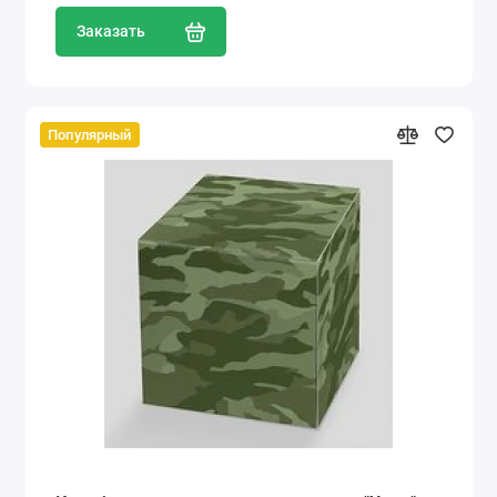
Заказать
Популярный