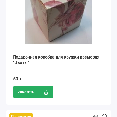
Подарочная коробка для кружки кремовая
"Цветы"
50р.
Заказать
Популярный