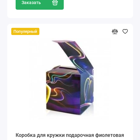
Заказать
Популярный
Коробка для кружки подарочная фиолетовая