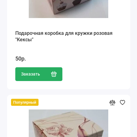
Подарочная коробка для кружки розовая
"Кексы"
50р.
Заказать
Популярный