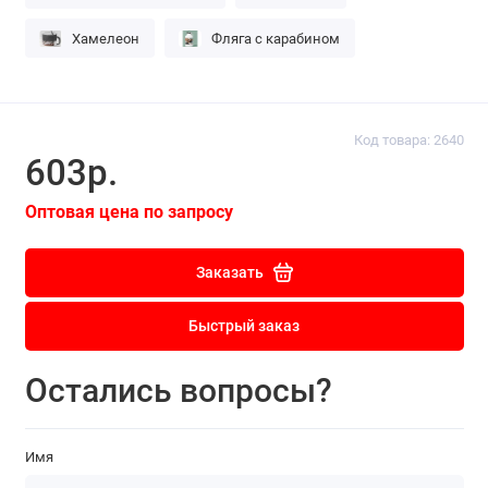
Хамелеон
Фляга с карабином
Код товара: 2640
603р.
Оптовая цена по запросу
Заказать
Быстрый заказ
Остались вопросы?
Имя