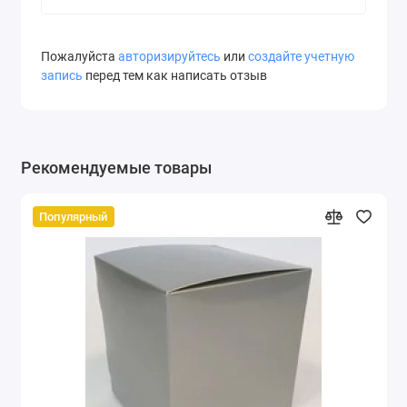
Пожалуйста
авторизируйтесь
или
создайте учетную
запись
перед тем как написать отзыв
Рекомендуемые товары
Популярный