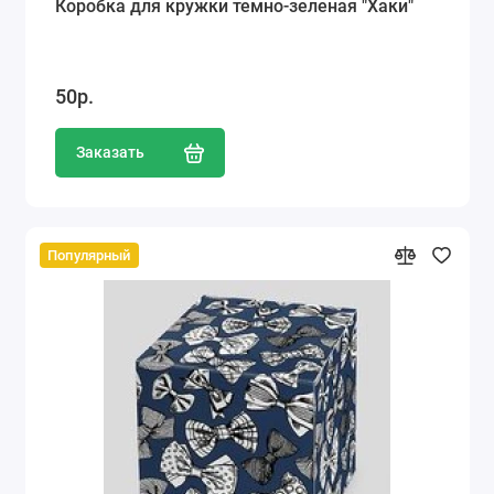
Коробка для кружки темно-зеленая "Хаки"
50р.
Заказать
Популярный