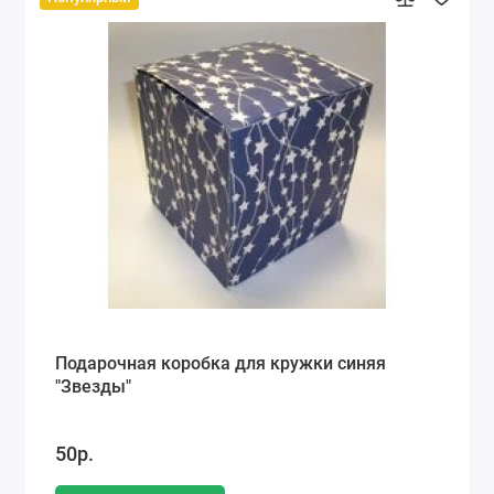
Подарочная коробка для кружки синяя
"Звезды"
50р.