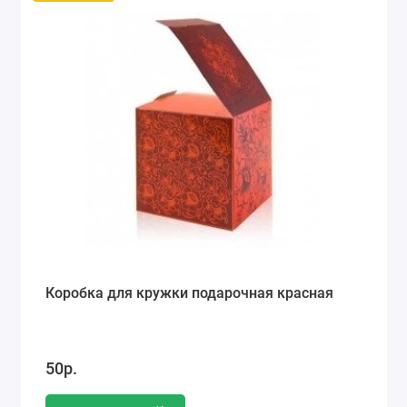
Коробка для кружки подарочная красная
50р.