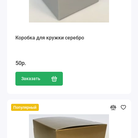
Коробка для кружки серебро
50р.
Заказать
Популярный