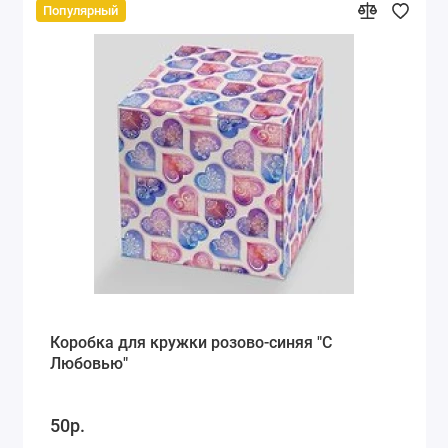
Популярный
Коробка для кружки розово-синяя "С
Любовью"
50р.