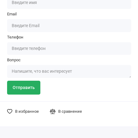
Email
Телефон
Вопрос
Отправить
В избранное
В сравнение