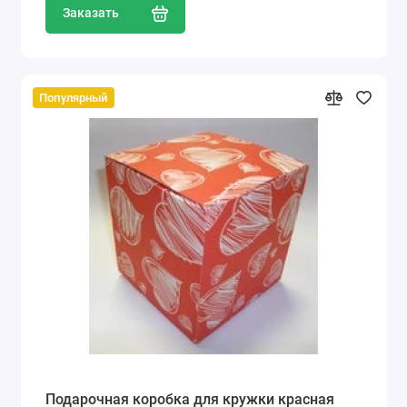
Заказать
Популярный
Подарочная коробка для кружки красная