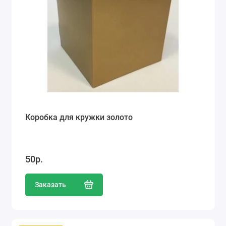
Коробка для кружки золото
50р.
Заказать