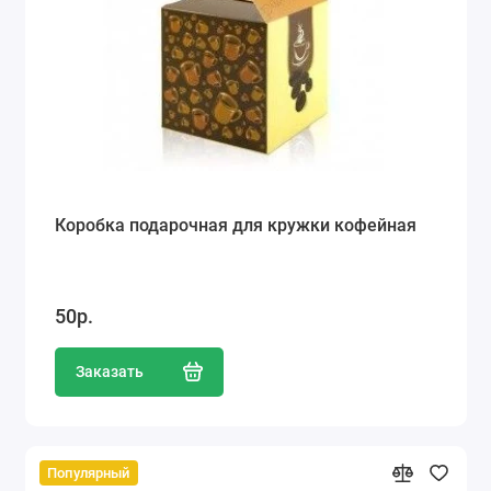
Коробка подарочная для кружки кофейная
50р.
Заказать
Популярный