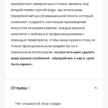
приобретают невероятные оттенки, меняясь под
воздействием горячей воды. мы используем
передовой метод сублимационной печати, который
позволяет
создавать
настоящие
произведения
искусства
на
вашем
изделии
. каждый рисунок
наносится с любовью и профессионализмом с
помощью термопресса, чтобы ваша кружка стала не
только функциональным предметом, но и
уникальным аксессуаром.
не упустите шанс сделать
вашу кружку особенной - обращайтесь к нам в «дом
быта сервис».
Отзывы
0
Нет отзывов об этом товаре.