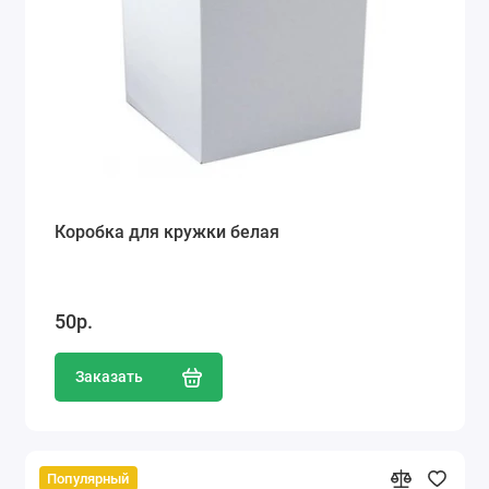
Коробка для кружки белая
50р.
Заказать
Популярный