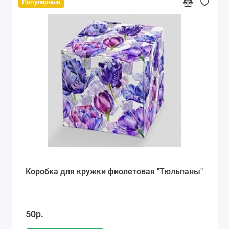
Популярный
Коробка для кружки фиолетовая "Тюльпаны"
50р.