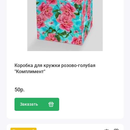
Коробка для кружки розово-голубая
"Комплимент"
50р.
Заказать