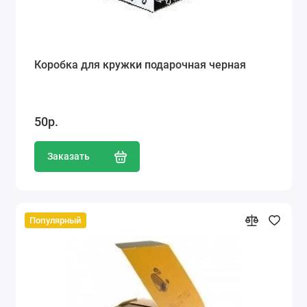
Коробка для кружки подарочная черная
50р.
Заказать
Популярный