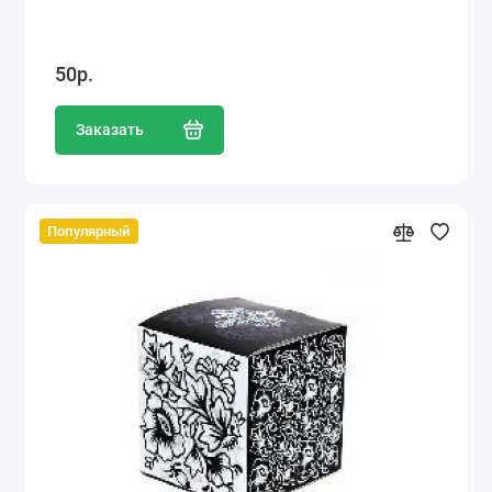
50р.
Заказать
Популярный