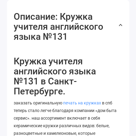
Описание: Кружка
учителя английского
языка №131
Кружка учителя
английского языка
№131 в Санкт-
Петербурге.
заказать оригинальную
печать на кружках
в спб
теперь стало легче благодаря компании «дом быта
сервис». наш ассортимент включает в себя
керамические кружки различных видов: белые,
разноцветные и хамелеоновые, которые