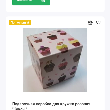
Популярный
Подарочная коробка для кружки розовая
"Кексы"