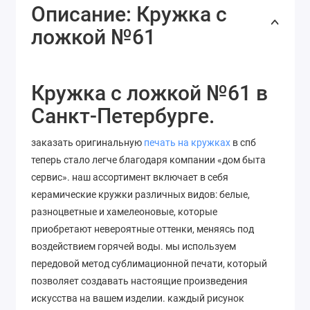
Описание: Кружка с
ложкой №61
Кружка с ложкой №61 в
Санкт-Петербурге.
заказать оригинальную
печать на кружках
в спб
теперь стало легче благодаря компании «дом быта
сервис». наш ассортимент включает в себя
керамические кружки различных видов: белые,
разноцветные и хамелеоновые, которые
приобретают невероятные оттенки, меняясь под
воздействием горячей воды. мы используем
передовой метод сублимационной печати, который
позволяет
создавать
настоящие
произведения
искусства
на
вашем
изделии
. каждый рисунок