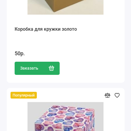
Коробка для кружки золото
50р.
Заказать
Популярный