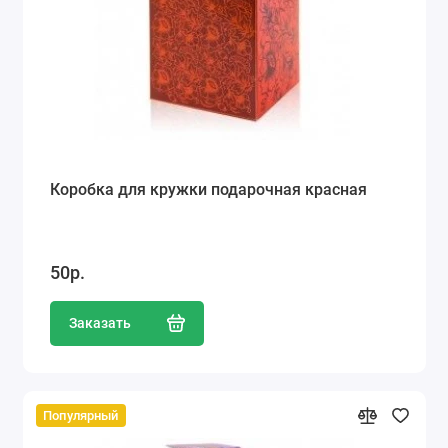
Коробка для кружки подарочная красная
50р.
Заказать
Популярный