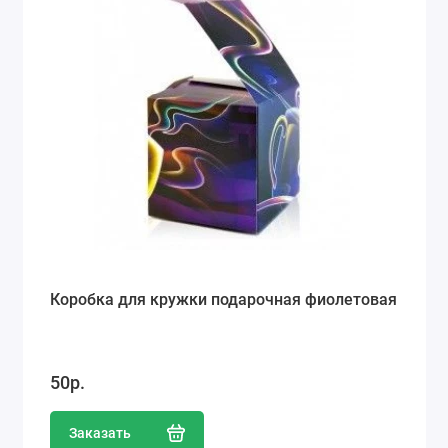
Коробка для кружки подарочная фиолетовая
50р.
Заказать