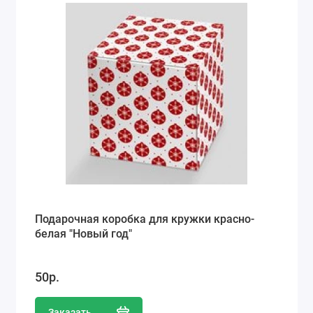
Подарочная коробка для кружки красно-
белая "Новый год"
50р.
Заказать