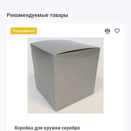
Рекомендуемые товары
Популярный
Коробка для кружки серебро