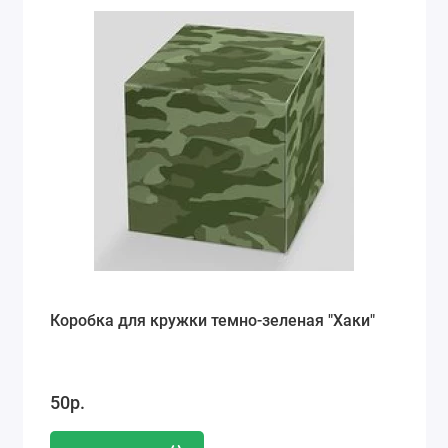
Коробка для кружки темно-зеленая "Хаки"
50р.