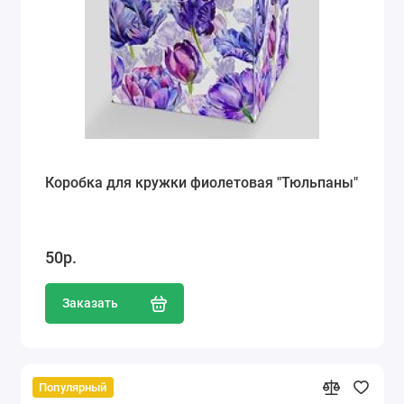
Коробка для кружки фиолетовая "Тюльпаны"
50р.
Заказать
Популярный