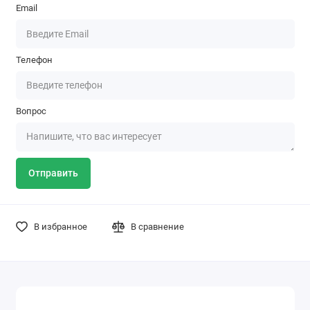
Email
Телефон
Вопрос
Отправить
В избранное
В сравнение