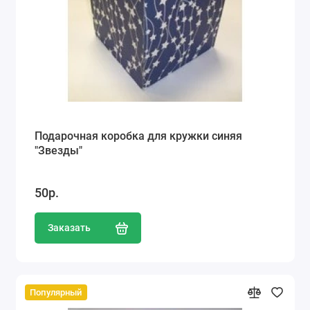
Подарочная коробка для кружки синяя
"Звезды"
50р.
Заказать
Популярный