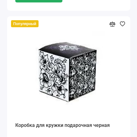
Популярный
Коробка для кружки подарочная черная