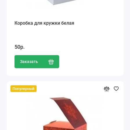
Коробка для кружки белая
50р.
Заказать
Популярный