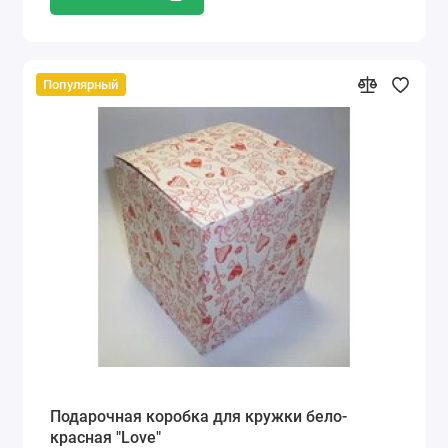
Популярный
Подарочная коробка для кружки бело-
красная "Love"