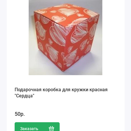
Подарочная коробка для кружки красная
"Сердца"
50р.
Заказать