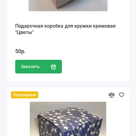
Подарочная коробка для кружки кремовая
"Цветы"
50р.
Заказать
Популярный