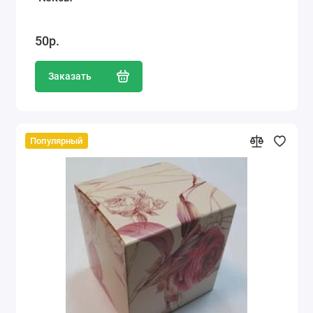
50р.
Заказать
Популярный