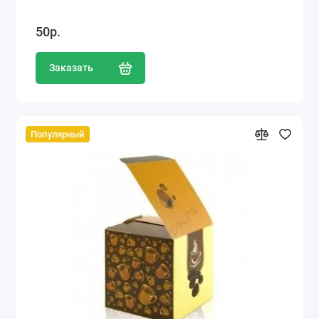
50р.
Заказать
Популярный