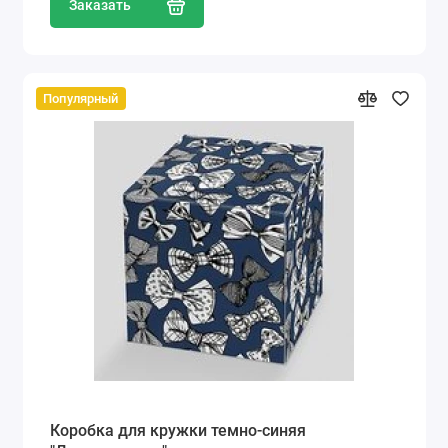
Заказать
Популярный
Коробка для кружки темно-синяя