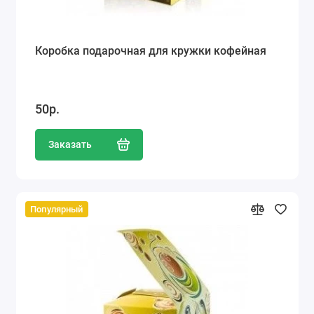
Коробка подарочная для кружки кофейная
50р.
Заказать
Популярный