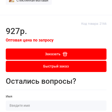
Стеклянная матовая
Код товара: 2166
927р.
Оптовая цена по запросу
Заказать
Быстрый заказ
Остались вопросы?
Имя