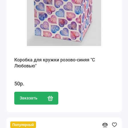
Коробка для кружки розово-синяя "С
Любовью"
50р.
Заказать
Популярный