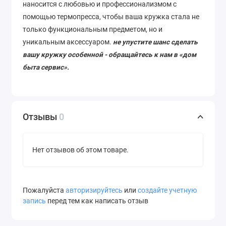
наносится с любовью и профессионализмом с
помощью термопресса, чтобы ваша кружка стала не
только функциональным предметом, но и
уникальным аксессуаром.
не упустите шанс сделать
вашу кружку особенной - обращайтесь к нам в «дом
быта сервис».
Отзывы
0
Нет отзывов об этом товаре.
Пожалуйста
авторизируйтесь
или
создайте учетную
запись
перед тем как написать отзыв