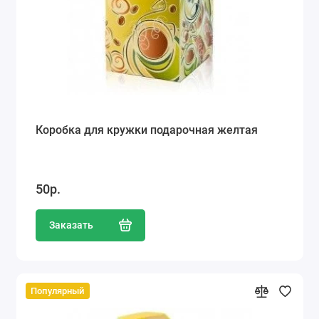
Коробка для кружки подарочная желтая
50р.
Заказать
Популярный