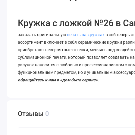
Кружка с ложкой №26 в Са
заказать оригинальную
печать на кружках
в спб теперь с
ассортимент включает в себя керамические кружки разли
приобретают невероятные оттенки, меняясь под воздейст
сублимационной печати, который позволяет
создавать
на
рисунок наносится с любовью и профессионализмом с по
функциональным предметом, но и уникальным аксессуар
обращайтесь к нам в «дом быта сервис».
Отзывы
0