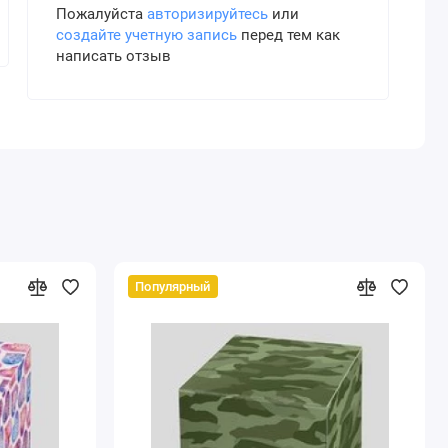
Пожалуйста
авторизируйтесь
или
создайте учетную запись
перед тем как
написать отзыв
Популярный