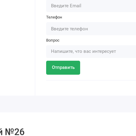
Телефон
Вопрос
Отправить
ой №26