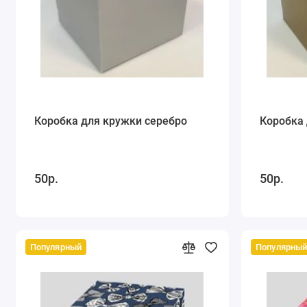
Коробка для кружки серебро
Коробка 
50р.
50р.
Популярный
Популярны