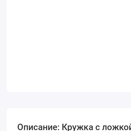
Описание: Кружка с ложк