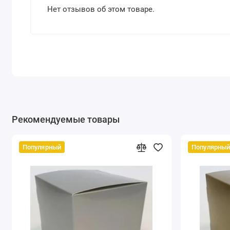
Нет отзывов об этом товаре.
Рекомендуемые товары
Популярный
Популярны