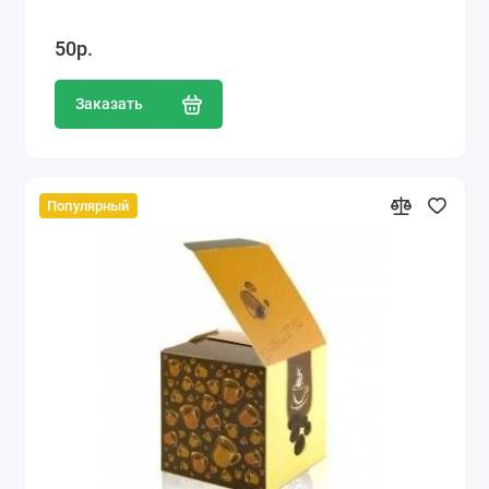
50р.
Заказать
Популярный