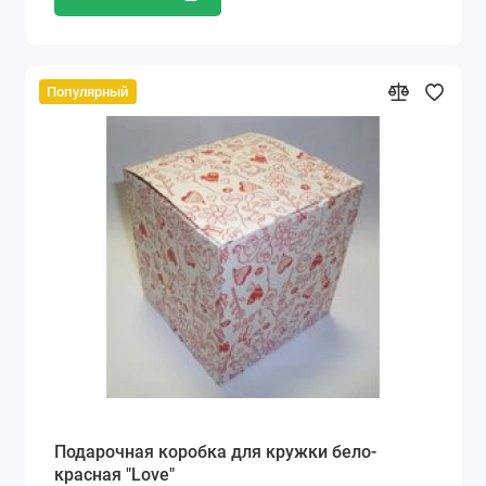
Популярный
Подарочная коробка для кружки бело-
красная "Love"