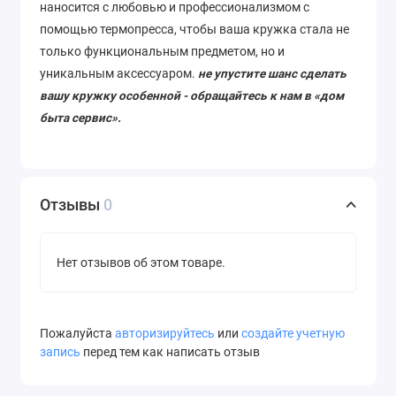
наносится с любовью и профессионализмом с
помощью термопресса, чтобы ваша кружка стала не
только функциональным предметом, но и
уникальным аксессуаром.
не упустите шанс сделать
вашу кружку особенной - обращайтесь к нам в «дом
быта сервис».
Отзывы
0
Нет отзывов об этом товаре.
Пожалуйста
авторизируйтесь
или
создайте учетную
запись
перед тем как написать отзыв