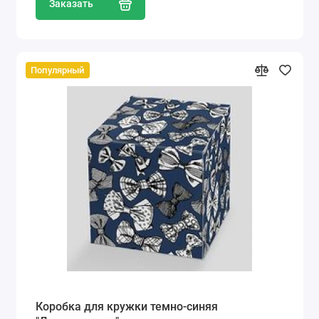
Заказать
Популярный
Коробка для кружки темно-синяя