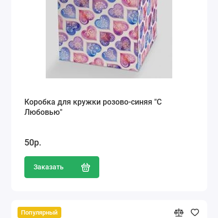
Коробка для кружки розово-синяя "С
Любовью"
50р.
Заказать
Популярный