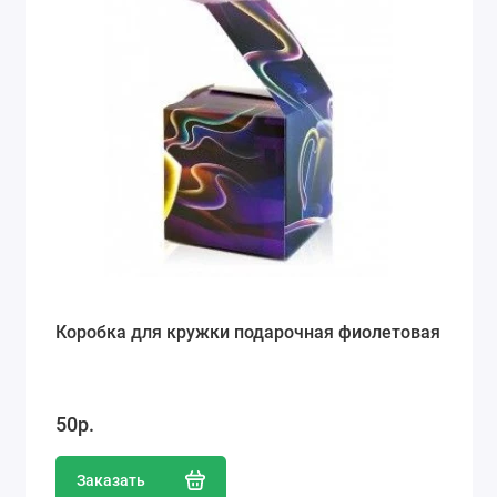
Коробка для кружки подарочная фиолетовая
50р.
Заказать