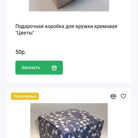
Подарочная коробка для кружки кремовая
"Цветы"
50р.
Заказать
Популярный