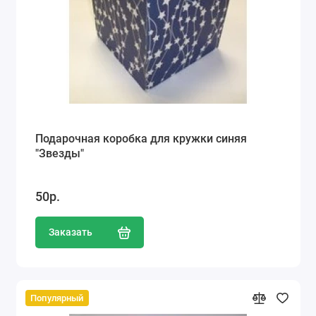
Подарочная коробка для кружки синяя
"Звезды"
50р.
Заказать
Популярный