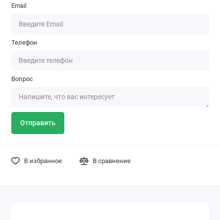
Email
Телефон
Вопрос
Отправить
В избранное
В сравнение