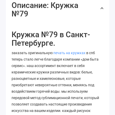
Описание: Кружка
№79
Кружка №79 в Санкт-
Петербурге.
заказать оригинальную
печать на кружках
в спб
теперь стало легче благодаря компании «дом быта
сервис». наш ассортимент включает в себя
керамические кружки различных видов: белые,
разноцветные и хамелеоновые, которые
приобретают невероятные оттенки, меняясь под
воздействием горячей воды. мы используем
передовой метод сублимационной печати, который
позволяет
создавать
настоящие
произведения
искусства
на
вашем
изделии
. каждый рисунок