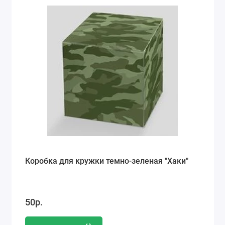
Коробка для кружки темно-зеленая "Хаки"
50р.