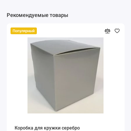
Рекомендуемые товары
Популярный
Коробка для кружки серебро