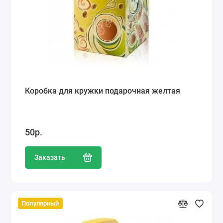
Коробка для кружки подарочная желтая
50р.
Заказать
Популярный