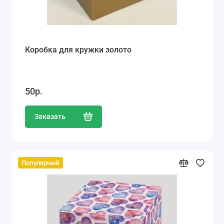
Коробка для кружки золото
50р.
Заказать
Популярный