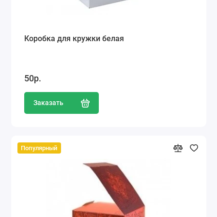
Коробка для кружки белая
50р.
Заказать
Популярный