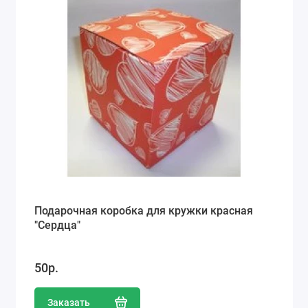
Подарочная коробка для кружки красная
"Сердца"
50р.
Заказать