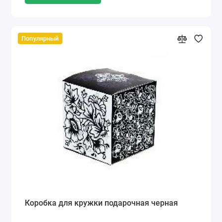
Популярный
Коробка для кружки подарочная черная