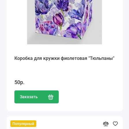
Коробка для кружки фиолетовая "Тюльпаны"
50р.
Заказать
Популярный