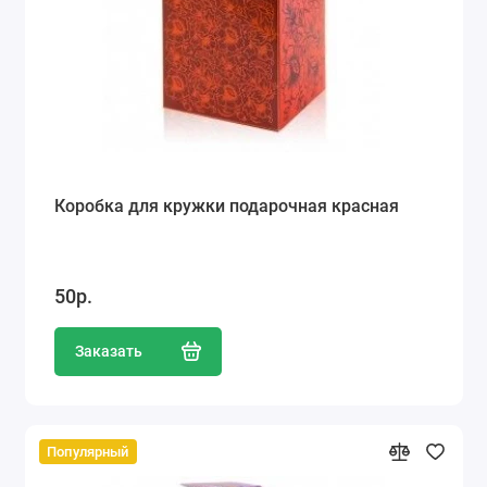
Коробка для кружки подарочная красная
50р.
Заказать
Популярный