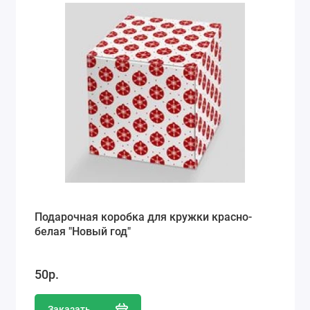
Подарочная коробка для кружки красно-
белая "Новый год"
50р.
Заказать