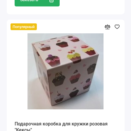
Популярный
Подарочная коробка для кружки розовая
"Кексы"