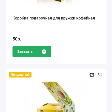
Коробка подарочная для кружки кофейная
50р.
Заказать
Популярный