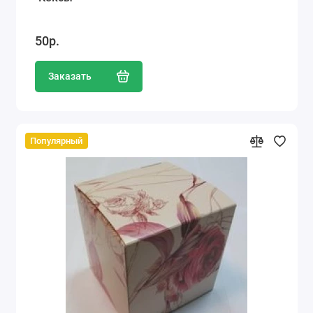
50р.
Заказать
Популярный