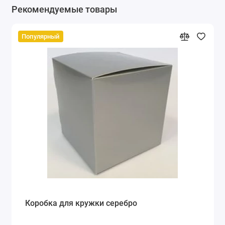
Рекомендуемые товары
Популярный
Коробка для кружки серебро