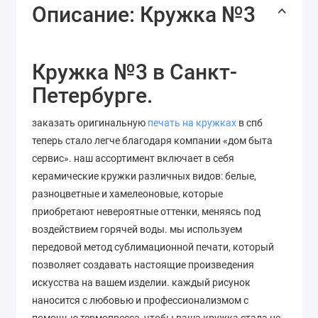
Описание: Кружка №3
Кружка №3 в Санкт-
Петербурге.
заказать оригинальную
печать на кружках
в спб
теперь стало легче благодаря компании «дом быта
сервис». наш ассортимент включает в себя
керамические кружки различных видов: белые,
разноцветные и хамелеоновые, которые
приобретают невероятные оттенки, меняясь под
воздействием горячей воды. мы используем
передовой метод сублимационной печати, который
позволяет
создавать
настоящие
произведения
искусства
на
вашем
изделии
. каждый рисунок
наносится с любовью и профессионализмом с