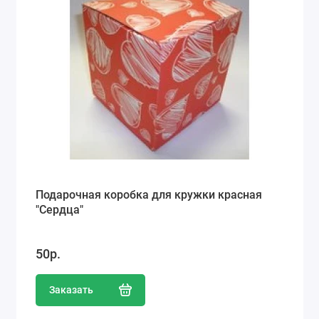
Подарочная коробка для кружки красная
"Сердца"
50р.
Заказать