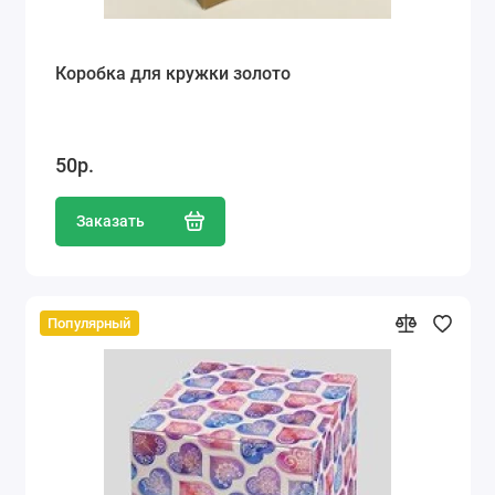
Коробка для кружки золото
50р.
Заказать
Популярный