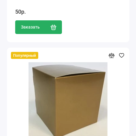
50р.
Заказать
Популярный