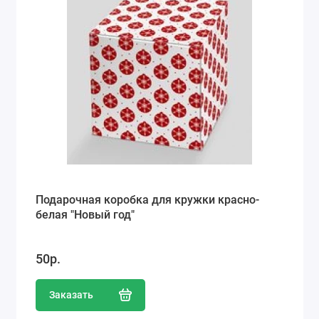
Подарочная коробка для кружки красно-
белая "Новый год"
50р.
Заказать