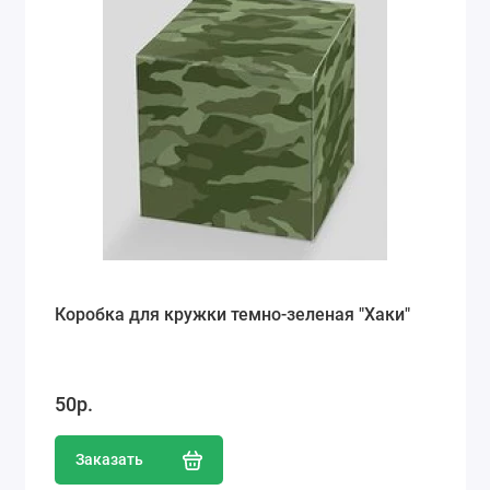
Коробка для кружки темно-зеленая "Хаки"
50р.
Заказать