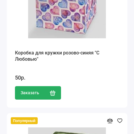
Коробка для кружки розово-синяя "С
Любовью"
50р.
Заказать
Популярный