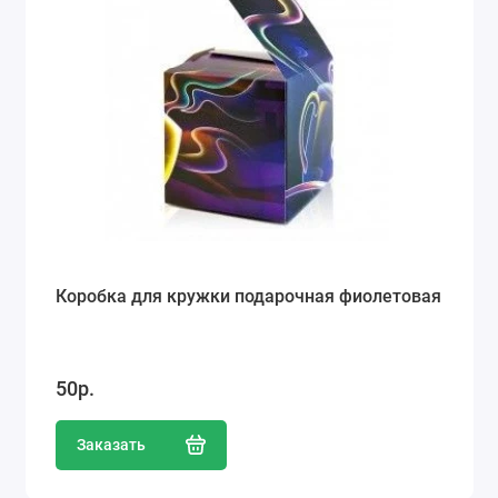
Коробка для кружки подарочная фиолетовая
50р.
Заказать