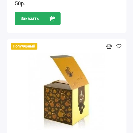
50р.
Заказать
Популярный