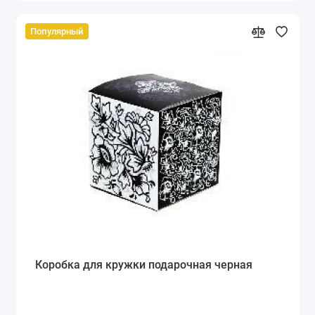
Популярный
Коробка для кружки подарочная черная