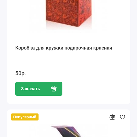
Коробка для кружки подарочная красная
50р.
Заказать
Популярный