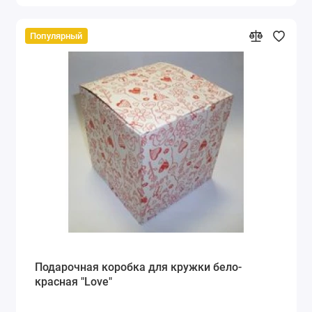
Популярный
Подарочная коробка для кружки бело-
красная "Love"