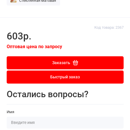
Стеклянная матовая
Код товара: 2367
603р.
Оптовая цена по запросу
Заказать
Быстрый заказ
Остались вопросы?
Имя