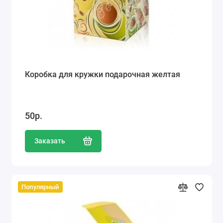
Коробка для кружки подарочная желтая
50р.
Заказать
Популярный