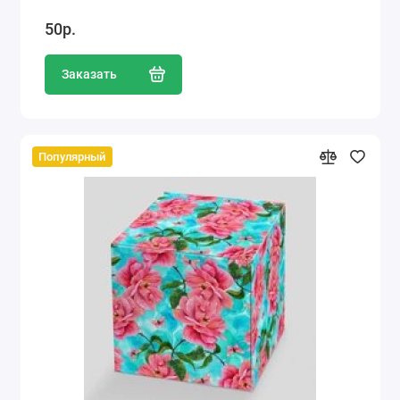
50р.
Заказать
Популярный