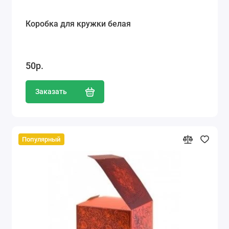
Коробка для кружки белая
50р.
Заказать
Популярный