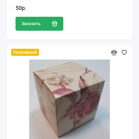
50р.
Заказать
Популярный