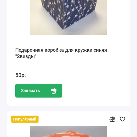
Подарочная коробка для кружки синяя
"Звезды"
50р.
Заказать
Популярный