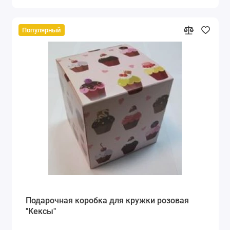
Популярный
Подарочная коробка для кружки розовая
"Кексы"