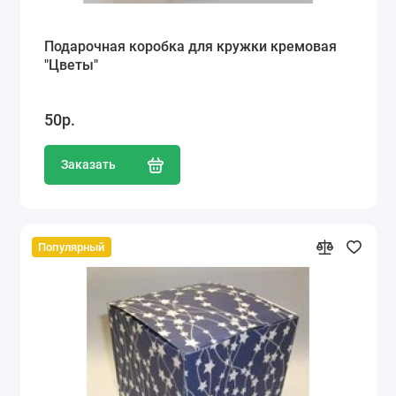
Подарочная коробка для кружки кремовая
"Цветы"
50р.
Заказать
Популярный