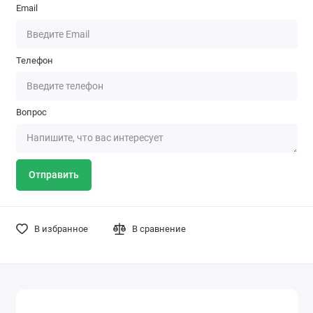
Email
Телефон
Вопрос
Отправить
В избранное
В сравнение