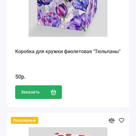
Коробка для кружки фиолетовая "Тюльпаны"
50р.
Заказать
Популярный