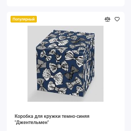
Популярный
Коробка для кружки темно-синяя
"Джентельмен"