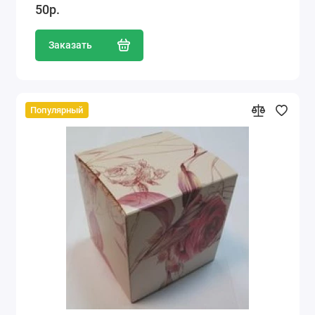
50р.
Заказать
Популярный