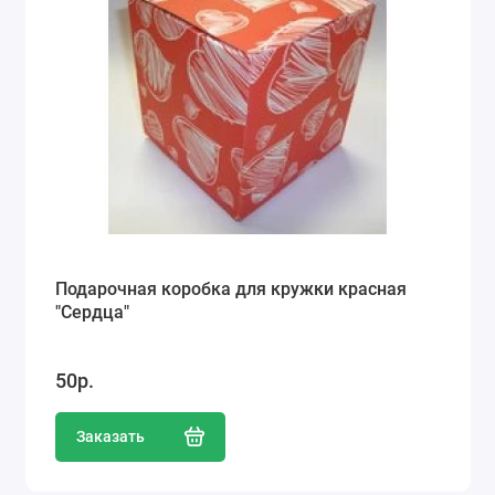
Подарочная коробка для кружки красная
"Сердца"
50р.
Заказать