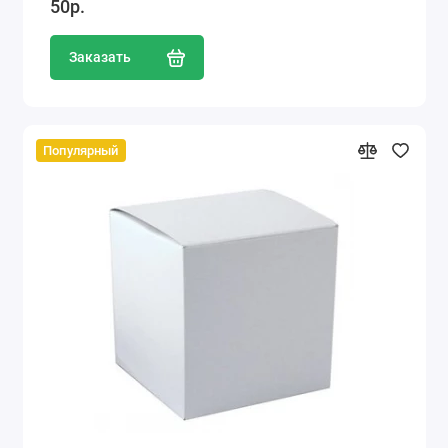
50р.
Заказать
Популярный