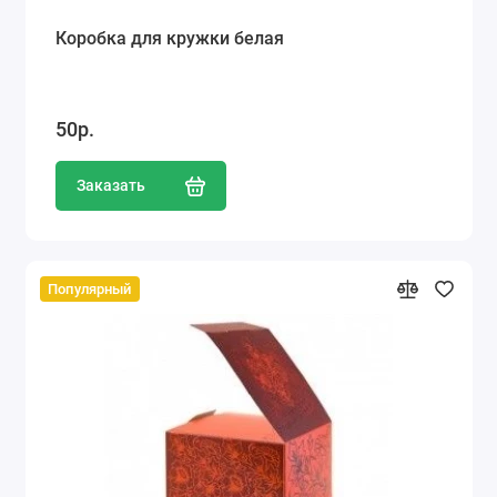
Коробка для кружки белая
50р.
Заказать
Популярный