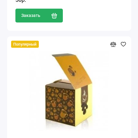
Заказать
Популярный