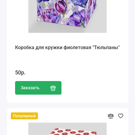
Коробка для кружки фиолетовая "Тюльпаны"
50р.
Заказать
Популярный