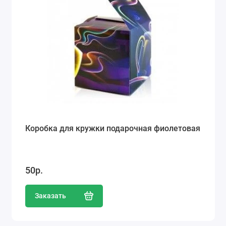
Коробка для кружки подарочная фиолетовая
50р.
Заказать