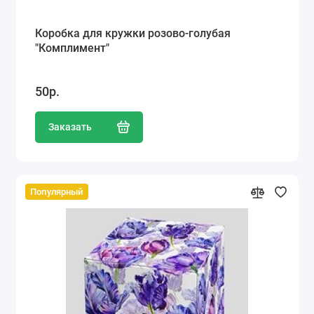
Коробка для кружки розово-голубая
"Комплимент"
50р.
Заказать
Популярный