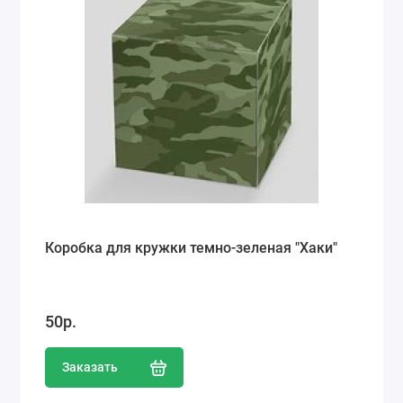
Коробка для кружки темно-зеленая "Хаки"
50р.
Заказать