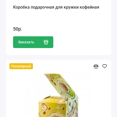
Коробка подарочная для кружки кофейная
50р.
Заказать
Популярный