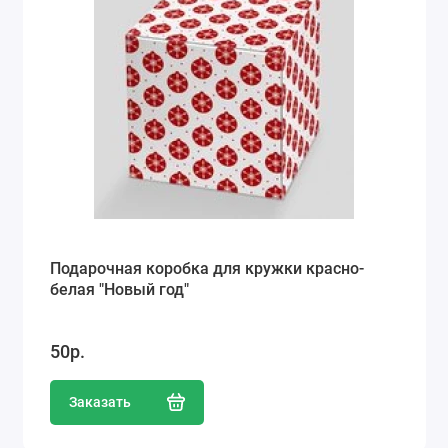
Подарочная коробка для кружки красно-
белая "Новый год"
50р.
Заказать