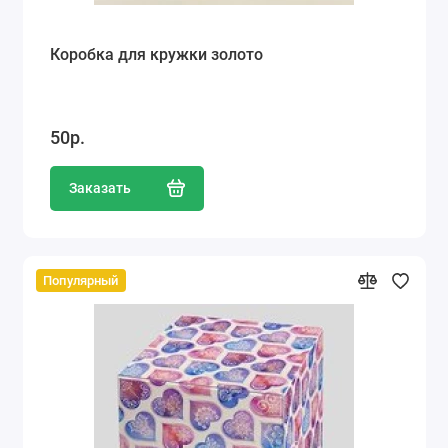
Коробка для кружки золото
50р.
Заказать
Популярный