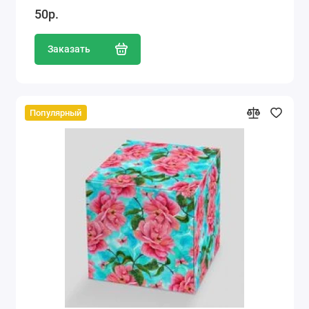
50р.
Заказать
Популярный