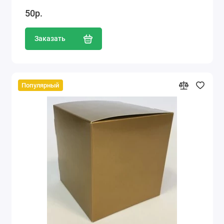
50р.
Заказать
Популярный