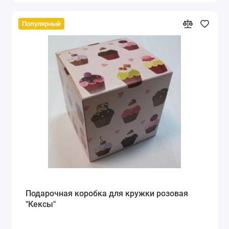
Популярный
Подарочная коробка для кружки розовая
"Кексы"