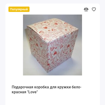
Популярный
Подарочная коробка для кружки бело-
красная "Love"