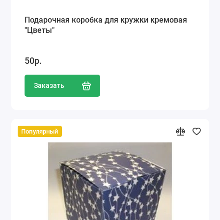
Подарочная коробка для кружки кремовая
"Цветы"
50р.
Заказать
Популярный