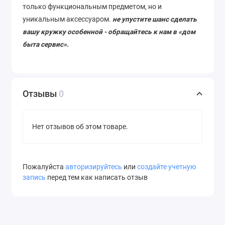
только функциональным предметом, но и
уникальным аксессуаром.
не упустите шанс сделать
вашу кружку особенной - обращайтесь к нам в «дом
быта сервис».
Отзывы
0
Нет отзывов об этом товаре.
Пожалуйста
авторизируйтесь
или
создайте учетную
запись
перед тем как написать отзыв