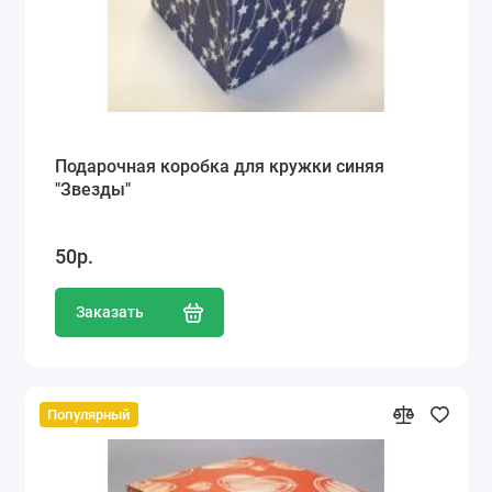
Подарочная коробка для кружки синяя
"Звезды"
50р.
Заказать
Популярный