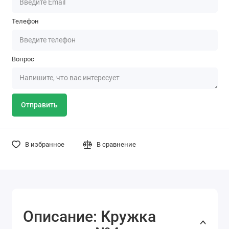
Телефон
Вопрос
Отправить
В избранное
В сравнение
Описание: Кружка