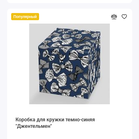
Популярный
Коробка для кружки темно-синяя
"Джентельмен"