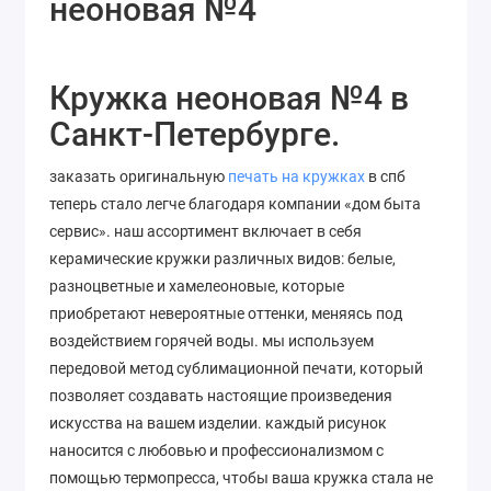
неоновая №4
Кружка неоновая №4 в
Санкт-Петербурге.
заказать оригинальную
печать на кружках
в спб
теперь стало легче благодаря компании «дом быта
сервис». наш ассортимент включает в себя
керамические кружки различных видов: белые,
разноцветные и хамелеоновые, которые
приобретают невероятные оттенки, меняясь под
воздействием горячей воды. мы используем
передовой метод сублимационной печати, который
позволяет
создавать
настоящие
произведения
искусства
на
вашем
изделии
. каждый рисунок
наносится с любовью и профессионализмом с
помощью термопресса, чтобы ваша кружка стала не