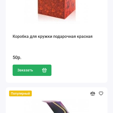
Коробка для кружки подарочная красная
50р.
Заказать
Популярный