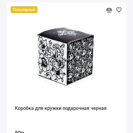
Популярный
Коробка для кружки подарочная черная
50р.