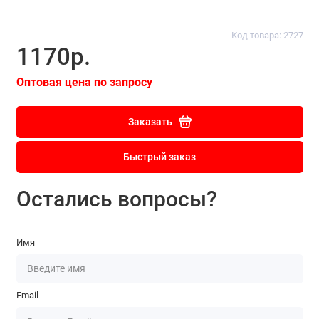
Код товара: 2727
1170р.
Оптовая цена по запросу
Заказать
Быстрый заказ
Остались вопросы?
Имя
Email