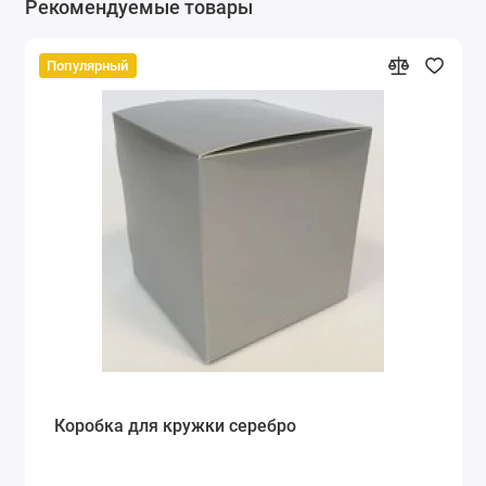
Рекомендуемые товары
Популярный
Коробка для кружки серебро