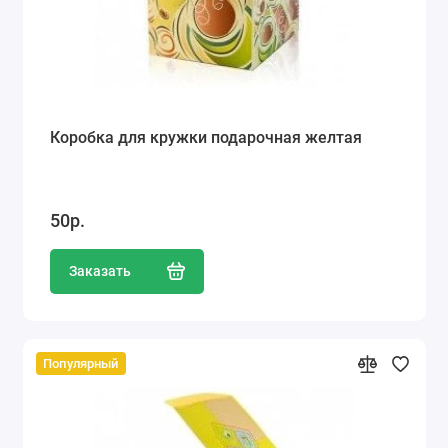
Коробка для кружки подарочная желтая
50р.
Заказать
Популярный