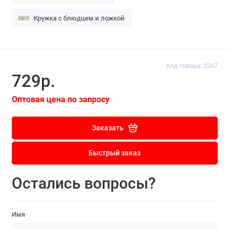
Кружка с блюдцем и ложкой
Код товара: 2267
729р.
Оптовая цена по запросу
Заказать
Быстрый заказ
Остались вопросы?
Имя