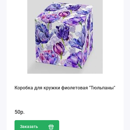
Коробка для кружки фиолетовая "Тюльпаны"
50р.
Заказать