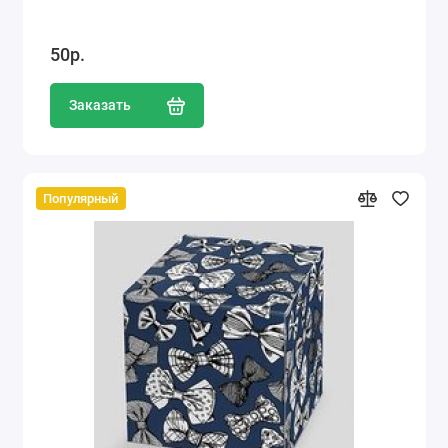
50р.
Заказать
Популярный