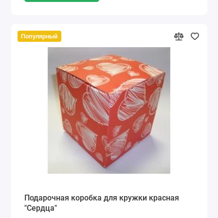
Популярный
Подарочная коробка для кружки красная
"Сердца"