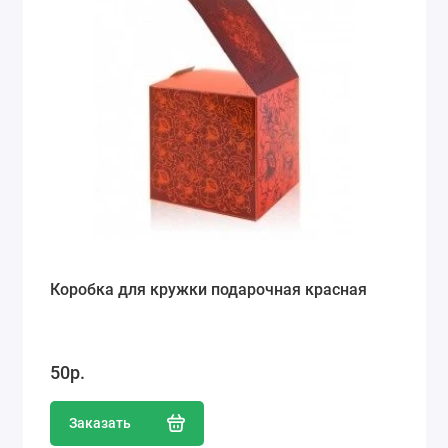
Коробка для кружки подарочная красная
50р.
Заказать