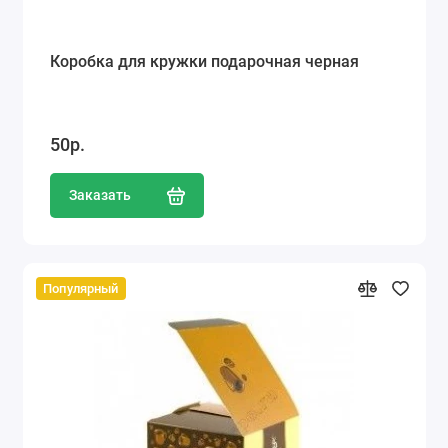
Коробка для кружки подарочная черная
50р.
Заказать
Популярный