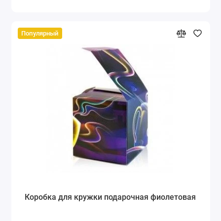
Популярный
Коробка для кружки подарочная фиолетовая