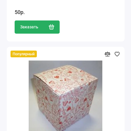
50р.
Заказать
Популярный