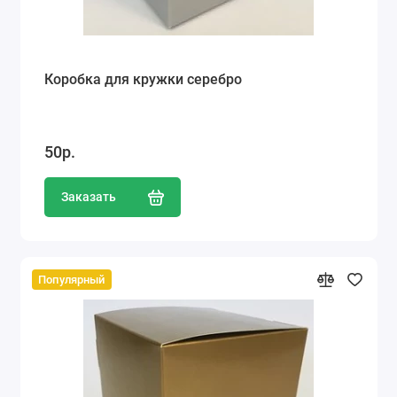
Коробка для кружки серебро
50р.
Заказать
Популярный