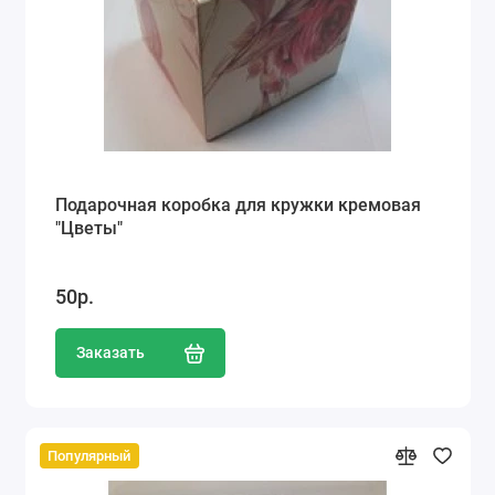
Подарочная коробка для кружки кремовая
"Цветы"
50р.
Заказать
Популярный