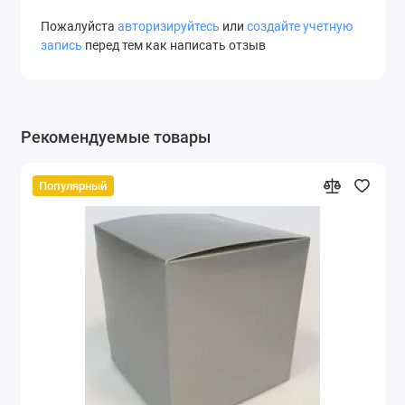
Пожалуйста
авторизируйтесь
или
создайте учетную
запись
перед тем как написать отзыв
Рекомендуемые товары
Популярный