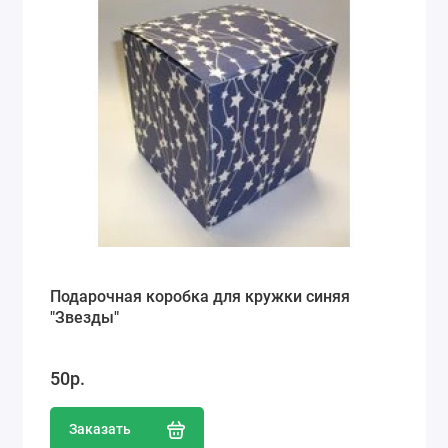
Подарочная коробка для кружки синяя
"Звезды"
50р.
Заказать