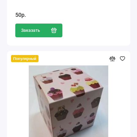
50р.
Заказать
Популярный