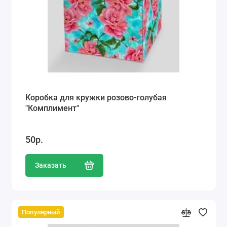
Коробка для кружки розово-голубая
"Комплимент"
50р.
Заказать
Популярный