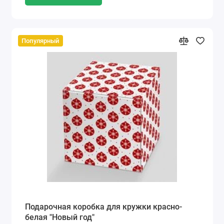
Популярный
Подарочная коробка для кружки красно-
белая "Новый год"