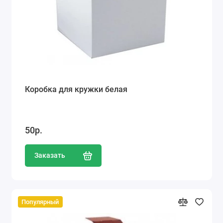
Коробка для кружки белая
50р.
Заказать
Популярный