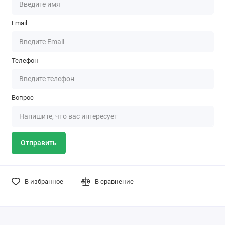
Email
Телефон
Вопрос
Отправить
В избранное
В сравнение