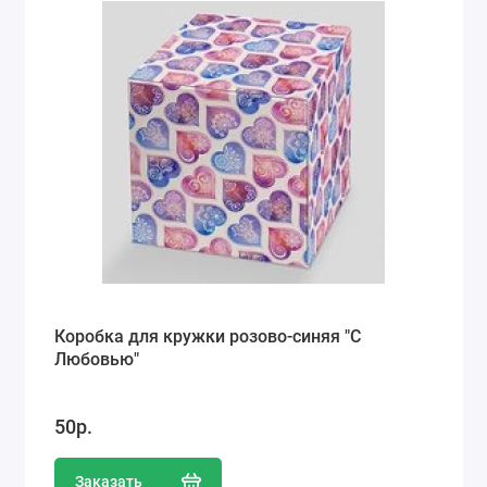
Коробка для кружки розово-синяя "С
Любовью"
50р.
Заказать