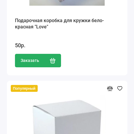
Подарочная коробка для кружки бело-
красная "Love"
50р.
Заказать
Популярный