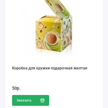
Коробка для кружки подарочная желтая
50р.
Заказать