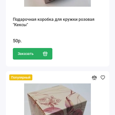
Подарочная коробка для кружки розовая
"Кексы"
50р.
Заказать
Популярный