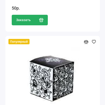
50р.
Заказать
Популярный