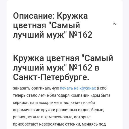
Описание: Кружка
цветная "Самый
лучший муж" №162
Кружка цветная "Самый
лучший муж" №162 в
Санкт-Петербурге.
заказать оригинальную
печать на кружках
в спб
теперь стало легче благодаря компании «дом быта
сервис». наш ассортимент включает в себя
керамические кружки различных видов: белые,
разноцветные и хамелеоновые, которые
приобретают невероятные оттенки, меняясь под