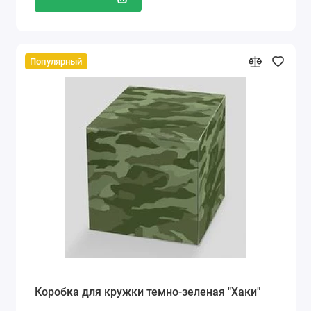
Популярный
Коробка для кружки темно-зеленая "Хаки"