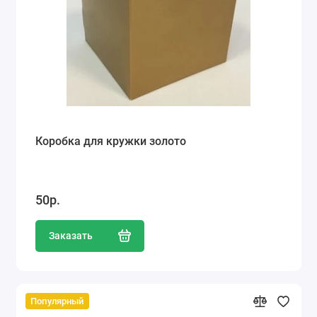
Коробка для кружки золото
50р.
Заказать
Популярный