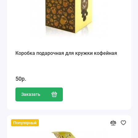
Коробка подарочная для кружки кофейная
50р.
Заказать
Популярный