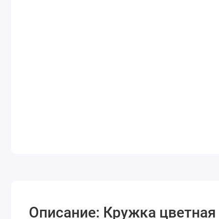
Описание: Кружка цветна