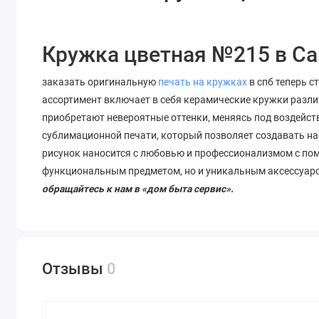
Кружка цветная №215 в Са
заказать оригинальную
печать на кружках
в спб теперь с
ассортимент включает в себя керамические кружки разли
приобретают невероятные оттенки, меняясь под воздейст
сублимационной печати, который позволяет
создавать
на
рисунок наносится с любовью и профессионализмом с по
функциональным предметом, но и уникальным аксессуар
обращайтесь к нам в «дом быта сервис».
Отзывы
0