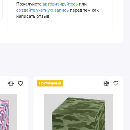
Пожалуйста
авторизируйтесь
или
создайте учетную запись
перед тем как
написать отзыв
Популярный