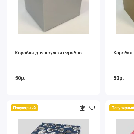
Коробка для кружки серебро
Коробка 
50р.
50р.
Популярный
Популярны