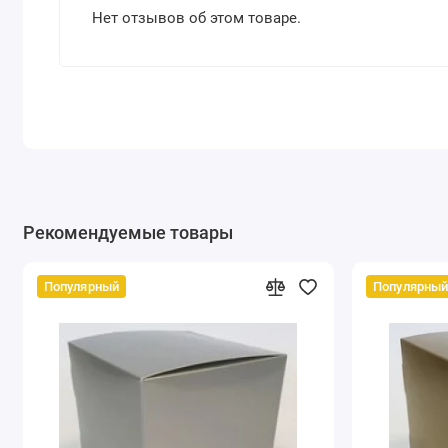
Нет отзывов об этом товаре.
Рекомендуемые товары
Популярный
Популярны