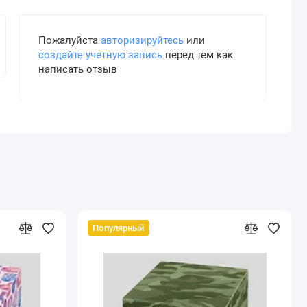
Пожалуйста
авторизируйтесь
или
создайте учетную запись
перед тем как
написать отзыв
Популярный