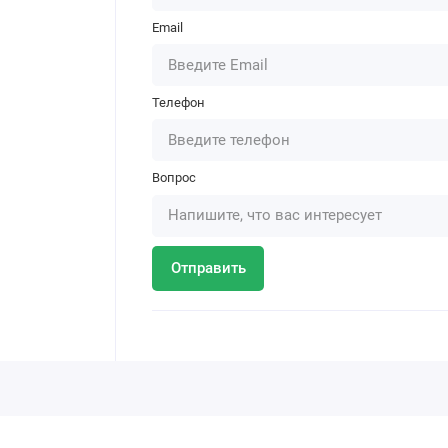
Email
Телефон
Вопрос
Отправить