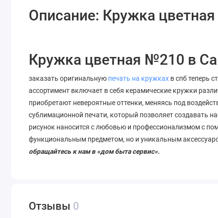
Описание: Кружка цветна
Кружка цветная №210 в Са
заказать оригинальную
печать на кружках
в спб теперь с
ассортимент включает в себя керамические кружки разли
приобретают невероятные оттенки, меняясь под воздейст
сублимационной печати, который позволяет
создавать
на
рисунок наносится с любовью и профессионализмом с по
функциональным предметом, но и уникальным аксессуар
обращайтесь к нам в «дом быта сервис».
Отзывы
0