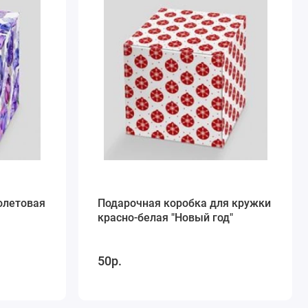
олетовая
Подарочная коробка для кружки
красно-белая "Новый год"
50р.