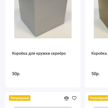
Коробка для кружки серебро
Коробка 
50р.
50р.
Популярный
Популярны