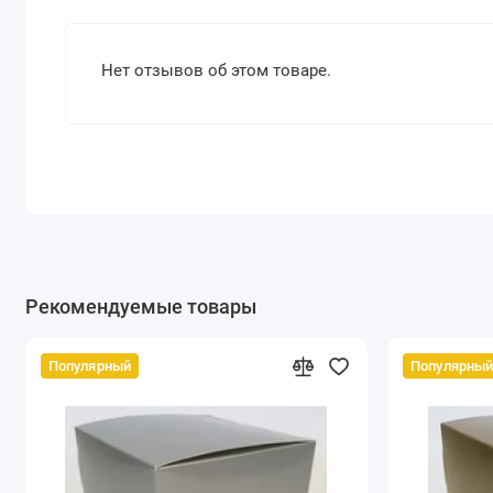
Нет отзывов об этом товаре.
Рекомендуемые товары
Популярный
Популярны