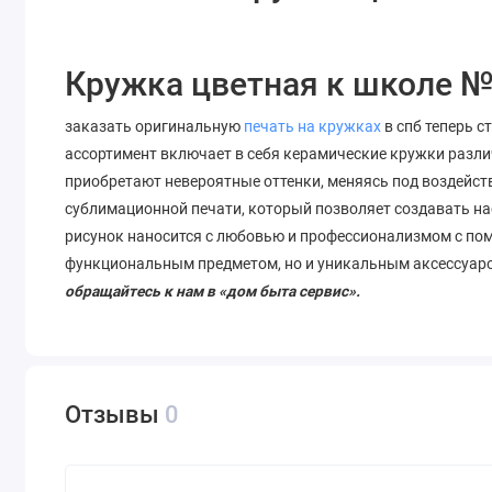
Кружка цветная к школе №
заказать оригинальную
печать на кружках
в спб теперь с
ассортимент включает в себя керамические кружки разли
приобретают невероятные оттенки, меняясь под воздейст
сублимационной печати, который позволяет
создавать
на
рисунок наносится с любовью и профессионализмом с по
функциональным предметом, но и уникальным аксессуар
обращайтесь к нам в «дом быта сервис».
Отзывы
0