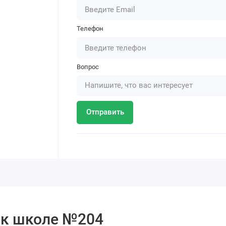
Телефон
Вопрос
Отправить
 к школе №204