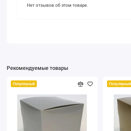
Нет отзывов об этом товаре.
Рекомендуемые товары
Популярный
Популярны