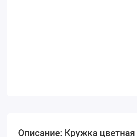
Описание: Кружка цветная