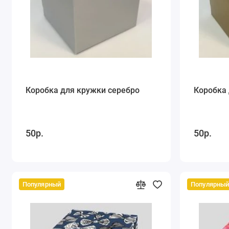
Коробка для кружки серебро
Коробка 
50р.
50р.
Популярный
Популярны