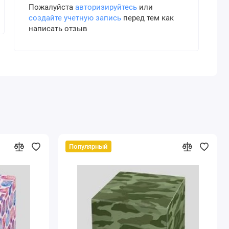
Пожалуйста
авторизируйтесь
или
создайте учетную запись
перед тем как
написать отзыв
Популярный