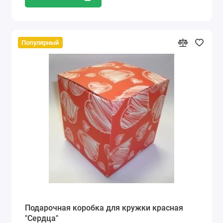
Популярный
Подарочная коробка для кружки красная
"Сердца"