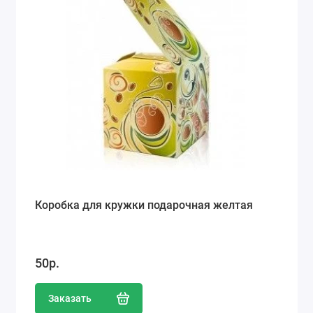
Коробка для кружки подарочная желтая
50р.
Заказать