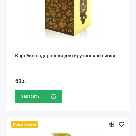
Коробка подарочная для кружки кофейная
50р.
Заказать
Популярный