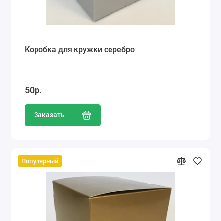
Коробка для кружки серебро
50р.
Заказать
Популярный