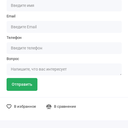
Email
Телефон
Вопрос
Отправить
В избранное
В сравнение