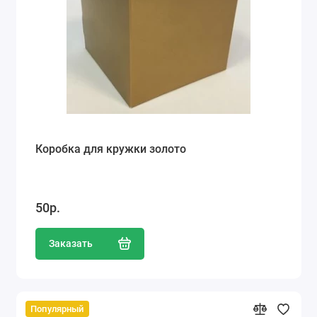
Коробка для кружки золото
50р.
Заказать
Популярный