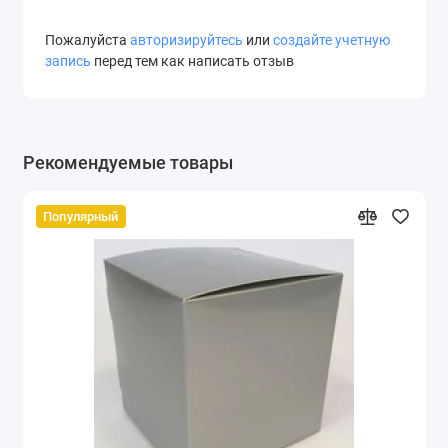
Пожалуйста
авторизируйтесь
или
создайте учетную
запись
перед тем как написать отзыв
Рекомендуемые товары
Популярный