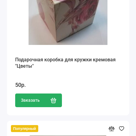
Подарочная коробка для кружки кремовая
"Цветы"
50р.
Заказать
Популярный