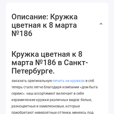
Описание: Кружка
цветная к 8 марта
№186
Кружка цветная к 8
марта №186 в Санкт-
Петербурге.
заказать оригинальную
печать на кружках
в спб
теперь стало легче благодаря компании «дом быта
сервис». наш ассортимент включает в себя
керамические кружки различных видов: белые,
разноцветные и хамелеоновые, которые
приобретают невероятные оттенки, меняясь под