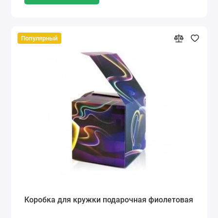
Популярный
Коробка для кружки подарочная фиолетовая