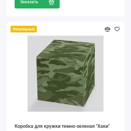
Заказать
Популярный
Коробка для кружки темно-зеленая "Хаки"