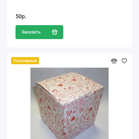
50р.
Заказать
Популярный