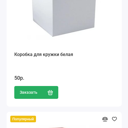
Коробка для кружки белая
50р.
Заказать
Популярный