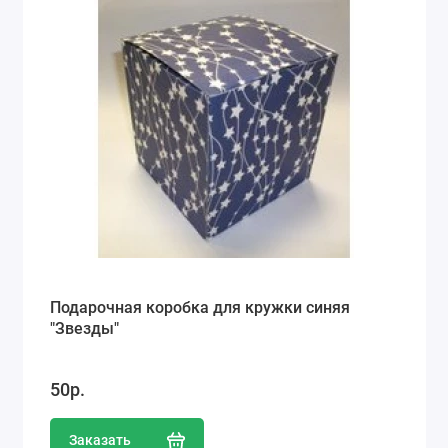
Подарочная коробка для кружки синяя
"Звезды"
50р.
Заказать