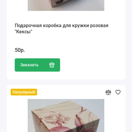
Подарочная коробка для кружки розовая
"Кексы"
50р.
Заказать
Популярный