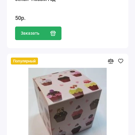
50р.
Заказать
Популярный