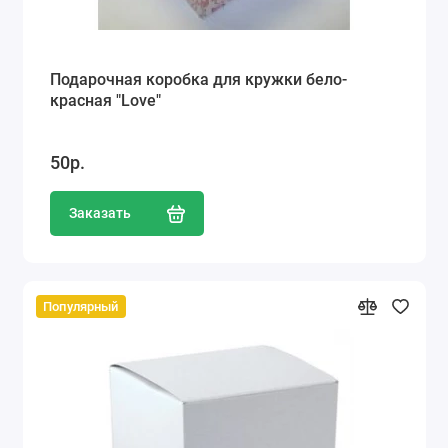
Подарочная коробка для кружки бело-
красная "Love"
50р.
Заказать
Популярный