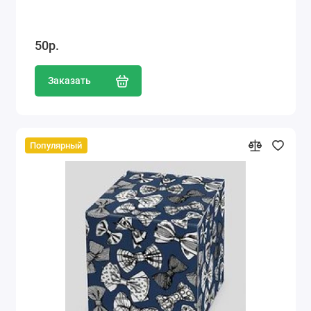
50р.
Заказать
Популярный