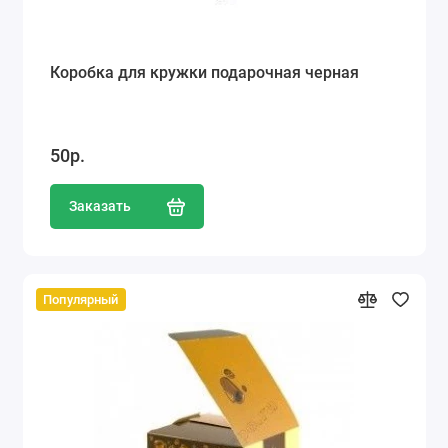
Коробка для кружки подарочная черная
50р.
Заказать
Популярный