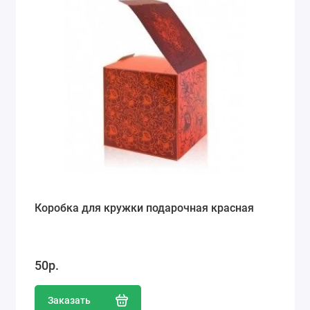
Коробка для кружки подарочная красная
50р.
Заказать