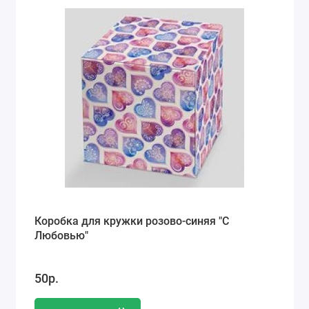
Коробка для кружки розово-синяя "С
Любовью"
50р.