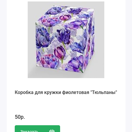
Коробка для кружки фиолетовая "Тюльпаны"
50р.
Заказать