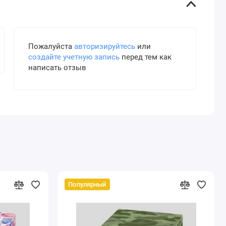
Пожалуйста
авторизируйтесь
или
создайте учетную запись
перед тем как
написать отзыв
Популярный