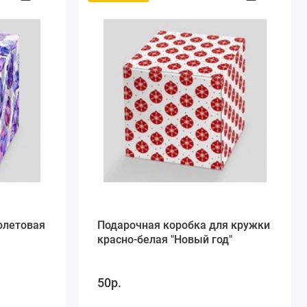
олетовая
Подарочная коробка для кружки
красно-белая "Новый год"
50р.