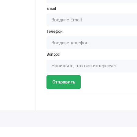
Email
Телефон
Вопрос
Отправить