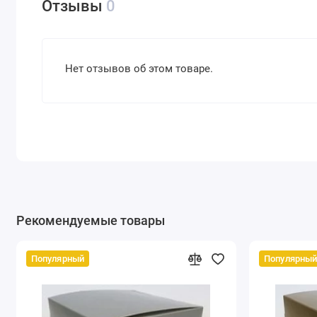
Отзывы
0
Нет отзывов об этом товаре.
Рекомендуемые товары
Популярный
Популярны