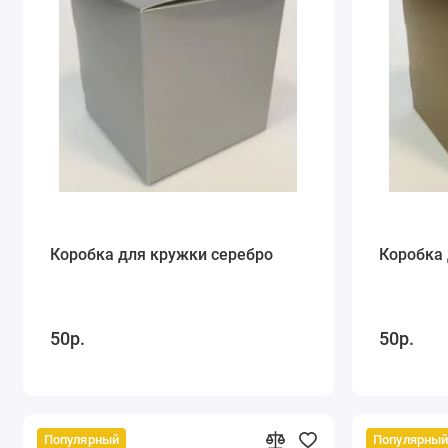
Коробка для кружки серебро
Коробка 
50р.
50р.
Популярный
Популярны