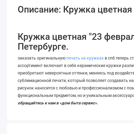
Описание: Кружка цветная
Кружка цветная "23 феврал
Петербурге.
заказать оригинальную
печать на кружках
в спб теперь с
ассортимент включает в себя керамические кружки разли
приобретают невероятные оттенки, меняясь под воздейст
сублимационной печати, который позволяет
создавать
на
рисунок наносится с любовью и профессионализмом с по
функциональным предметом, но и уникальным аксессуар
обращайтесь к нам в «дом быта сервис».